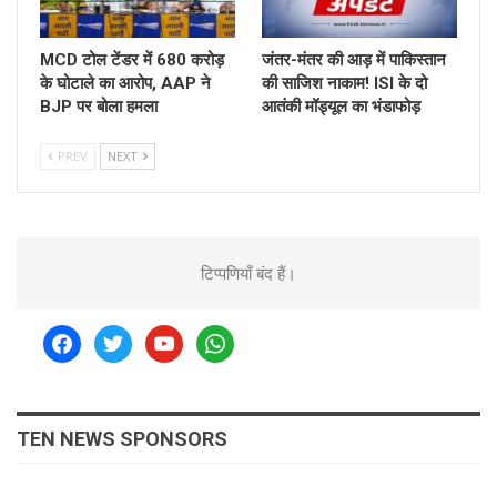
MCD टोल टेंडर में 680 करोड़
जंतर-मंतर की आड़ में पाकिस्तान
के घोटाले का आरोप, AAP ने
की साजिश नाकाम! ISI के दो
BJP पर बोला हमला
आतंकी मॉड्यूल का भंडाफोड़
PREV
NEXT
टिप्पणियाँ बंद हैं।
facebook
twitter
youtube
whatsapp
TEN NEWS SPONSORS