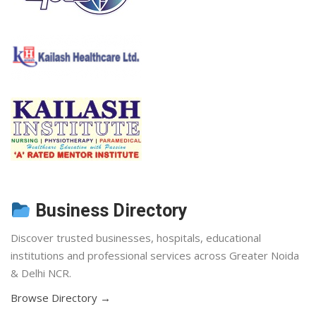
Business Directory
Discover trusted businesses, hospitals, educational
institutions and professional services across Greater Noida
& Delhi NCR.
Browse Directory →