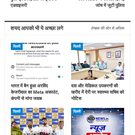
एडवाइजरी
जांच में जुटी पुलिस
शयद आपको भी ये अच्छा लगे
लेखक की ओर से अधिक
दिल्ली
दिल्ली
भारत में बैन हुआ अरविंद
दवा और मेडिकल उपकरणों की
केजरीवाल का Meta अकाउंट,
खरीद में देरी पर स्वास्थ्य सचिव को
कंपनी से मांगा जवाब
नोटिस
दिल्ली
दिल्ली