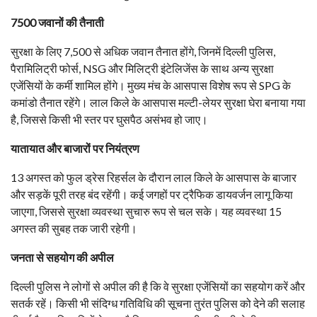
7500 जवानों की तैनाती
सुरक्षा के लिए 7,500 से अधिक जवान तैनात होंगे, जिनमें दिल्ली पुलिस,
पैरामिलिट्री फोर्स, NSG और मिलिट्री इंटेलिजेंस के साथ अन्य सुरक्षा
एजेंसियों के कर्मी शामिल होंगे। मुख्य मंच के आसपास विशेष रूप से SPG के
कमांडो तैनात रहेंगे। लाल किले के आसपास मल्टी-लेयर सुरक्षा घेरा बनाया गया
है, जिससे किसी भी स्तर पर घुसपैठ असंभव हो जाए।
यातायात और बाजारों पर नियंत्रण
13 अगस्त को फुल ड्रेस रिहर्सल के दौरान लाल किले के आसपास के बाजार
और सड़कें पूरी तरह बंद रहेंगी। कई जगहों पर ट्रैफिक डायवर्जन लागू किया
जाएगा, जिससे सुरक्षा व्यवस्था सुचारु रूप से चल सके। यह व्यवस्था 15
अगस्त की सुबह तक जारी रहेगी।
जनता से सहयोग की अपील
दिल्ली पुलिस ने लोगों से अपील की है कि वे सुरक्षा एजेंसियों का सहयोग करें और
सतर्क रहें। किसी भी संदिग्ध गतिविधि की सूचना तुरंत पुलिस को देने की सलाह