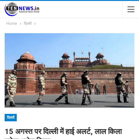
Home
दिल्ली
दिल्ली
15 अगस्त पर दिल्ली में हाई अलर्ट, लाल किला