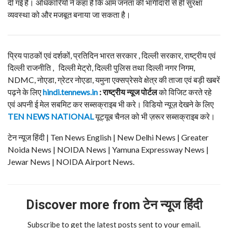
दी गई है। अधिकारियों ने कहा है कि आम जनता की भागीदारी से ही सुरक्षा
व्यवस्था को और मजबूत बनाया जा सकता है।
प्रिय पाठकों एवं दर्शकों, प्रतिदिन भारत सरकार , दिल्ली सरकार, राष्ट्रीय एवं
दिल्ली राजनीति , दिल्ली मेट्रो, दिल्ली पुलिस तथा दिल्ली नगर निगम,
NDMC, नोएडा, ग्रेटर नोएडा, यमुना एक्सप्रेसवे क्षेत्र की ताजा एवं बड़ी खबरें
पढ़ने के लिए
hindi.tennews.in
: राष्ट्रीय न्यूज पोर्टल
को विजिट करते रहे
एवं अपनी ई मेल सबमिट कर सब्सक्राइब भी करे। विडियो न्यूज़ देखने के लिए
TEN NEWS NATIONAL
यूट्यूब चैनल को भी ज़रूर सब्सक्राइब करे।
टेन न्यूज हिंदी | Ten News English | New Delhi News | Greater
Noida News | NOIDA News | Yamuna Expressway News |
Jewar News | NOIDA Airport News.
Discover more from टेन न्यूज हिंदी
Subscribe to get the latest posts sent to your email.