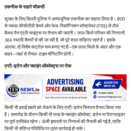
तकनीक के सहारे चौकसी
सुरक्षा के लिए दिल्ली पुलिस ने अत्याधुनिक तकनीक का सहारा लिया है। 800
से ज्यादा सीसीटीवी कैमरे और फेस-रिकॉग्निशन सॉफ्टवेयर (FRS) से लैस
कैमरा वैन एंट्री प्वाइंट्स पर तैनात की जाएंगी। लाल किले परिसर की निगरानी
366 स्थायी कैमरों से की जा रही है, जो पूरे साल सक्रिय रहते हैं। इसके
अलावा, दो विशेष कंट्रोल रूम बनाए गए हैं—एक लाल किले के अंदर और एक
बाहर—जहां से रीयल-टाइम मॉनिटरिंग होगी।
एन्टी-ड्रोन और फ्लाइंग ऑब्जेक्ट्स पर रोक
किसी भी हवाई खतरे को रोकने के लिए एन्टी-ड्रोन सिस्टम तैनात किया गया
है। समारोह के दौरान किसी भी तरह के फ्लाइंग ऑब्जेक्ट, ड्रोन या पैराग्लाइडर
पर पूर्ण प्रतिबंध रहेगा। ऊंची इमारतों पर स्निपर्स की तैनाती की गई है, ताकि
किसी भी संदिग्ध गतिविधि पर तुरंत कार्रवाई हो सके।