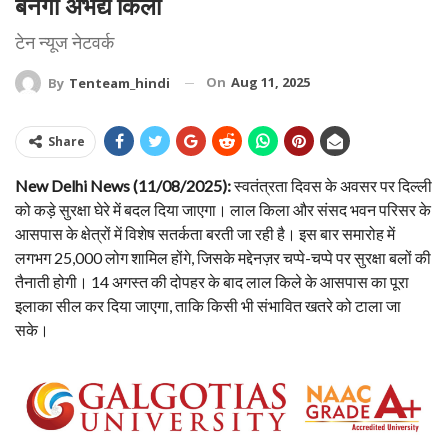
बनेगा अभेद्य किला
टेन न्यूज नेटवर्क
On
Aug 11, 2025
By
Tenteam_hindi
Share
New Delhi News (11/08/2025):
स्वतंत्रता दिवस के अवसर पर दिल्ली
को कड़े सुरक्षा घेरे में बदल दिया जाएगा। लाल किला और संसद भवन परिसर के
आसपास के क्षेत्रों में विशेष सतर्कता बरती जा रही है। इस बार समारोह में
लगभग 25,000 लोग शामिल होंगे, जिसके मद्देनज़र चप्पे-चप्पे पर सुरक्षा बलों की
तैनाती होगी। 14 अगस्त की दोपहर के बाद लाल किले के आसपास का पूरा
इलाका सील कर दिया जाएगा, ताकि किसी भी संभावित खतरे को टाला जा
सके।