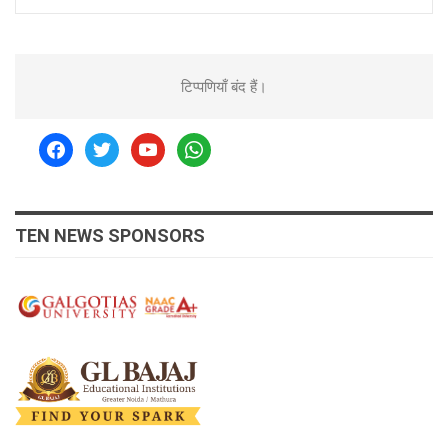
टिप्पणियाँ बंद हैं।
facebook
twitter
youtube
whatsapp
TEN NEWS SPONSORS