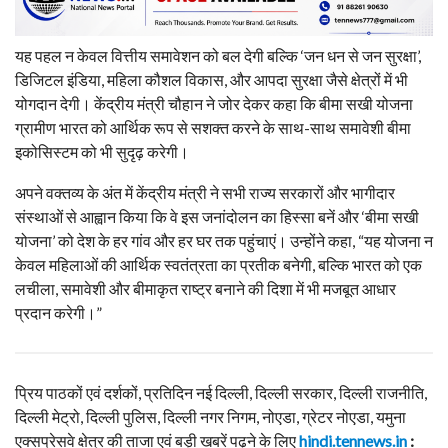
यह पहल न केवल वित्तीय समावेशन को बल देगी बल्कि ‘जन धन से जन सुरक्षा’,
डिजिटल इंडिया, महिला कौशल विकास, और आपदा सुरक्षा जैसे क्षेत्रों में भी
योगदान देगी। केंद्रीय मंत्री चौहान ने जोर देकर कहा कि बीमा सखी योजना
ग्रामीण भारत को आर्थिक रूप से सशक्त करने के साथ-साथ समावेशी बीमा
इकोसिस्टम को भी सुदृढ़ करेगी।
अपने वक्तव्य के अंत में केंद्रीय मंत्री ने सभी राज्य सरकारों और भागीदार
संस्थाओं से आह्वान किया कि वे इस जनांदोलन का हिस्सा बनें और ‘बीमा सखी
योजना’ को देश के हर गांव और हर घर तक पहुंचाएं। उन्होंने कहा, “यह योजना न
केवल महिलाओं की आर्थिक स्वतंत्रता का प्रतीक बनेगी, बल्कि भारत को एक
लचीला, समावेशी और बीमाकृत राष्ट्र बनाने की दिशा में भी मजबूत आधार
प्रदान करेगी।”
प्रिय पाठकों एवं दर्शकों, प्रतिदिन नई दिल्ली, दिल्ली सरकार, दिल्ली राजनीति,
दिल्ली मेट्रो, दिल्ली पुलिस, दिल्ली नगर निगम, नोएडा, ग्रेटर नोएडा, यमुना
एक्सप्रेसवे क्षेत्र की ताजा एवं बड़ी खबरें पढ़ने के लिए
hindi.tennews.in
: