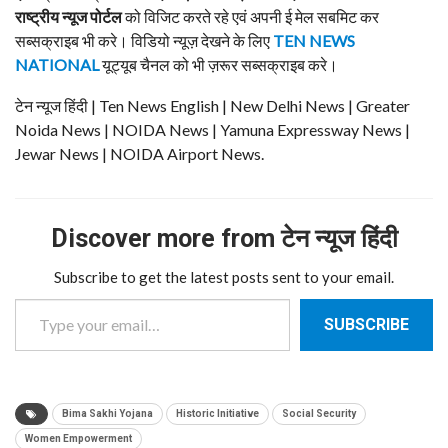
राष्ट्रीय न्यूज पोर्टल
को विजिट करते रहे एवं अपनी ई मेल सबमिट कर
सब्सक्राइब भी करे। विडियो न्यूज़ देखने के लिए
TEN NEWS
NATIONAL
यूट्यूब चैनल को भी ज़रूर सब्सक्राइब करे।
टेन न्यूज हिंदी | Ten News English | New Delhi News | Greater
Noida News | NOIDA News | Yamuna Expressway News |
Jewar News | NOIDA Airport News.
Discover more from टेन न्यूज हिंदी
Subscribe to get the latest posts sent to your email.
Type your email…
SUBSCRIBE
Bima Sakhi Yojana
Historic Initiative
Social Security
Women Empowerment