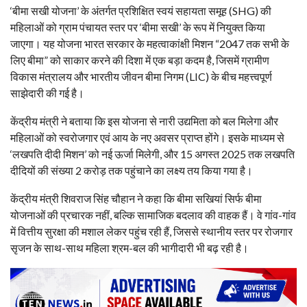
‘बीमा सखी योजना’ के अंतर्गत प्रशिक्षित स्वयं सहायता समूह (SHG) की
महिलाओं को ग्राम पंचायत स्तर पर ‘बीमा सखी’ के रूप में नियुक्त किया
जाएगा। यह योजना भारत सरकार के महत्वाकांक्षी मिशन “2047 तक सभी के
लिए बीमा” को साकार करने की दिशा में एक बड़ा कदम है, जिसमें ग्रामीण
विकास मंत्रालय और भारतीय जीवन बीमा निगम (LIC) के बीच महत्त्वपूर्ण
साझेदारी की गई है।
केंद्रीय मंत्री ने बताया कि इस योजना से नारी उद्यमिता को बल मिलेगा और
महिलाओं को स्वरोजगार एवं आय के नए अवसर प्राप्त होंगे। इसके माध्यम से
‘लखपति दीदी मिशन’ को नई ऊर्जा मिलेगी, और 15 अगस्त 2025 तक लखपति
दीदियों की संख्या 2 करोड़ तक पहुंचाने का लक्ष्य तय किया गया है।
केंद्रीय मंत्री शिवराज सिंह चौहान ने कहा कि बीमा सखियां सिर्फ बीमा
योजनाओं की प्रचारक नहीं, बल्कि सामाजिक बदलाव की वाहक हैं। वे गांव-गांव
में वित्तीय सुरक्षा की मशाल लेकर पहुंच रही हैं, जिससे स्थानीय स्तर पर रोजगार
सृजन के साथ-साथ महिला श्रम-बल की भागीदारी भी बढ़ रही है।