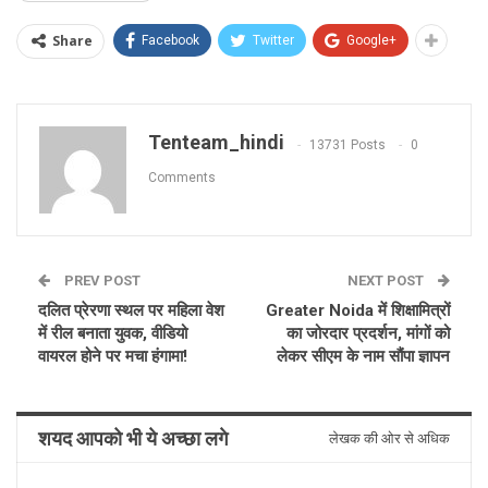
Share
Facebook
Twitter
Google+
Tenteam_hindi
13731 Posts
0
Comments
PREV POST
NEXT POST
दलित प्रेरणा स्थल पर महिला वेश
Greater Noida में शिक्षामित्रों
में रील बनाता युवक, वीडियो
का जोरदार प्रदर्शन, मांगों को
वायरल होने पर मचा हंगामा!
लेकर सीएम के नाम सौंपा ज्ञापन
शयद आपको भी ये अच्छा लगे
लेखक की ओर से अधिक