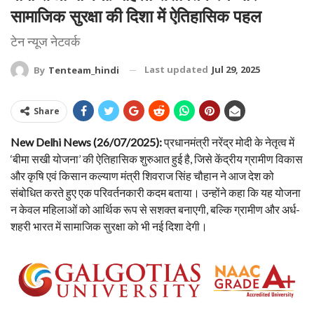
सामाजिक सुरक्षा की दिशा में ऐतिहासिक पहल
टेन न्यूज नेटवर्क
Last updated
Jul 29, 2025
By
Tenteam_hindi
Share
New Delhi News (26/07/2025):
प्रधानमंत्री नरेंद्र मोदी के नेतृत्व में
‘बीमा सखी योजना’ की ऐतिहासिक शुरुआत हुई है, जिसे केंद्रीय ग्रामीण विकास
और कृषि एवं किसान कल्याण मंत्री शिवराज सिंह चौहान ने आज देश को
संबोधित करते हुए एक परिवर्तनकारी कदम बताया। उन्होंने कहा कि यह योजना
न केवल महिलाओं को आर्थिक रूप से सशक्त बनाएगी, बल्कि ग्रामीण और अर्ध-
शहरी भारत में सामाजिक सुरक्षा को भी नई दिशा देगी।