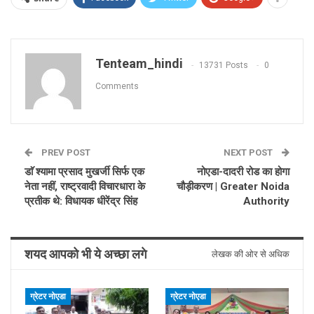
Tenteam_hindi
13731 Posts
0
Comments
PREV POST
NEXT POST
डाॅ श्यामा प्रसाद मुखर्जी सिर्फ एक
नोएडा-दादरी रोड का होगा
नेता नहीं, राष्ट्रवादी विचारधारा के
चौड़ीकरण | Greater Noida
प्रतीक थे: विधायक धीरेंद्र सिंह
Authority
शयद आपको भी ये अच्छा लगे
लेखक की ओर से अधिक
ग्रेटर नोएडा
ग्रेटर नोएडा