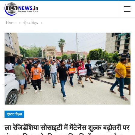
Home
ग्रेटर नोएडा
ग्रेटर नोएडा
ला रेजिडेंशिया सोसाइटी में मेंटेनेंस शुल्क बढ़ोतरी पर