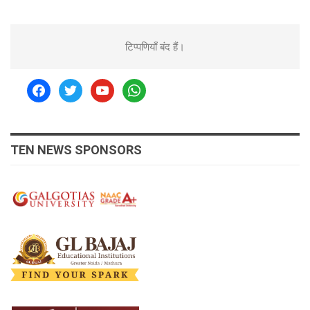
टिप्पणियाँ बंद हैं।
facebook
twitter
youtube
whatsapp
TEN NEWS SPONSORS