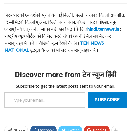
प्रिय पाठकों एवं दर्शकों, प्रतिदिन नई दिल्ली, दिल्ली सरकार, दिल्ली राजनीति,
दिल्ली मेट्रो, दिल्ली पुलिस, दिल्ली नगर निगम, नोएडा, ग्रेटर नोएडा, यमुना
एक्सप्रेसवे क्षेत्र की ताजा एवं बड़ी खबरें पढ़ने के लिए
hindi.tennews.in
:
राष्ट्रीय न्यूज पोर्टल
को विजिट करते रहे एवं अपनी ई मेल सबमिट कर
सब्सक्राइब भी करे। विडियो न्यूज़ देखने के लिए
TEN NEWS
NATIONAL
यूट्यूब चैनल को भी ज़रूर सब्सक्राइब करे।
Discover more from टेन न्यूज हिंदी
Subscribe to get the latest posts sent to your email.
Type your email…
SUBSCRIBE
Share
Facebook
Twitter
Google+