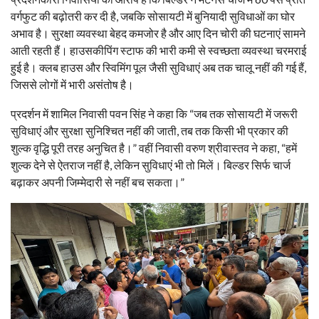
वर्गफुट की बढ़ोतरी कर दी है, जबकि सोसायटी में बुनियादी सुविधाओं का घोर
अभाव है। सुरक्षा व्यवस्था बेहद कमजोर है और आए दिन चोरी की घटनाएं सामने
आती रहती हैं। हाउसकीपिंग स्टाफ की भारी कमी से स्वच्छता व्यवस्था चरमराई
हुई है। क्लब हाउस और स्विमिंग पूल जैसी सुविधाएं अब तक चालू नहीं की गई हैं,
जिससे लोगों में भारी असंतोष है।
प्रदर्शन में शामिल निवासी पवन सिंह ने कहा कि “जब तक सोसायटी में जरूरी
सुविधाएं और सुरक्षा सुनिश्चित नहीं की जाती, तब तक किसी भी प्रकार की
शुल्क वृद्धि पूरी तरह अनुचित है।” वहीं निवासी वरुण श्रीवास्तव ने कहा, “हमें
शुल्क देने से ऐतराज नहीं है, लेकिन सुविधाएं भी तो मिलें। बिल्डर सिर्फ चार्ज
बढ़ाकर अपनी जिम्मेदारी से नहीं बच सकता।”