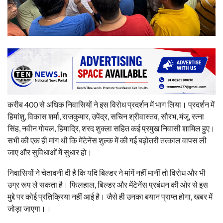
करीब 400 से अधिक निवासियों ने इस विरोध प्रदर्शन में भाग लिया। प्रदर्शन में
हिमांशु, विकास शर्मा, राजकुमार, उपेंद्र, सचिन श्रीवास्तव, सौरभ, मंजू, रत्ना
सिंह, नवीन गोयल, हिमाद्रि, शरद शुक्ला सहित कई प्रमुख निवासी शामिल हुए।
सभी की एक ही मांग थी कि मेंटेनेंस शुल्क में की गई बढ़ोतरी तत्काल वापस ली
जाए और सुविधाओं में सुधार हो।
निवासियों ने चेतावनी दी है कि यदि बिल्डर ने मांगें नहीं मानीं तो विरोध और भी
उग्र रूप ले सकता है। फिलहाल, बिल्डर और मेंटेनेंस प्रबंधन की ओर से इस
मुद्दे पर कोई प्रतिक्रिया नहीं आई है। जैसे ही उनका बयान प्राप्त होगा, खबर में
जोड़ा जाएगा।।