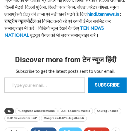
दिल्ली मेट्रो, दिल्ली पुलिस, दिल्ली नगर निगम, नोएडा, ग्रेटर नोएडा, यमुना
एक्सप्रेसवे क्षेत्र की ताजा एवं बड़ी खबरें पढ़ने के लिए
hindi.tennews.in
:
राष्ट्रीय न्यूज पोर्टल
को विजिट करते रहे एवं अपनी ई मेल सबमिट कर
सब्सक्राइब भी करे। विडियो न्यूज़ देखने के लिए
TEN NEWS
NATIONAL
यूट्यूब चैनल को भी ज़रूर सब्सक्राइब करे।
Discover more from टेन न्यूज हिंदी
Subscribe to get the latest posts sent to your email.
Type your email…
SUBSCRIBE
"Congress Wins Elections
AAP Leader Reveals
Anurag Dhanda
BJP Saves from Jail"
Congress-BJP's Jugalbandi