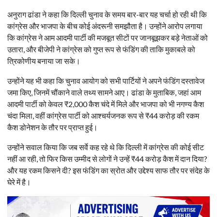
अनुराग ढांडा ने कहा कि दिल्ली चुनाव के समय बार-बार यह चर्चा हो रही थी कि
कांग्रेस और भाजपा के बीच कोई अंदरूनी समझौता है। उन्होंने आरोप लगाया
कि कांग्रेस ने आम आदमी पार्टी की मजबूत सीटों पर जानबूझकर बड़े नेताओं को
उतारा, और बीजेपी ने कांग्रेस को गुप्त रूप से फंडिंग की ताकि मुकाबले को
त्रिकोणीय बनाया जा सके।
उन्होंने यह भी कहा कि चुनाव आयोग को सभी पार्टियों ने अपने फंडिंग दस्तावेज
जमा किए, जिनमें चौंकाने वाले तथ्य सामने आए। ढांडा के मुताबिक, जहां आम
आदमी पार्टी को केवल ₹2,000 कैश चंदे में मिले और भाजपा को भी नगण्य कैश
चंदा मिला, वहीं कांग्रेस पार्टी को आश्चर्यजनक रूप से ₹44 करोड़ की रकम
कैश डोनेशन के तौर पर प्राप्त हुई।
उन्होंने सवाल किया कि जब सर्वे कह रहे थे कि दिल्ली में कांग्रेस की कोई सीट
नहीं आ रही, तो फिर किस उम्मीद से लोगों ने उन्हें ₹44 करोड़ कैश में दान दिया?
और यह रकम किसने दी? इस फंडिंग का स्रोत और उद्देश्य साफ तौर पर संदेह के
घेरे में है।