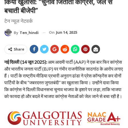
किया खुलासा: “चुनाव जिताती कांग्रेस, जेल से
बचाती बीजेपी”
टेन न्यूज नेटवर्क
On
Jun 14, 2025
By
Ten_hindi
Share
नई दिल्ली (14 जून 2025):
आम आदमी पार्टी (AAP) ने एक बार फिर कांग्रेस
और भारतीय जनता पार्टी (BJP) पर गंभीर राजनीतिक साठगांठ के आरोप लगाए
हैं। पार्टी के राष्ट्रीय मीडिया प्रभारी अनुराग ढांडा ने प्रेस कॉन्फ्रेंस कर दोनों
पार्टियों के बीच “जबरदस्त जुगलबंदी” का खुलासा किया। उन्होंने दावा किया
कि कांग्रेस ने दिल्ली विधानसभा चुनाव भाजपा के इशारे पर लड़ा, ताकि भाजपा
को फायदा हो और बदले में भाजपा कांग्रेस नेताओं को जेल जाने से बचा रही है।