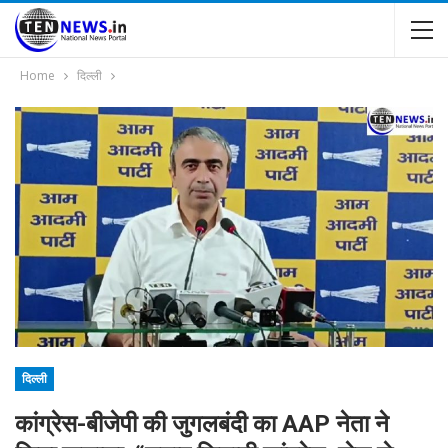
Home
दिल्ली
दिल्ली
कांग्रेस-बीजेपी की जुगलबंदी का AAP नेता ने