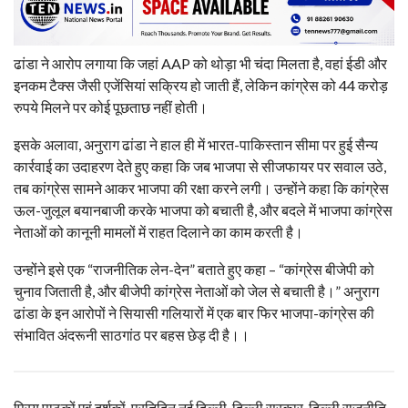
ढांडा ने आरोप लगाया कि जहां AAP को थोड़ा भी चंदा मिलता है, वहां ईडी और
इनकम टैक्स जैसी एजेंसियां सक्रिय हो जाती हैं, लेकिन कांग्रेस को 44 करोड़
रुपये मिलने पर कोई पूछताछ नहीं होती।
इसके अलावा, अनुराग ढांडा ने हाल ही में भारत-पाकिस्तान सीमा पर हुई सैन्य
कार्रवाई का उदाहरण देते हुए कहा कि जब भाजपा से सीजफायर पर सवाल उठे,
तब कांग्रेस सामने आकर भाजपा की रक्षा करने लगी। उन्होंने कहा कि कांग्रेस
ऊल-जुलूल बयानबाजी करके भाजपा को बचाती है, और बदले में भाजपा कांग्रेस
नेताओं को कानूनी मामलों में राहत दिलाने का काम करती है।
उन्होंने इसे एक “राजनीतिक लेन-देन” बताते हुए कहा – “कांग्रेस बीजेपी को
चुनाव जिताती है, और बीजेपी कांग्रेस नेताओं को जेल से बचाती है।” अनुराग
ढांडा के इन आरोपों ने सियासी गलियारों में एक बार फिर भाजपा-कांग्रेस की
संभावित अंदरूनी साठगांठ पर बहस छेड़ दी है।।
प्रिय पाठकों एवं दर्शकों, प्रतिदिन नई दिल्ली, दिल्ली सरकार, दिल्ली राजनीति,