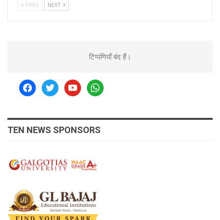
PREV
NEXT
टिप्पणियाँ बंद हैं।
facebook
twitter
youtube
whatsapp
TEN NEWS SPONSORS