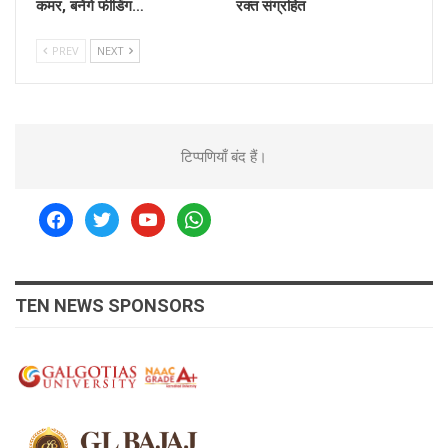
कमर, बनेंगे फीडिंग…
रक्त संग्रहित
PREV
NEXT
टिप्पणियाँ बंद हैं।
facebook
twitter
youtube
whatsapp
TEN NEWS SPONSORS