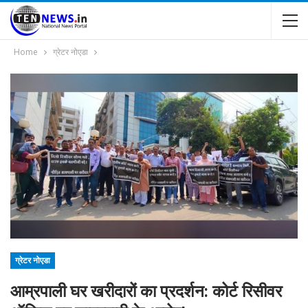
Home
ग्रेटर नोएडा
ग्रेटर नोएडा
आम्रपाली घर खरीदारों का प्रदर्शन: कोर्ट रिसीवर