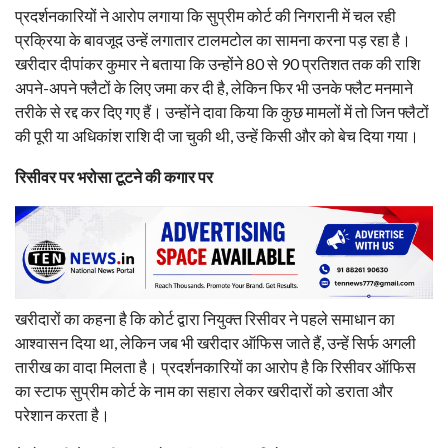
प्रदर्शनकारियों ने आरोप लगाया कि सुप्रीम कोर्ट की निगरानी में चल रही
प्रक्रिया के बावजूद उन्हें लगातार टालमटोल का सामना करना पड़ रहा है।
खरीदार दीपांकर कुमार ने बताया कि उन्होंने 80 से 90 प्रतिशत तक की राशि
अपने-अपने फ्लैटों के लिए जमा कर दी है, लेकिन फिर भी उनके फ्लैट मनमाने
तरीके से रद्द कर दिए गए हैं। उन्होंने दावा किया कि कुछ मामलों में तो जिन फ्लैटों
की पूरी या अधिकांश राशि दी जा चुकी थी, उन्हें किसी और को बेच दिया गया।
रिसीवर पर भरोसा टूटने की कगार पर
खरीदारों का कहना है कि कोर्ट द्वारा नियुक्त रिसीवर ने पहले समाधान का
आश्वासन दिया था, लेकिन जब भी खरीदार ऑफिस जाते हैं, उन्हें सिर्फ अगली
तारीख का वादा मिलता है। प्रदर्शनकारियों का आरोप है कि रिसीवर ऑफिस
का स्टाफ सुप्रीम कोर्ट के नाम का सहारा लेकर खरीदारों को डराता और
परेशान करता है।