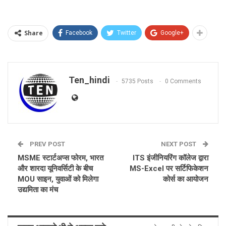
Share
Facebook
Twitter
Google+
Ten_hindi
5735 Posts
0 Comments
PREV POST
NEXT POST
MSME स्टार्टअप्स फोरम, भारत
ITS इंजीनियरिंग कॉलेज द्वारा
और शारदा यूनिवर्सिटी के बीच
MS-Excel पर सर्टिफिकेशन
MOU साइन, युवाओं को मिलेगा
कोर्स का आयोजन
उद्यमिता का मंच