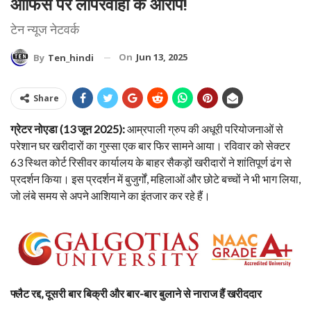
ऑफिस पर लापरवाही के आरोप!
टेन न्यूज नेटवर्क
On
Jun 13, 2025
By
Ten_hindi
Share
ग्रेटर नोएडा (13 जून 2025):
आम्रपाली ग्रुप की अधूरी परियोजनाओं से
परेशान घर खरीदारों का गुस्सा एक बार फिर सामने आया। रविवार को सेक्टर
63 स्थित कोर्ट रिसीवर कार्यालय के बाहर सैकड़ों खरीदारों ने शांतिपूर्ण ढंग से
प्रदर्शन किया। इस प्रदर्शन में बुजुर्गों, महिलाओं और छोटे बच्चों ने भी भाग लिया,
जो लंबे समय से अपने आशियाने का इंतजार कर रहे हैं।
फ्लैट रद्द, दूसरी बार बिक्री और बार-बार बुलाने से नाराज हैं खरीददार