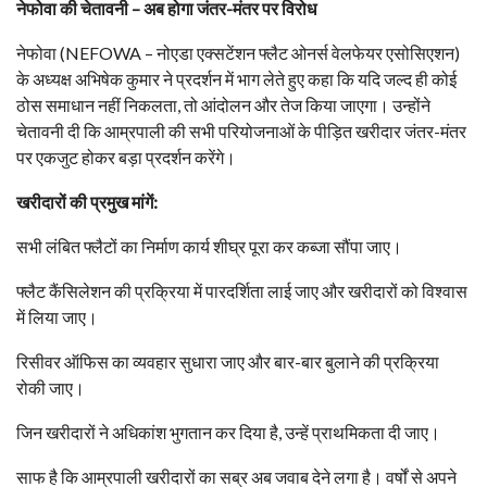
नेफोवा की चेतावनी – अब होगा जंतर-मंतर पर विरोध
नेफोवा (NEFOWA – नोएडा एक्सटेंशन फ्लैट ओनर्स वेलफेयर एसोसिएशन)
के अध्यक्ष अभिषेक कुमार ने प्रदर्शन में भाग लेते हुए कहा कि यदि जल्द ही कोई
ठोस समाधान नहीं निकलता, तो आंदोलन और तेज किया जाएगा। उन्होंने
चेतावनी दी कि आम्रपाली की सभी परियोजनाओं के पीड़ित खरीदार जंतर-मंतर
पर एकजुट होकर बड़ा प्रदर्शन करेंगे।
खरीदारों की प्रमुख मांगें:
सभी लंबित फ्लैटों का निर्माण कार्य शीघ्र पूरा कर कब्जा सौंपा जाए।
फ्लैट कैंसिलेशन की प्रक्रिया में पारदर्शिता लाई जाए और खरीदारों को विश्वास
में लिया जाए।
रिसीवर ऑफिस का व्यवहार सुधारा जाए और बार-बार बुलाने की प्रक्रिया
रोकी जाए।
जिन खरीदारों ने अधिकांश भुगतान कर दिया है, उन्हें प्राथमिकता दी जाए।
साफ है कि आम्रपाली खरीदारों का सब्र अब जवाब देने लगा है। वर्षों से अपने