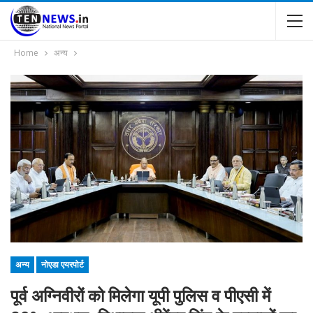
Home
अन्य
अन्य
नोएडा एयरपोर्ट
पूर्व अग्निवीरों को मिलेगा यूपी पुलिस व पीएसी में