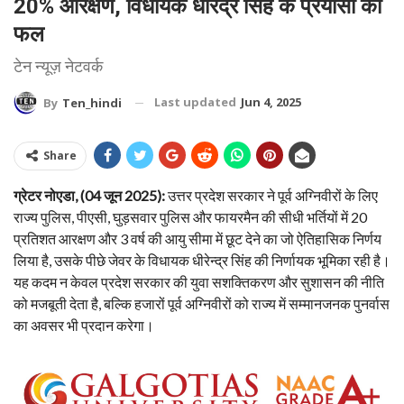
20% आरक्षण, विधायक धीरेंद्र सिंह के प्रयासों का
फल
टेन न्यूज़ नेटवर्क
Last updated
Jun 4, 2025
By
Ten_hindi
Share
ग्रेटर नोएडा, (04 जून 2025):
उत्तर प्रदेश सरकार ने पूर्व अग्निवीरों के लिए
राज्य पुलिस, पीएसी, घुड़सवार पुलिस और फायरमैन की सीधी भर्तियों में 20
प्रतिशत आरक्षण और 3 वर्ष की आयु सीमा में छूट देने का जो ऐतिहासिक निर्णय
लिया है, उसके पीछे जेवर के विधायक धीरेन्द्र सिंह की निर्णायक भूमिका रही है।
यह कदम न केवल प्रदेश सरकार की युवा सशक्तिकरण और सुशासन की नीति
को मजबूती देता है, बल्कि हजारों पूर्व अग्निवीरों को राज्य में सम्मानजनक पुनर्वास
का अवसर भी प्रदान करेगा।