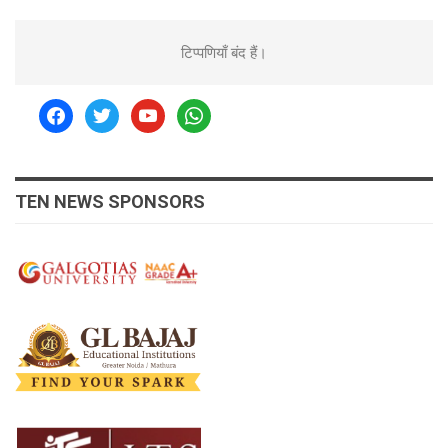
टिप्पणियाँ बंद हैं।
facebook
twitter
youtube
whatsapp
TEN NEWS SPONSORS