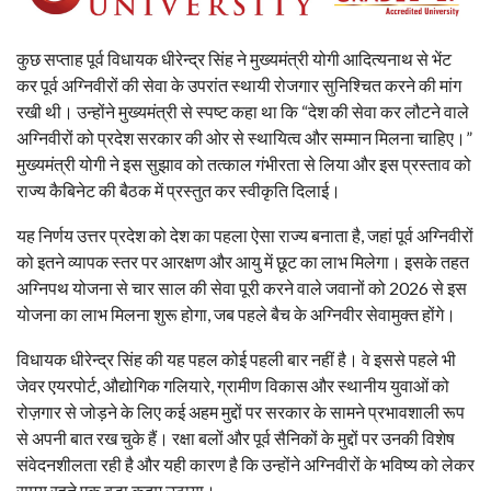
कुछ सप्ताह पूर्व विधायक धीरेन्द्र सिंह ने मुख्यमंत्री योगी आदित्यनाथ से भेंट
कर पूर्व अग्निवीरों की सेवा के उपरांत स्थायी रोजगार सुनिश्चित करने की मांग
रखी थी। उन्होंने मुख्यमंत्री से स्पष्ट कहा था कि “देश की सेवा कर लौटने वाले
अग्निवीरों को प्रदेश सरकार की ओर से स्थायित्व और सम्मान मिलना चाहिए।”
मुख्यमंत्री योगी ने इस सुझाव को तत्काल गंभीरता से लिया और इस प्रस्ताव को
राज्य कैबिनेट की बैठक में प्रस्तुत कर स्वीकृति दिलाई।
यह निर्णय उत्तर प्रदेश को देश का पहला ऐसा राज्य बनाता है, जहां पूर्व अग्निवीरों
को इतने व्यापक स्तर पर आरक्षण और आयु में छूट का लाभ मिलेगा। इसके तहत
अग्निपथ योजना से चार साल की सेवा पूरी करने वाले जवानों को 2026 से इस
योजना का लाभ मिलना शुरू होगा, जब पहले बैच के अग्निवीर सेवामुक्त होंगे।
विधायक धीरेन्द्र सिंह की यह पहल कोई पहली बार नहीं है। वे इससे पहले भी
जेवर एयरपोर्ट, औद्योगिक गलियारे, ग्रामीण विकास और स्थानीय युवाओं को
रोज़गार से जोड़ने के लिए कई अहम मुद्दों पर सरकार के सामने प्रभावशाली रूप
से अपनी बात रख चुके हैं। रक्षा बलों और पूर्व सैनिकों के मुद्दों पर उनकी विशेष
संवेदनशीलता रही है और यही कारण है कि उन्होंने अग्निवीरों के भविष्य को लेकर
समय रहते एक बड़ा कदम उठाया।