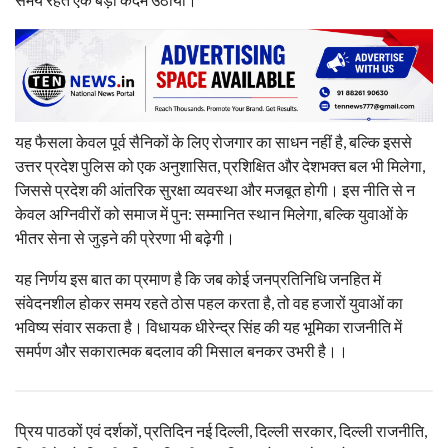
यह फैसला केवल पूर्व सैनिकों के लिए रोजगार का साधन नहीं है, बल्कि इससे
उत्तर प्रदेश पुलिस को एक अनुशासित, प्रशिक्षित और देशभक्त बल भी मिलेगा,
जिससे प्रदेश की आंतरिक सुरक्षा व्यवस्था और मजबूत होगी। इस नीति से न
केवल अग्निवीरों को समाज में पुन: सम्मानित स्थान मिलेगा, बल्कि युवाओं के
भीतर सेना से जुड़ने की प्रेरणा भी बढ़ेगी।
यह निर्णय इस बात का प्रमाण है कि जब कोई जनप्रतिनिधि जनहित में
संवेदनशील होकर समय रहते ठोस पहल करता है, तो वह हजारों युवाओं का
भविष्य संवार सकता है। विधायक धीरेन्द्र सिंह की यह भूमिका राजनीति में
समर्पण और सकारात्मक बदलाव की मिसाल बनकर उभरी है।।
प्रिय पाठकों एवं दर्शकों, प्रतिदिन नई दिल्ली, दिल्ली सरकार, दिल्ली राजनीति,