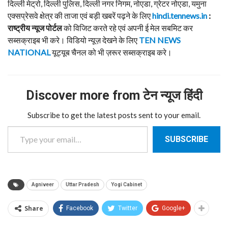
दिल्ली मेट्रो, दिल्ली पुलिस, दिल्ली नगर निगम, नोएडा, ग्रेटर नोएडा, यमुना
एक्सप्रेसवे क्षेत्र की ताजा एवं बड़ी खबरें पढ़ने के लिए
hindi.tennews.in
:
राष्ट्रीय न्यूज पोर्टल
को विजिट करते रहे एवं अपनी ई मेल सबमिट कर
सब्सक्राइब भी करे। विडियो न्यूज़ देखने के लिए
TEN NEWS
NATIONAL
यूट्यूब चैनल को भी ज़रूर सब्सक्राइब करे।
Discover more from टेन न्यूज हिंदी
Subscribe to get the latest posts sent to your email.
Type your email…
SUBSCRIBE
Agniveer
Uttar Pradesh
Yogi Cabinet
Share
Facebook
Twitter
Google+