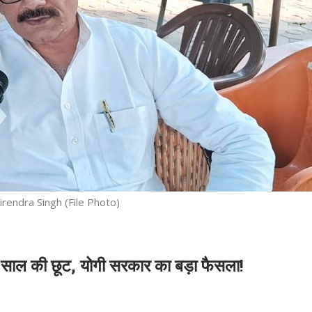
irendra Singh (File Photo)
ं 3 साल की छूट, योगी सरकार का बड़ा फैसला!