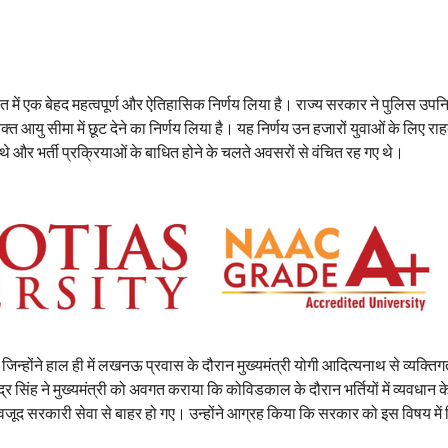
हित में एक बेहद महत्वपूर्ण और ऐतिहासिक निर्णय लिया है। राज्य सरकार ने पुलिस उपनि
रिक्त आयु सीमा में छूट देने का निर्णय लिया है। यह निर्णय उन हजारों युवाओं के लिए र
 और भर्ती प्रक्रियाओं के बाधित होने के चलते अवसरों से वंचित रह गए थे।
, जिन्होंने हाल ही में लखनऊ प्रवास के दौरान मुख्यमंत्री योगी आदित्यनाथ से व्यक्ति
 सिंह ने मुख्यमंत्री को अवगत कराया कि कोविडकाल के दौरान भर्तियों में व्यवधान 
बावजूद सरकारी सेवा से बाहर हो गए। उन्होंने आग्रह किया कि सरकार को इस विषय में 