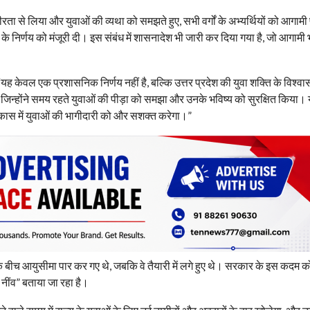
रता से लिया और युवाओं की व्यथा को समझते हुए, सभी वर्गों के अभ्यर्थियों को आगामी
ने के निर्णय को मंजूरी दी। इस संबंध में शासनादेश भी जारी कर दिया गया है, जो आगामी भर्त
, “यह केवल एक प्रशासनिक निर्णय नहीं है, बल्कि उत्तर प्रदेश की युवा शक्ति के विश्व
, जिन्होंने समय रहते युवाओं की पीड़ा को समझा और उनके भविष्य को सुरक्षित किया। 
 विकास में युवाओं की भागीदारी को और सशक्त करेगा।”
े बीच आयुसीमा पार कर गए थे, जबकि वे तैयारी में लगे हुए थे। सरकार के इस कदम क
 नींव” बताया जा रहा है।