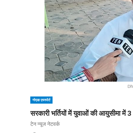
Dh
नोएडा एयरपोर्ट
सरकारी भर्तियों में युवाओं की आयुसीमा मे
टेन न्यूज नेटवर्क