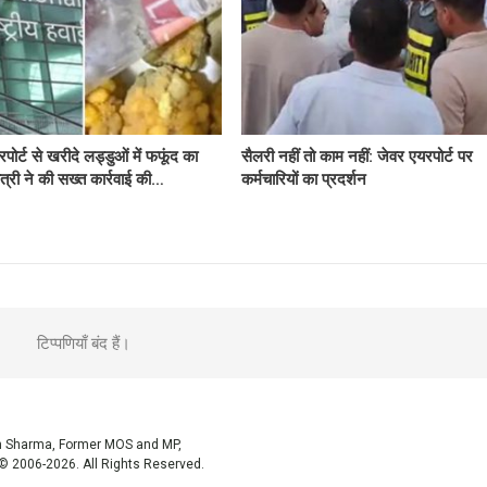
पोर्ट से खरीदे लड्डुओं में फफूंद का
सैलरी नहीं तो काम नहीं: जेवर एयरपोर्ट पर
त्री ने की सख्त कार्रवाई की…
कर्मचारियों का प्रदर्शन
टिप्पणियाँ बंद हैं।
sh Sharma, Former MOS and MP,
© 2006-2026. All Rights Reserved.