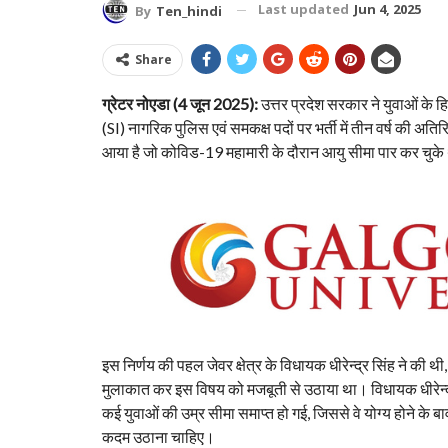
Last updated
Jun 4, 2025
By
Ten_hindi
Share
ग्रेटर नोएडा (4 जून 2025):
उत्तर प्रदेश सरकार ने युवाओं के 
(SI) नागरिक पुलिस एवं समकक्ष पदों पर भर्ती में तीन वर्ष की अति
आया है जो कोविड-19 महामारी के दौरान आयु सीमा पार कर चुके थे
इस निर्णय की पहल जेवर क्षेत्र के विधायक धीरेन्द्र सिंह ने की थी
मुलाकात कर इस विषय को मजबूती से उठाया था। विधायक धीरेन्द्र
कई युवाओं की उम्र सीमा समाप्त हो गई, जिससे वे योग्य होने के 
कदम उठाना चाहिए।