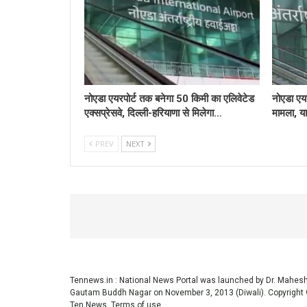
नोएडा एयरपोर्ट तक बनेगा 50 किमी का एलिवेटेड
नोएडा एयर
एक्सप्रेसवे, दिल्ली-हरियाणा से मिलेगा…
मामला, या
PREV
NEXT
Tennews.in
: National News Portal was launched by Dr. Mahe
Gautam Buddh Nagar on November 3, 2013 (Diwali). Copyright 
Ten News.
Terms of use
.