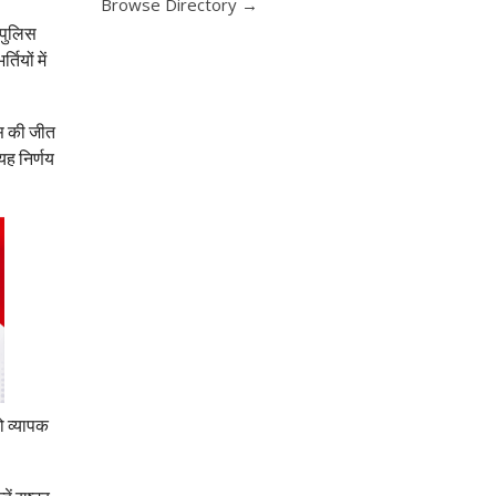
Browse Directory →
 पुलिस
ियों में
ास की जीत
यह निर्णय
ो व्यापक