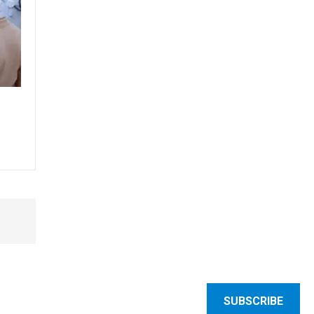
SUBSCRIBE