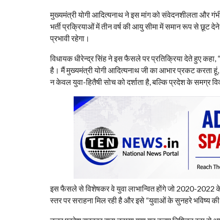
मुख्यमंत्री योगी आदित्यनाथ ने इस मांग को संवेदनशीलता और गंभी
भर्ती प्रक्रियाओं में तीन वर्ष की आयु सीमा में समान रूप से छूट दे
प्रभावी रहेगा।
विधायक धीरेन्द्र सिंह ने इस फैसले पर प्रतिक्रिया देते हुए कहा
है। मैं मुख्यमंत्री योगी आदित्यनाथ जी का आभार प्रकट करता हूं
न केवल युवा-हितैषी सोच को दर्शाता है, बल्कि प्रदेश के समग्र
इस फैसले से विशेषकर वे युवा लाभान्वित होंगे जो 2020-2022 क
स्तर पर सराहना मिल रही है और इसे “युवाओं के सुनहरे भविष्य की