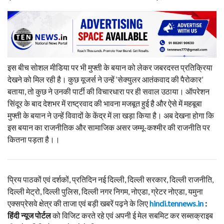
इस बीच सोशल मीडिया पर भी मुफ्ती के बयान को लेकर जबरदस्त प्रतिक्रिया
देखने को मिल रही है। कुछ यूजर्स ने उन्हें ‘सेक्युलर आतंकवाद की पैरोकार’
बताया, तो कुछ ने उनकी पार्टी की विचारधारा पर ही सवाल उठाया। ऑपरेशन
सिंदूर के बाद देशभर में राष्ट्रवाद की भावना मजबूत हुई है और ऐसे में महबूबा
मुफ्ती के बयान ने उन्हें विवादों के केंद्र में ला खड़ा किया है। अब देखना होगा कि
इस बयान का राजनीतिक और सामाजिक असर जम्मू-कश्मीर की राजनीति पर
कितना पड़ता है।।
प्रिय पाठकों एवं दर्शकों, प्रतिदिन नई दिल्ली, दिल्ली सरकार, दिल्ली राजनीति,
दिल्ली मेट्रो, दिल्ली पुलिस, दिल्ली नगर निगम, नोएडा, ग्रेटर नोएडा, यमुना
एक्सप्रेसवे क्षेत्र की ताजा एवं बड़ी खबरें पढ़ने के लिए
hindi.tennews.in
:
हिंदी न्यूज पोर्टल
को विजिट करते रहे एवं अपनी ई मेल सबमिट कर सब्सक्राइब