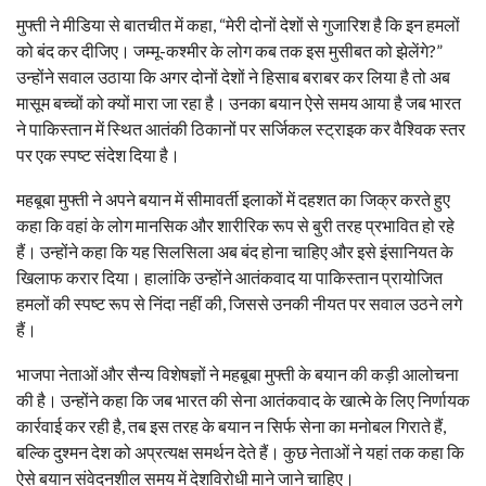
मुफ्ती ने मीडिया से बातचीत में कहा, “मेरी दोनों देशों से गुजारिश है कि इन हमलों
को बंद कर दीजिए। जम्मू-कश्मीर के लोग कब तक इस मुसीबत को झेलेंगे?”
उन्होंने सवाल उठाया कि अगर दोनों देशों ने हिसाब बराबर कर लिया है तो अब
मासूम बच्चों को क्यों मारा जा रहा है। उनका बयान ऐसे समय आया है जब भारत
ने पाकिस्तान में स्थित आतंकी ठिकानों पर सर्जिकल स्ट्राइक कर वैश्विक स्तर
पर एक स्पष्ट संदेश दिया है।
महबूबा मुफ्ती ने अपने बयान में सीमावर्ती इलाकों में दहशत का जिक्र करते हुए
कहा कि वहां के लोग मानसिक और शारीरिक रूप से बुरी तरह प्रभावित हो रहे
हैं। उन्होंने कहा कि यह सिलसिला अब बंद होना चाहिए और इसे इंसानियत के
खिलाफ करार दिया। हालांकि उन्होंने आतंकवाद या पाकिस्तान प्रायोजित
हमलों की स्पष्ट रूप से निंदा नहीं की, जिससे उनकी नीयत पर सवाल उठने लगे
हैं।
भाजपा नेताओं और सैन्य विशेषज्ञों ने महबूबा मुफ्ती के बयान की कड़ी आलोचना
की है। उन्होंने कहा कि जब भारत की सेना आतंकवाद के खात्मे के लिए निर्णायक
कार्रवाई कर रही है, तब इस तरह के बयान न सिर्फ सेना का मनोबल गिराते हैं,
बल्कि दुश्मन देश को अप्रत्यक्ष समर्थन देते हैं। कुछ नेताओं ने यहां तक कहा कि
ऐसे बयान संवेदनशील समय में देशविरोधी माने जाने चाहिए।