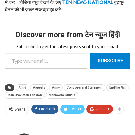
भी करे। विडियो न्यूज़ देखने के लिए
TEN NEWS NATIONAL
यूट्यूब
चैनल को भी ज़रूर सब्सक्राइब करे।
Discover more from टेन न्यूज हिंदी
Subscribe to get the latest posts sent to your email.
Type your email…
SUBSCRIBE
Amid
Appeals
Army
Controversial Statement
End the War
India-Pakistan Tension
Mehbooba Mufti's
Share
Facebook
Twitter
Google+