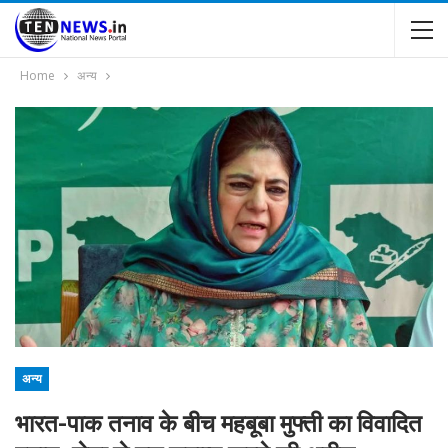
Home
अन्य
अन्य
भारत-पाक तनाव के बीच महबूबा मुफ्ती का विवादित