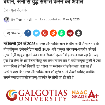
बयान, सेना से युद्ध समाप्त करने की अपील
टेन न्यूज नेटवर्क
Last updated
May 9, 2025
By
Ten_hindi
Share
नई दिल्ली (09 मई 2025):
भारत और पाकिस्तान के बीच जारी सैन्य तनाव के
बीच पीपुल्स डेमोक्रेटिक पार्टी (PDP) की प्रमुख और जम्मू-कश्मीर की पूर्व
मुख्यमंत्री महबूबा मुफ्ती का बयान सियासी हलकों में हलचल मचा रहा है। जहां
पूरा देश सेना के ऑपरेशन सिंदूर का समर्थन कर रहा है, वहीं महबूबा मुफ्ती ने ऐसा
बयान दिया है जिसे विपक्षी दल “सेना का मनोबल तोड़ने वाला” बता रहे हैं।
उन्होंने कहा कि भारत और पाकिस्तान को तुरंत हमले रोकने चाहिए, क्योंकि
सबसे ज्यादा तकलीफ जम्मू-कश्मीर के लोगों को हो रही है।