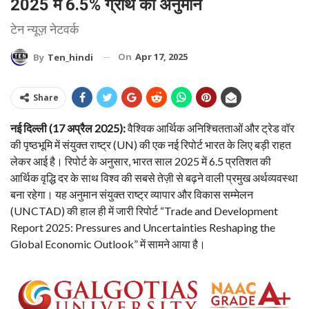
2025 में 6.5% ग्रोथ का अनुमान
टेन न्यूज़ नेटवर्क
On
Apr 17, 2025
By
Ten_hindi
Share
नई दिल्ली (17 अप्रैल 2025):
वैश्विक आर्थिक अनिश्चितताओं और ट्रेड वॉर
की पृष्ठभूमि में संयुक्त राष्ट्र (UN) की एक नई रिपोर्ट भारत के लिए बड़ी राहत
लेकर आई है। रिपोर्ट के अनुसार, भारत साल 2025 में 6.5 प्रतिशत की
आर्थिक वृद्धि दर के साथ विश्व की सबसे तेज़ी से बढ़ने वाली प्रमुख अर्थव्यवस्था
बना रहेगा। यह अनुमान संयुक्त राष्ट्र व्यापार और विकास सम्मेलन
(UNCTAD) की हाल ही में जारी रिपोर्ट “Trade and Development
Report 2025: Pressures and Uncertainties Reshaping the
Global Economic Outlook” में सामने आया है।