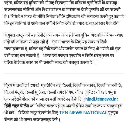
रहेगा, बल्कि वह दुनिया को भी यह दिखाएगा कि वैश्विक चुनौतियों के बावजूद
सकारात्मक नीतियों और स्थिर शासन के माध्यम से कैसे प्रगति की जा सकती
है। रिपोर्ट ने भारत के नीति निर्माताओं के दृष्टिकोण की सराहना करते हुए कहा है
कि इन नीतियों से आने वाले वर्षों में निवेश और रोजगार के नए अवसर पैदा होंगे।
संयुक्त राष्ट्र की यह रिपोर्ट ऐसे समय में आई है जब दुनिया भर की अर्थव्यवस्थाएं
मंदी की आशंका से जूझ रही हैं। ऐसे में भारत के लिए यह खबर न सिर्फ
उत्साहजनक है, बल्कि यह निवेशकों और उद्योग जगत के लिए भी भरोसे की एक
बड़ी वजह बन सकती है। भारत का मजबूत प्रदर्शन न सिर्फ घरेलू स्तर पर
बल्कि वैश्विक स्तर पर भी उसकी साख को मजबूत करता है।।
प्रिय पाठकों एवं दर्शकों, प्रतिदिन नई दिल्ली, दिल्ली सरकार, दिल्ली राजनीति,
दिल्ली मेट्रो, दिल्ली पुलिस, दिल्ली नगर निगम, नोएडा, ग्रेटर नोएडा, यमुना
एक्सप्रेसवे क्षेत्र की ताजा एवं बड़ी खबरें पढ़ने के लिए
hindi.tennews.in
:
हिंदी न्यूज पोर्टल
को विजिट करते रहे एवं अपनी ई मेल सबमिट कर सब्सक्राइब
भी करे। विडियो न्यूज़ देखने के लिए
TEN NEWS NATIONAL
यूट्यूब
चैनल को भी ज़रूर सब्सक्राइब करे।