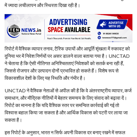
में ज्यादा लचीलापन और स्थिरता दिखा रही है।
रिपोर्ट में वैश्विक व्यापार तनाव, टैरिफ उपायों और आपूर्ति शृंखला में रुकावट को
दुनिया भर में निवेश निर्णयों पर असर डालने वाला बताया गया है। UNCTAD
ने चेताया है कि ऐसी नीतिगत अनिश्चितताएं निवेशकों को सतर्क बना रही हैं,
जिससे रोजगार और उत्पादन दोनों प्रभावित हो सकते हैं। विशेष रूप से
विकासशील देशों के लिए यह स्थिति और गंभीर है।
UNCTAD ने वैश्विक नेताओं से अपील की है कि वे अंतरराष्ट्रीय व्यापार, कर्ज
समाधान, और मौद्रिक नीतियों में बेहतर समन्वय के लिए संवाद को बढ़ावा दें।
रिपोर्ट का मानना है कि यदि वैश्विक स्तर पर समन्वित कार्रवाई की गई तो
विश्वास बहाल किया जा सकता है और आर्थिक विकास को पटरी पर लाया जा
सकता है।
इस रिपोर्ट के अनुसार, भारत न सिर्फ अपनी विकास दर बनाए रखने में सफल