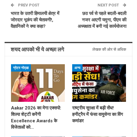
PREV POST
NEXT POST
भारत के उतरी हिमालयी क्षेत्र में
छठ पर्व से पहले बदली-बदली
जोरदार भूकंप की चेतावनी!,
नजर आएगी यमुना, पीएम की
वैज्ञानिकों ने क्या कहा?
अध्यक्षता में बनी नई कार्ययोजना
शयद आपको भी ये अच्छा लगे
लेखक की ओर से अधिक
ग्रेटर नोएडा
अन्य
Aakar 2026 का मेगा एक्सपो:
राष्ट्रीय सुरक्षा में बड़ी सेंध!
शिल्पा शेट्टी करेंगी
हनीट्रैप में फंसा वायुसेना का विंग
Excellence Awards के
कमांडर
विजेताओं को…