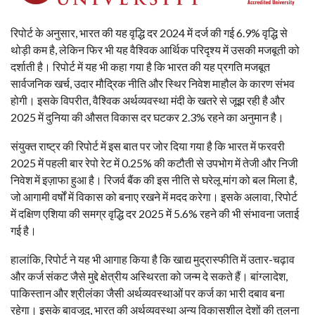
रिपोर्ट के अनुसार, भारत की यह वृद्धि दर 2024 में दर्ज की गई 6.9% वृद्धि से
थोड़ी कम है, लेकिन फिर भी यह वैश्विक आर्थिक परिदृश्य में उसकी मजबूती को
दर्शाती है। रिपोर्ट में यह भी कहा गया है कि भारत की यह प्रगति मजबूत
सार्वजनिक खर्च, उदार मौद्रिक नीति और स्थिर निवेश माहौल के कारण संभव
होगी। इसके विपरीत, वैश्विक अर्थव्यवस्था मंदी के खतरे से जूझ रही है और
2025 में दुनिया की औसत विकास दर घटकर 2.3% रहने का अनुमान है।
संयुक्त राष्ट्र की रिपोर्ट में इस बात पर जोर दिया गया है कि भारत में फरवरी
2025 में पहली बार रेपो रेट में 0.25% की कटौती से उपभोग में तेजी और निजी
निवेश में इज़ाफा हुआ है। रिजर्व बैंक की इस नीति से घरेलू मांग को बल मिला है,
जो आगामी वर्षों में विकास को बनाए रखने में मदद करेगा। इसके अलावा, रिपोर्ट
में दक्षिण एशिया की समग्र वृद्धि दर 2025 में 5.6% रहने की भी संभावना जताई
गई है।
हालांकि, रिपोर्ट ने यह भी आगाह किया है कि खाद्य मुद्रास्फीति में उतार-चढ़ाव
और कर्ज संकट जैसे मुद्दे क्षेत्रीय अस्थिरता को जन्म दे सकते हैं। बांग्लादेश,
पाकिस्तान और श्रीलंका जैसी अर्थव्यवस्थाओं पर कर्ज का भारी दबाव बना
रहेगा। इसके बावजूद, भारत की अर्थव्यवस्था अन्य विकासशील देशों की तुलना