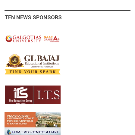
TEN NEWS SPONSORS