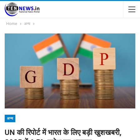
Home
अन्य
अन्य
UN की रिपोर्ट में भारत के लिए बड़ी खुशखबरी,