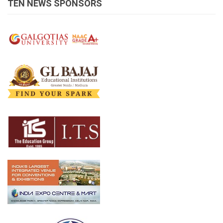
TEN NEWS SPONSORS