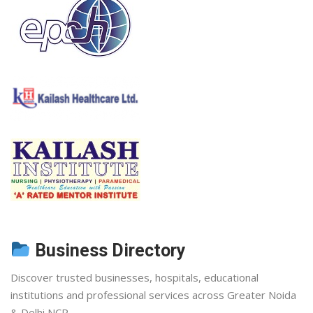
Business Directory
Discover trusted businesses, hospitals, educational
institutions and professional services across Greater Noida
& Delhi NCR.