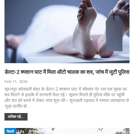
डेल्टा-2 श्मशान घाट में मिला ऑटो चालक का शव, जांच में जुटी पुलिस
Feb 11, 2026
सूरजपुर कोतवाली क्षेत्र के डेल्टा-2 श्मशान घाट में सोमवार देर रात एक युवक का
शव मिलने से इलाके में सनसनी फैल गई। सूचना मिलते ही पुलिस मौके पर पहुंची
और शव को कब्जे में लेकर जांच शुरू की। शुरुआती पड़ताल में मामला आत्महत्या से
जुड़ा प्रतीत हो…
अधिक पढ़ें...
दिल्ली