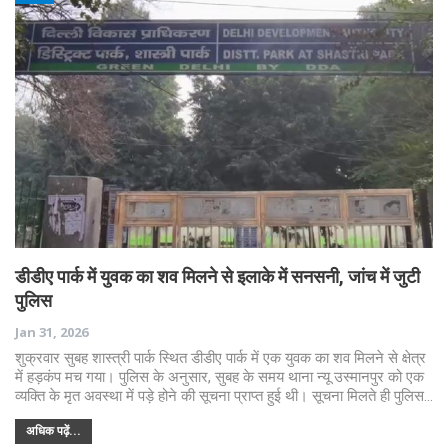
डीडीए पार्क में युवक का शव मिलने से इलाके में सनसनी, जांच में जुटी
पुलिस
Jan 31, 2026
शुक्रवार सुबह शास्त्री पार्क स्थित डीडीए पार्क में एक युवक का शव मिलने से क्षेत्र
में हड़कंप मच गया। पुलिस के अनुसार, सुबह के समय थाना न्यू उस्मानपुर को एक
व्यक्ति के मृत अवस्था में पड़े होने की सूचना प्राप्त हुई थी। सूचना मिलते ही पुलिस…
अधिक पढ़ें...