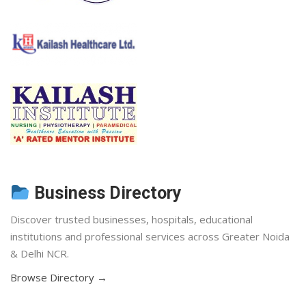
Business Directory
Discover trusted businesses, hospitals, educational
institutions and professional services across Greater Noida
& Delhi NCR.
Browse Directory →