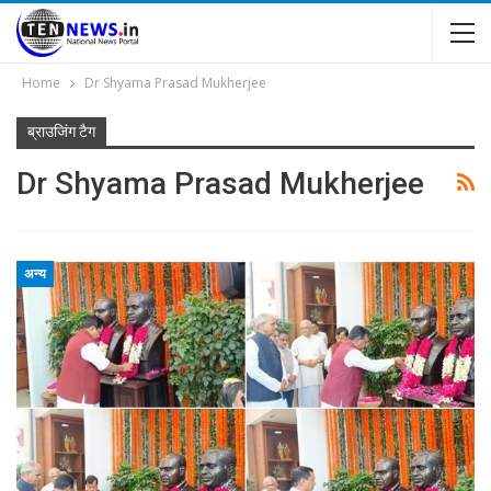
Home
Dr Shyama Prasad Mukherjee
ब्राउजिंग टैग
Dr Shyama Prasad Mukherjee
अन्य