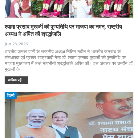
श्यामा प्रसाद मुखर्जी की पुण्यतिथि पर भाजपा का नमन, राष्ट्रीय
अध्यक्ष ने अर्पित की श्रद्धांजलि
Jun 23, 2026
भारतीय जनता पार्टी के राष्ट्रीय अध्यक्ष नितिन नबीन ने भारतीय जनसंघ के
संस्थापक एवं प्रखर राष्ट्रवादी नेता डॉ. श्यामा प्रसाद मुखर्जी की पुण्यतिथि पर
भाजपा मुख्यालय में उन्हें भावभीनी श्रद्धांजलि अर्पित की। इस अवसर पर उन्होंने डॉ.
मुखर्जी के…
अधिक पढ़ें...
दिल्ली