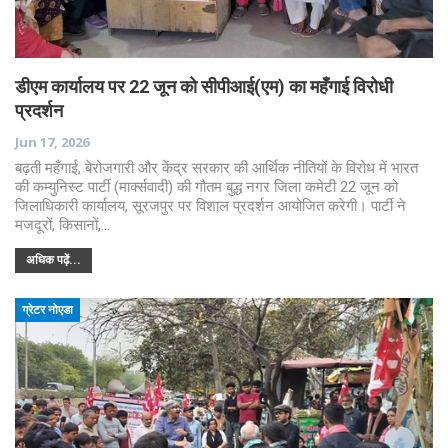
डीएम कार्यालय पर 22 जून को सीपीआई(एम) का महँगाई विरोधी
प्रदर्शन
Jun 17, 2026
बढ़ती महँगाई, बेरोजगारी और केंद्र सरकार की आर्थिक नीतियों के विरोध में भारत
की कम्युनिस्ट पार्टी (मार्क्सवादी) की गौतम बुद्ध नगर जिला कमेटी 22 जून को
जिलाधिकारी कार्यालय, सूरजपुर पर विशाल प्रदर्शन आयोजित करेगी। पार्टी ने
मजदूरों, किसानों,…
अधिक पढ़ें...
ग्रेटर नोएडा