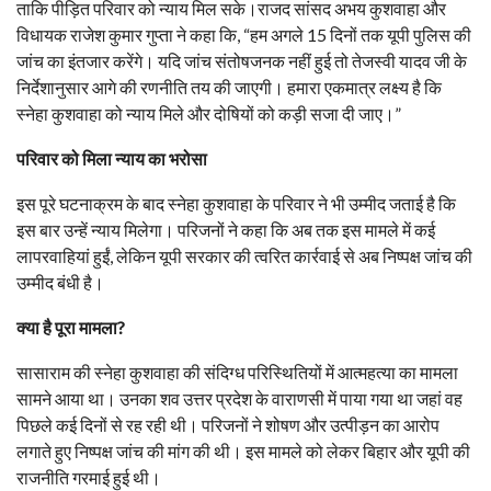
ताकि पीड़ित परिवार को न्याय मिल सके।राजद सांसद अभय कुशवाहा और
विधायक राजेश कुमार गुप्ता ने कहा कि, “हम अगले 15 दिनों तक यूपी पुलिस की
जांच का इंतजार करेंगे। यदि जांच संतोषजनक नहीं हुई तो तेजस्वी यादव जी के
निर्देशानुसार आगे की रणनीति तय की जाएगी। हमारा एकमात्र लक्ष्य है कि
स्नेहा कुशवाहा को न्याय मिले और दोषियों को कड़ी सजा दी जाए।”
परिवार को मिला न्याय का भरोसा
इस पूरे घटनाक्रम के बाद स्नेहा कुशवाहा के परिवार ने भी उम्मीद जताई है कि
इस बार उन्हें न्याय मिलेगा। परिजनों ने कहा कि अब तक इस मामले में कई
लापरवाहियां हुईं, लेकिन यूपी सरकार की त्वरित कार्रवाई से अब निष्पक्ष जांच की
उम्मीद बंधी है।
क्या है पूरा मामला?
सासाराम की स्नेहा कुशवाहा की संदिग्ध परिस्थितियों में आत्महत्या का मामला
सामने आया था। उनका शव उत्तर प्रदेश के वाराणसी में पाया गया था जहां वह
पिछले कई दिनों से रह रही थी। परिजनों ने शोषण और उत्पीड़न का आरोप
लगाते हुए निष्पक्ष जांच की मांग की थी। इस मामले को लेकर बिहार और यूपी की
राजनीति गरमाई हुई थी।