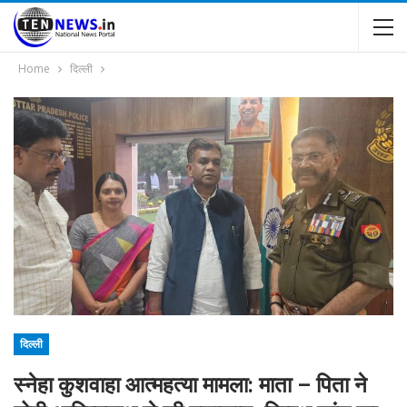
Home
दिल्ली
दिल्ली
स्नेहा कुशवाहा आत्महत्या मामला: माता – पिता ने