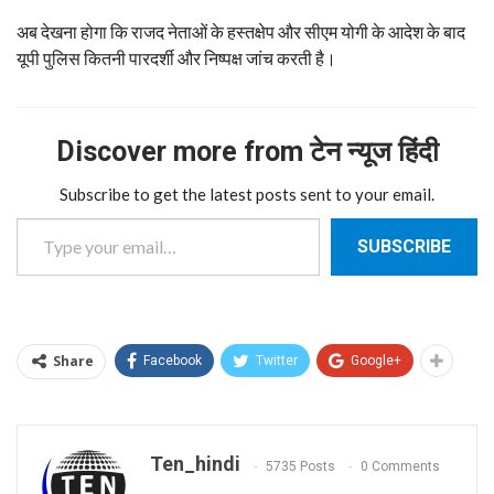
अब देखना होगा कि राजद नेताओं के हस्तक्षेप और सीएम योगी के आदेश के बाद
यूपी पुलिस कितनी पारदर्शी और निष्पक्ष जांच करती है।
Discover more from टेन न्यूज हिंदी
Subscribe to get the latest posts sent to your email.
Type your email…
SUBSCRIBE
Share
Facebook
Twitter
Google+
Ten_hindi
5735 Posts
0 Comments