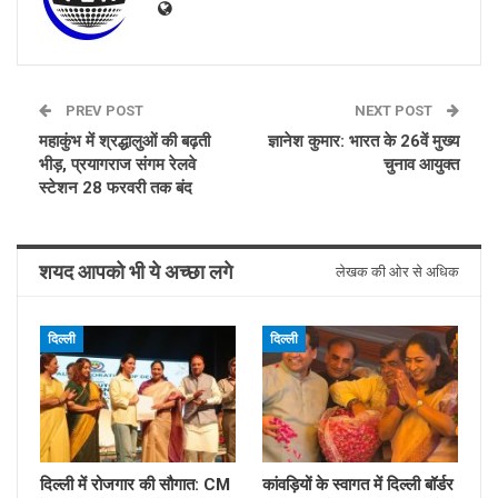
PREV POST
NEXT POST
महाकुंभ में श्रद्धालुओं की बढ़ती
ज्ञानेश कुमार: भारत के 26वें मुख्य
भीड़, प्रयागराज संगम रेलवे
चुनाव आयुक्त
स्टेशन 28 फरवरी तक बंद
शयद आपको भी ये अच्छा लगे
लेखक की ओर से अधिक
दिल्ली
दिल्ली
दिल्ली में रोजगार की सौगात: CM
कांवड़ियों के स्वागत में दिल्ली बॉर्डर