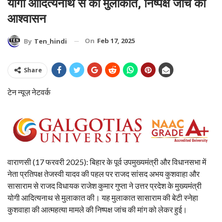
योगी आदित्यनाथ से की मुलाकात, निष्पक्ष जांच का
आश्वासन
On
Feb 17, 2025
By
Ten_hindi
Share
टेन न्यूज़ नेटवर्क
वाराणसी (17 फरवरी 2025): बिहार के पूर्व उपमुख्यमंत्री और विधानसभा में
नेता प्रतिपक्ष तेजस्वी यादव की पहल पर राजद सांसद अभय कुशवाहा और
सासाराम से राजद विधायक राजेश कुमार गुप्ता ने उत्तर प्रदेश के मुख्यमंत्री
योगी आदित्यनाथ से मुलाकात की। यह मुलाकात सासाराम की बेटी स्नेहा
कुशवाहा की आत्महत्या मामले की निष्पक्ष जांच की मांग को लेकर हुई।