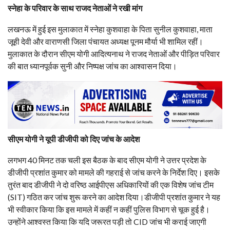
स्नेहा के परिवार के साथ राजद नेताओं ने रखी मांग
लखनऊ में हुई इस मुलाकात में स्नेहा कुशवाहा के पिता सुनील कुशवाहा, माता
जूही देवी और वाराणसी जिला पंचायत अध्यक्ष पूनम मौर्या भी शामिल रहीं।
मुलाकात के दौरान सीएम योगी आदित्यनाथ ने राजद नेताओं और पीड़ित परिवार
की बात ध्यानपूर्वक सुनी और निष्पक्ष जांच का आश्वासन दिया।
सीएम योगी ने यूपी डीजीपी को दिए जांच के आदेश
लगभग 40 मिनट तक चली इस बैठक के बाद सीएम योगी ने उत्तर प्रदेश के
डीजीपी प्रशांत कुमार को मामले की गहराई से जांच करने के निर्देश दिए। इसके
तुरंत बाद डीजीपी ने दो वरिष्ठ आईपीएस अधिकारियों की एक विशेष जांच टीम
(SIT) गठित कर जांच शुरू करने का आदेश दिया।डीजीपी प्रशांत कुमार ने यह
भी स्वीकार किया कि इस मामले में कहीं न कहीं पुलिस विभाग से चूक हुई है।
उन्होंने आश्वस्त किया कि यदि जरूरत पड़ी तो CID जांच भी कराई जाएगी