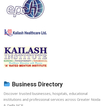
Business Directory
Discover trusted businesses, hospitals, educational
institutions and professional services across Greater Noida
& Delhi NCR.