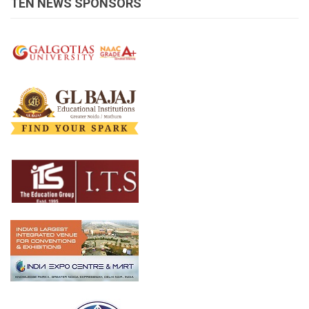
TEN NEWS SPONSORS