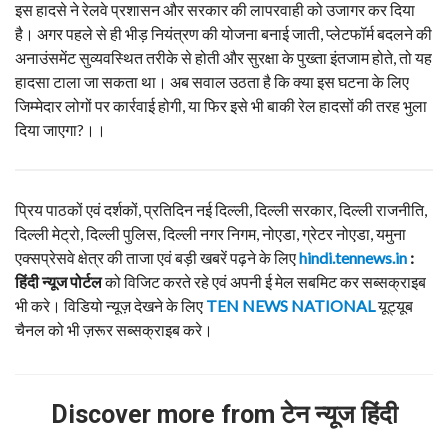
इस हादसे ने रेलवे प्रशासन और सरकार की लापरवाही को उजागर कर दिया
है। अगर पहले से ही भीड़ नियंत्रण की योजना बनाई जाती, प्लेटफॉर्म बदलने की
अनाउंसमेंट सुव्यवस्थित तरीके से होती और सुरक्षा के पुख्ता इंतजाम होते, तो यह
हादसा टाला जा सकता था। अब सवाल उठता है कि क्या इस घटना के लिए
जिम्मेदार लोगों पर कार्रवाई होगी, या फिर इसे भी बाकी रेल हादसों की तरह भुला
दिया जाएगा?।।
प्रिय पाठकों एवं दर्शकों, प्रतिदिन नई दिल्ली, दिल्ली सरकार, दिल्ली राजनीति,
दिल्ली मेट्रो, दिल्ली पुलिस, दिल्ली नगर निगम, नोएडा, ग्रेटर नोएडा, यमुना
एक्सप्रेसवे क्षेत्र की ताजा एवं बड़ी खबरें पढ़ने के लिए
hindi.tennews.in
:
हिंदी
न्यूज
पोर्टल
को विजिट करते रहे एवं अपनी ई मेल सबमिट कर सब्सक्राइब
भी करे। विडियो न्यूज़ देखने के लिए
TEN NEWS NATIONAL
यूट्यूब
चैनल को भी ज़रूर सब्सक्राइब करे।
Discover more from टेन न्यूज हिंदी