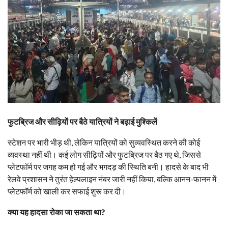
फुटब्रिज और सीढ़ियों पर बैठे यात्रियों ने बढ़ाई मुश्किलें
स्टेशन पर भारी भीड़ थी, लेकिन यात्रियों को सुव्यवस्थित करने की कोई
व्यवस्था नहीं थी। कई लोग सीढ़ियों और फुटब्रिज पर बैठ गए थे, जिससे
प्लेटफॉर्म पर जगह कम हो गई और भगदड़ की स्थिति बनी। हादसे के बाद भी
रेलवे प्रशासन ने तुरंत हेल्पलाइन नंबर जारी नहीं किया, बल्कि आनन-फानन में
प्लेटफॉर्म को खाली कर सफाई शुरू कर दी।
क्या यह हादसा रोका जा सकता था?