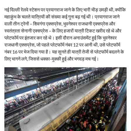
नई दिल्ली रेलवे स्टेशन पर प्रयागराज जाने के लिए भारी भीड़ उमड़ी थी, क्योंकि
महाकुंभ के चलते यात्रियों की संख्या कई गुना बढ़ गई थी। प्रयागराज जाने
वाली तीन ट्रेनों – शिवगंगा एक्सप्रेस, भुवनेश्वर राजधानी एक्सप्रेस और
स्वतंत्रता सेनानी एक्सप्रेस – के लिए हजारों यात्री टिकट खरीद रहे थे और
प्लेटफॉर्म पर इंतजार कर रहे थे। इसी दौरान अनाउंसमेंट हुई कि भुवनेश्वर
राजधानी एक्सप्रेस, जो पहले प्लेटफॉर्म नंबर 12 पर आनी थी, उसे प्लेटफॉर्म
नंबर 16 पर भेज दिया गया है। यह सुनते ही यात्री तेजी से प्लेटफॉर्म बदलने के
लिए भागने लगे, जिससे धक्का-मुक्की हुई और भगदड़ मच गई।