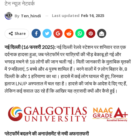
टेन न्यूज नेटवर्क
Last updated
Feb 16, 2025
By
Ten_hindi
Share
नई दिल्ली (16 फरवरी 2025):
नई दिल्ली रेलवे स्टेशन पर शनिवार रात एक
दर्दनाक हादसा हुआ, जब प्लेटफॉर्म पर यात्रियों की भीड़ बेकाबू हो गई और
भगदड़ मचने से 18 लोगों की जान चली गई। मिली जानकारी के मुताबिक मृतकों
में 9 महिलाएं, 5 बच्चे और 4 पुरुष शामिल हैं। मरने वालों में 9 लोग बिहार के, 8
दिल्ली के और 1 हरियाणा का था। हादसे में कई लोग घायल भी हुए, जिनका
इलाज LNJP अस्पताल में चल रहा है। हादसे की जांच के आदेश दे दिए गए हैं,
लेकिन कई सवाल उठ रहे हैं कि आखिर यह त्रासदी क्यों और कैसे हुई।
प्लेटफॉर्म बदलने की अनाउंसमेंट से मची अफरातफरी