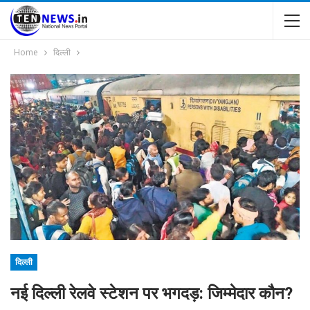
Home
दिल्ली
दिल्ली
नई दिल्ली रेलवे स्टेशन पर भगदड़: जिम्मेदार कौन?