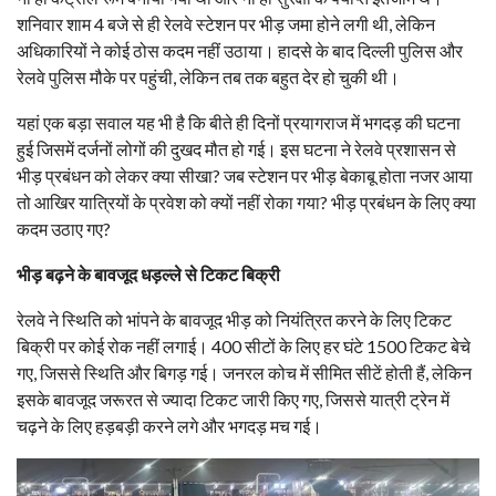
शनिवार शाम 4 बजे से ही रेलवे स्टेशन पर भीड़ जमा होने लगी थी, लेकिन
अधिकारियों ने कोई ठोस कदम नहीं उठाया। हादसे के बाद दिल्ली पुलिस और
रेलवे पुलिस मौके पर पहुंची, लेकिन तब तक बहुत देर हो चुकी थी।
यहां एक बड़ा सवाल यह भी है कि बीते ही दिनों प्रयागराज में भगदड़ की घटना
हुई जिसमें दर्जनों लोगों की दुखद मौत हो गई। इस घटना ने रेलवे प्रशासन से
भीड़ प्रबंधन को लेकर क्या सीखा? जब स्टेशन पर भीड़ बेकाबू होता नजर आया
तो आखिर यात्रियों के प्रवेश को क्यों नहीं रोका गया? भीड़ प्रबंधन के लिए क्या
कदम उठाए गए?
भीड़ बढ़ने के बावजूद धड़ल्ले से टिकट बिक्री
रेलवे ने स्थिति को भांपने के बावजूद भीड़ को नियंत्रित करने के लिए टिकट
बिक्री पर कोई रोक नहीं लगाई। 400 सीटों के लिए हर घंटे 1500 टिकट बेचे
गए, जिससे स्थिति और बिगड़ गई। जनरल कोच में सीमित सीटें होती हैं, लेकिन
इसके बावजूद जरूरत से ज्यादा टिकट जारी किए गए, जिससे यात्री ट्रेन में
चढ़ने के लिए हड़बड़ी करने लगे और भगदड़ मच गई।