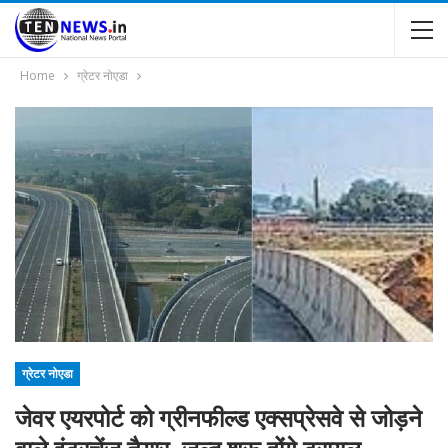
Home
ग्रेटर नोएडा
ग्रेटर नोएडा
जेवर एयरपोर्ट को ग्रीनफील्ड एक्सप्रेसवे से जोड़ने