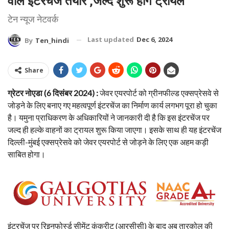
वाले इंटरचेंज तैयार ,जल्द शुरू होंगे ट्रायल
टेन न्यूज नेटवर्क
Last updated
Dec 6, 2024
By
Ten_hindi
Share
ग्रेटर नोएडा (6 दिसंबर 2024) :
जेवर एयरपोर्ट को ग्रीनफील्ड एक्सप्रेसवे से
जोड़ने के लिए बनाए गए महत्वपूर्ण इंटरचेंज का निर्माण कार्य लगभग पूरा हो चुका
है। यमुना प्राधिकरण के अधिकारियों ने जानकारी दी है कि इस इंटरचेंज पर
जल्द ही हल्के वाहनों का ट्रायल शुरू किया जाएगा। इसके साथ ही यह इंटरचेंज
दिल्ली-मुंबई एक्सप्रेसवे को जेवर एयरपोर्ट से जोड़ने के लिए एक अहम कड़ी
साबित होगा।
इंटरचेंज पर रिइनफोर्स्ड सीमेंट कंक्रीट (आरसीसी) के बाद अब तारकोल की