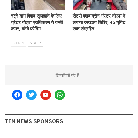
स्ट्रे डॉग विवाद सुलझाने के लिए
रोटरी क्लब ग्रीन ग्रेटर नोएडा ने
ग्रेटर नोएडा प्राधिकरण ने कसी
लगाया रक्तदान शिविर, 45 यूनिट
कमर, बनेंगे फीडिंग…
रक्त संग्रहित
PREV
NEXT
टिप्पणियाँ बंद हैं।
facebook
twitter
youtube
whatsapp
TEN NEWS SPONSORS