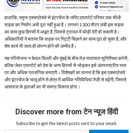
हालांकि, यमुना एक्सप्रेसवे से इंटरचेंज के जरिए एयरपोर्ट परिसर तक सीधी
सड़क का निर्माण अभी पूरा नहीं हुआ है। लगभग 1300 मीटर लंबी इस सड़क
का काम कुछ हिस्सों में अधूरा है, जिससे ट्रायल में थोड़ी देरी हो सकती है।
अधिकारियों ने बताया कि सड़क पर गिट्टी बिछाने का काम पूरा हो चुका है, और
शेष कार्य भी जल्द ही संपन्न होने की उम्मीद है।
यह परियोजना न केवल दिल्ली और मुंबई के बीच तेज़ यातायात सुनिश्चित करेगी,
बल्कि जेवर एयरपोर्ट को देश के अन्य हिस्सों से जोड़कर इसे अंतरराष्ट्रीय स्तर
पर और अधिक प्रासंगिक बनाएगी। विशेषज्ञों का मानना है कि इस एक्सप्रेसवे
और इंटरचेंज के चालू होने से क्षेत्र में आर्थिक गतिविधियां तेज़ी से बढ़ेंगी, जिससे
आसपास के इलाकों का भी समग्र विकास होगा।
Discover more from टेन न्यूज हिंदी
Subscribe to get the latest posts sent to your email.
Type your email…