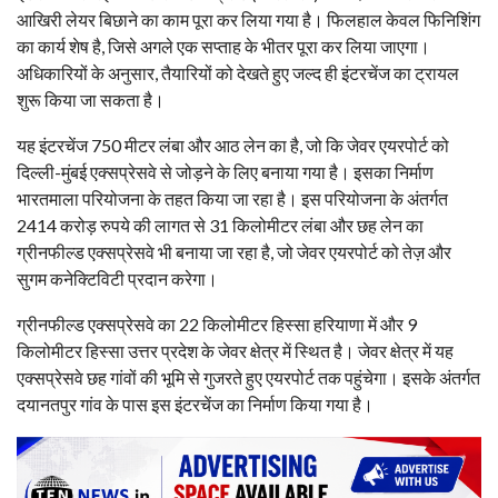
आखिरी लेयर बिछाने का काम पूरा कर लिया गया है। फिलहाल केवल फिनिशिंग
का कार्य शेष है, जिसे अगले एक सप्ताह के भीतर पूरा कर लिया जाएगा।
अधिकारियों के अनुसार, तैयारियों को देखते हुए जल्द ही इंटरचेंज का ट्रायल
शुरू किया जा सकता है।
यह इंटरचेंज 750 मीटर लंबा और आठ लेन का है, जो कि जेवर एयरपोर्ट को
दिल्ली-मुंबई एक्सप्रेसवे से जोड़ने के लिए बनाया गया है। इसका निर्माण
भारतमाला परियोजना के तहत किया जा रहा है। इस परियोजना के अंतर्गत
2414 करोड़ रुपये की लागत से 31 किलोमीटर लंबा और छह लेन का
ग्रीनफील्ड एक्सप्रेसवे भी बनाया जा रहा है, जो जेवर एयरपोर्ट को तेज़ और
सुगम कनेक्टिविटी प्रदान करेगा।
ग्रीनफील्ड एक्सप्रेसवे का 22 किलोमीटर हिस्सा हरियाणा में और 9
किलोमीटर हिस्सा उत्तर प्रदेश के जेवर क्षेत्र में स्थित है। जेवर क्षेत्र में यह
एक्सप्रेसवे छह गांवों की भूमि से गुजरते हुए एयरपोर्ट तक पहुंचेगा। इसके अंतर्गत
दयानतपुर गांव के पास इस इंटरचेंज का निर्माण किया गया है।