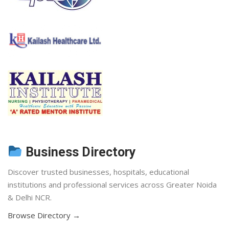
Business Directory
Discover trusted businesses, hospitals, educational
institutions and professional services across Greater Noida
& Delhi NCR.
Browse Directory →