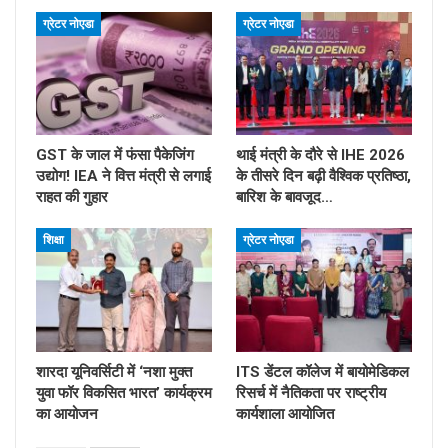
ग्रेटर नोएडा
ग्रेटर नोएडा
GST के जाल में फंसा पैकेजिंग
थाई मंत्री के दौरे से IHE 2026
उद्योग! IEA ने वित्त मंत्री से लगाई
के तीसरे दिन बढ़ी वैश्विक प्रतिष्ठा,
राहत की गुहार
बारिश के बावजूद…
शिक्षा
ग्रेटर नोएडा
शारदा यूनिवर्सिटी में ‘नशा मुक्त
ITS डेंटल कॉलेज में बायोमेडिकल
युवा फॉर विकसित भारत’ कार्यक्रम
रिसर्च में नैतिकता पर राष्ट्रीय
का आयोजन
कार्यशाला आयोजित