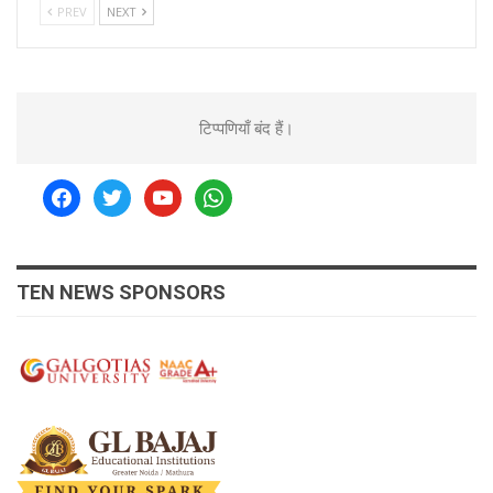
PREV
NEXT
टिप्पणियाँ बंद हैं।
facebook
twitter
youtube
whatsapp
TEN NEWS SPONSORS