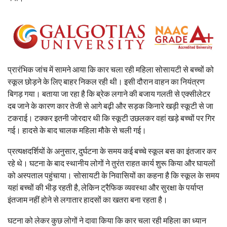
प्रारंभिक जांच में सामने आया कि कार चला रही महिला सोसायटी से बच्चों को
स्कूल छोड़ने के लिए बाहर निकल रही थी। इसी दौरान वाहन का नियंत्रण
बिगड़ गया। बताया जा रहा है कि ब्रेक लगाने की बजाय गलती से एक्सीलेटर
दब जाने के कारण कार तेजी से आगे बढ़ी और सड़क किनारे खड़ी स्कूटी से जा
टकराई। टक्कर इतनी जोरदार थी कि स्कूटी उछलकर वहां खड़े बच्चों पर गिर
गई। हादसे के बाद चालक महिला मौके से चली गई।
प्रत्यक्षदर्शियों के अनुसार, दुर्घटना के समय कई बच्चे स्कूल बस का इंतजार कर
रहे थे। घटना के बाद स्थानीय लोगों ने तुरंत राहत कार्य शुरू किया और घायलों
को अस्पताल पहुंचाया। सोसायटी के निवासियों का कहना है कि स्कूल के समय
यहां बच्चों की भीड़ रहती है, लेकिन ट्रैफिक व्यवस्था और सुरक्षा के पर्याप्त
इंतजाम नहीं होने से लगातार हादसों का खतरा बना रहता है।
घटना को लेकर कुछ लोगों ने दावा किया कि कार चला रही महिला का ध्यान