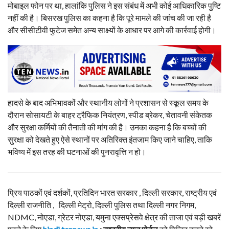
मोबाइल फोन पर था, हालांकि पुलिस ने इस संबंध में अभी कोई आधिकारिक पुष्टि
नहीं की है। बिसरख पुलिस का कहना है कि पूरे मामले की जांच की जा रही है
और सीसीटीवी फुटेज समेत अन्य साक्ष्यों के आधार पर आगे की कार्रवाई होगी।
हादसे के बाद अभिभावकों और स्थानीय लोगों ने प्रशासन से स्कूल समय के
दौरान सोसायटी के बाहर ट्रैफिक नियंत्रण, स्पीड ब्रेकर, चेतावनी संकेतक
और सुरक्षा कर्मियों की तैनाती की मांग की है। उनका कहना है कि बच्चों की
सुरक्षा को देखते हुए ऐसे स्थानों पर अतिरिक्त इंतजाम किए जाने चाहिए, ताकि
भविष्य में इस तरह की घटनाओं की पुनरावृत्ति न हो।
प्रिय पाठकों एवं दर्शकों, प्रतिदिन भारत सरकार , दिल्ली सरकार, राष्ट्रीय एवं
दिल्ली राजनीति , दिल्ली मेट्रो, दिल्ली पुलिस तथा दिल्ली नगर निगम,
NDMC, नोएडा, ग्रेटर नोएडा, यमुना एक्सप्रेसवे क्षेत्र की ताजा एवं बड़ी खबरें