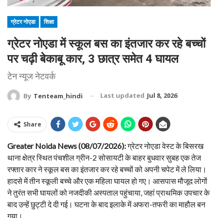
ग्रेटर नोएडा
शिक्षा
ग्रेटर नोएडा में स्कूल बस का इंतजार कर रहे बच्चों
पर चढ़ी बेकाबू कार, 3 छात्र समेत 4 घायल
टेन न्यूज नेटवर्क
Last updated
Jul 8, 2026
By
Tenteam_hindi
Share
Greater Noida News (08/07/2026):
ग्रेटर नोएडा वेस्ट के बिसरख
थाना क्षेत्र स्थित पंचशील ग्रीन-2 सोसायटी के बाहर बुधवार सुबह एक तेज
रफ्तार कार ने स्कूल बस का इंतजार कर रहे बच्चों को अपनी चपेट में ले लिया।
हादसे में तीन स्कूली बच्चे और एक महिला घायल हो गए। आसपास मौजूद लोगों
ने तुरंत सभी घायलों को नजदीकी अस्पताल पहुंचाया, जहां प्राथमिक उपचार के
बाद उन्हें छुट्टी दे दी गई। घटना के बाद इलाके में अफरा-तफरी का माहौल बन
गया।