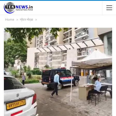
Home
ग्रेटर नोएडा