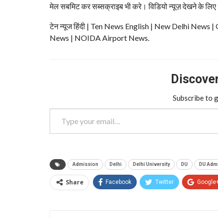
मेल सबमिट कर सब्सक्राइब भी करे। विडियो न्यूज़ देखने के लिए
टेन न्यूज हिंदी | Ten News English | New Delhi N
News | NOIDA Airport News.
Discover 
Subscribe to g
Type your email…
Admission
Delhi
Delhi University
DU
DU Admi
Share
Facebook
Twitter
Google