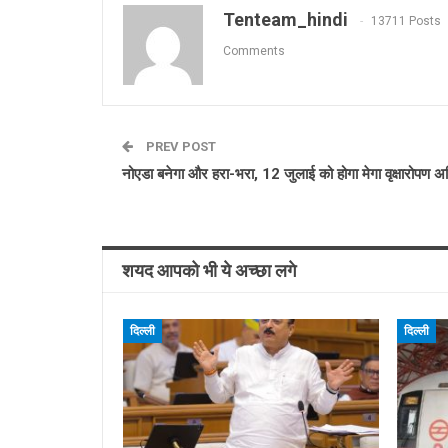
Tenteam_hindi
13711 Posts
Comments
PREV POST
नोएडा बनेगा और हरा-भरा, 12 जुलाई को होगा मेगा वृक्षारोपण 
शयद आपको भी ये अच्छा लगे
दिल्ली
दिल्ली