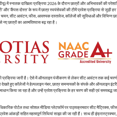
डीयू) में स्नातक दाखिला प्रक्रिया 2026 के दौरान छात्रों और अभिभावकों की परेशान
और ‘कैंपस दोस्त’ के रूप में छात्र स्वयंसेवकों की टीमें प्रवेश प्रक्रिया से जुड़ी 
 कोर्स चयन, सीट आवंटन, फीस, आवश्यक दस्तावेज, कॉलेजों की सुविधाओं और विभिन्न छा
ससे नए छात्रों का आत्मविश्वास बढ़ रहा है।
 प्रक्रिया जारी है। ऐसे में ऑनलाइन पंजीकरण से लेकर सीट आवंटन तक कई चरणों म
ते हुए कॉलेजों ने हेल्पलाइन नंबर, छात्र समन्वयकों के संपर्क और ऑनलाइन इंटरै
 समाधान किया जा रहा है और उन्हें प्रवेश प्रक्रिया के हर चरण की सही एवं समयबद्ध 
िकारिक पोर्टल तथा सोशल मीडिया प्लेटफॉर्म पर पाठ्यक्रमवार सीट मैट्रिक्स, फी
वेश आंकड़ों सहित महत्वपूर्ण तिथियां साझा की जा रही हैं। साथ ही इंफ्रास्ट्रक्चर,