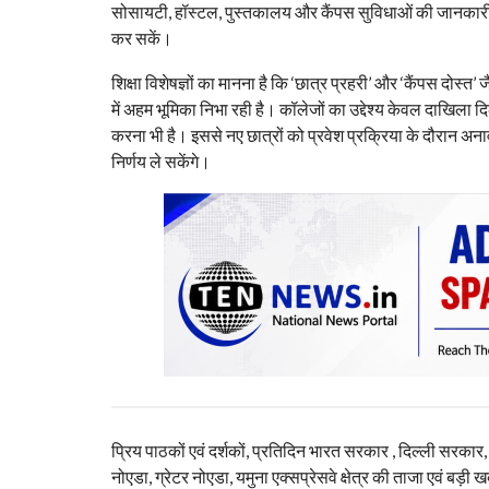
सोसायटी, हॉस्टल, पुस्तकालय और कैंपस सुविधाओं की जानकारी भ
कर सकें।
शिक्षा विशेषज्ञों का मानना है कि ‘छात्र प्रहरी’ और ‘कैंपस दोस्त
में अहम भूमिका निभा रही है। कॉलेजों का उद्देश्य केवल दाखिला
करना भी है। इससे नए छात्रों को प्रवेश प्रक्रिया के दौरान अना
निर्णय ले सकेंगे।
प्रिय पाठकों एवं दर्शकों, प्रतिदिन भारत सरकार , दिल्ली सरकार
नोएडा, ग्रेटर नोएडा, यमुना एक्सप्रेसवे क्षेत्र की ताजा एवं बड़ी ख