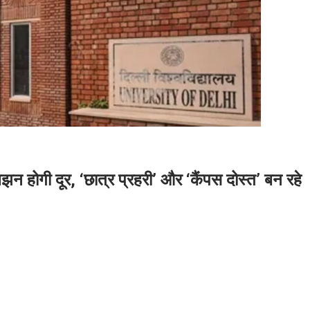
गी दूर, ‘छात्र प्रहरी’ और ‘कैंपस दोस्त’ बन रहे