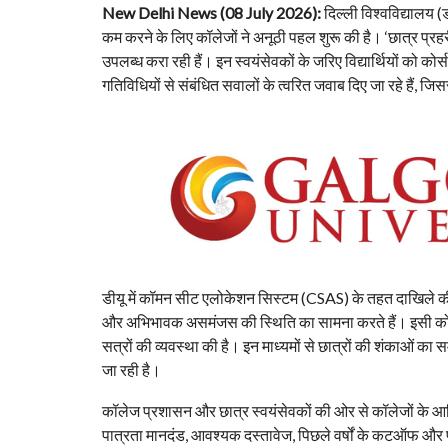
New Delhi News (08 July 2026):
दिल्ली विश्वविद्यालय (
कम करने के लिए कॉलेजों ने अनूठी पहल शुरू की है। ‘छात्र प्रहरी’ 
उपलब्ध करा रही हैं। इन स्वयंसेवकों के जरिए विद्यार्थियों को
गतिविधियों से संबंधित सवालों के त्वरित जवाब दिए जा रहे हैं, जि
डीयू में कॉमन सीट एलोकेशन सिस्टम (CSAS) के तहत दाखिले की
और अभिभावक असमंजस की स्थिति का सामना करते हैं। इसी को देख
सत्रों की व्यवस्था की है। इन माध्यमों से छात्रों की शंकाओं का
जा रही है।
कॉलेज प्रशासन और छात्र स्वयंसेवकों की ओर से कॉलेजों के आध
पात्रता मानदंड, आवश्यक दस्तावेज, पिछले वर्षों के कटऑफ और प्र