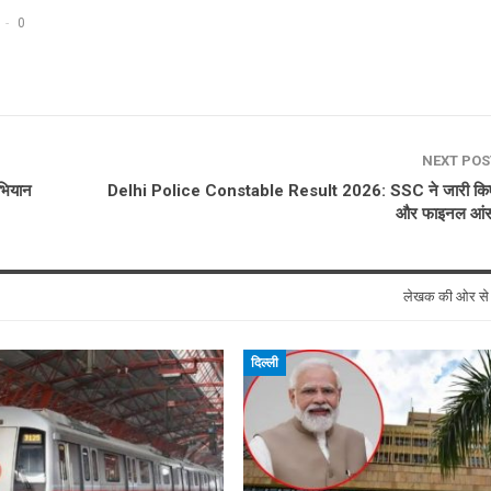
0
NEXT PO
अभियान
Delhi Police Constable Result 2026: SSC ने जारी कि
और फाइनल आं
लेखक की ओर स
दिल्ली