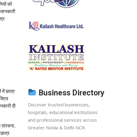
ियों को
हर जानकारी
त्र
ें छात्र
Business Directory
क्टिव
Discover trusted businesses,
जानकारी दी
hospitals, educational institutions
and professional services across
स संरचना,
Greater Noida & Delhi NCR.
 छात्र