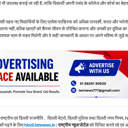
ी उपलब्ध कराई जा रही है, ताकि विद्यार्थी अपनी पसंद के कॉलेज और कोर्स का बे
’ जैसी पहल नए विद्यार्थियों के लिए प्रवेश प्रक्रिया को अधिक पारदर्शी, सरल और भरोसे
 दिलाना नहीं, बल्कि छात्रों को कैंपस जीवन से परिचित कराना और उनकी हर दुविधा क
वश्यक भ्रम से राहत मिलेगी और वे सही जानकारी के आधार पर अपने भविष्य से जुड़े महत
, राष्ट्रीय एवं दिल्ली राजनीति , दिल्ली मेट्रो, दिल्ली पुलिस तथा दिल्ली नगर निग
बरें पढ़ने के लिए
hindi.tennews.in
: राष्ट्रीय न्यूज पोर्टल
को विजिट करते रहे एवं 