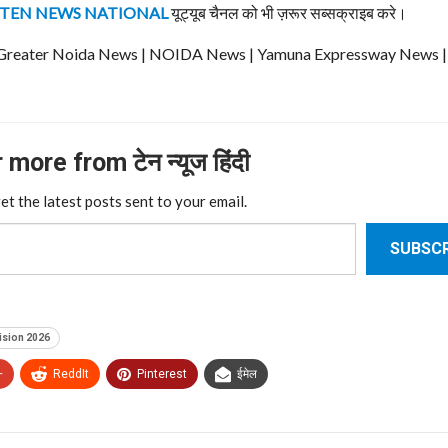
TEN NEWS NATIONAL
यूट्यूब चैनल को भी ज़रूर सब्सक्राइब करे।
ews | Greater Noida News | NOIDA News | Yamuna Expressway News 
more from टेन न्यूज हिंदी
et the latest posts sent to your email.
SUBSCR
sion 2026
+
ReddIt
Pinterest
ईमेल