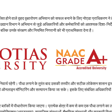
ित होने वाले वृहद वृक्षारोपण अभियान को सफल बनाने के लिए नोएडा प्राधिकरण ने त
बाद उद्यान विभाग ने अभियान से जुड़े अधिकारियों और कर्मचारियों को आवश्यक दिशा-निर्द
ं, बल्कि उनके संरक्षण और नियमित निगरानी को भी प्राथमिकता देना है।
अनिवार्य रहेगी। पौधा लगाने के तुरंत बाद उसकी तस्वीर और सटीक लोकेशन शासन द्वा
की ऑनलाइन मॉनिटरिंग और सत्यापन किया जा सके। इसके लिए संबंधित अधिकारियो
 ब्लॉकों में पौधारोपण किया जाएगा। प्रत्येक क्षेत्र में कम से कम एक पौधा लगाने का ल
र एसोसिएशन (आरडब्ल्यूए), सामाजिक संस्थाओं, शैक्षणिक संस्थानों और सरकारी विभा