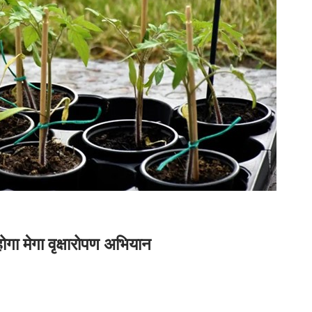
गा मेगा वृक्षारोपण अभियान