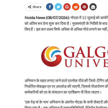
Share
Noida News (08/07/2026):
नोएडा में 12 जुलाई को आयोज
को अंतिम रूप देना शुरू कर दिया है। मुख्यमंत्री के निर्देशों के 
किए हैं। इस बार लक्ष्य सिर्फ अधिक से अधिक पौधे लगाने का नही
अभियान के तहत लगाए जाने वाले प्रत्येक पौधे की जियो-टैगिंग 
निर्धारित मोबाइल एप पर अपलोड की जाएगी, जिससे पौधारोपण 
कर्मचारियों को एप के संचालन का प्रशिक्षण भी दिया जाएगा।
‘एक पेड़ मां के नाम’ अभियान के अंतर्गत नोएडा के सभी सेक्टरों और
किया गया है। इस अभियान में जनप्रतिनिधियों, रेजिडेंट वेलफेय