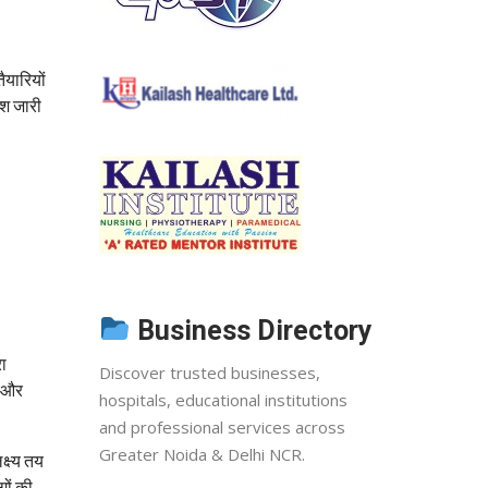
ैयारियों
ेश जारी
Business Directory
रा
Discover trusted businesses,
ं और
hospitals, educational institutions
and professional services across
Greater Noida & Delhi NCR.
क्ष्य तय
गों की