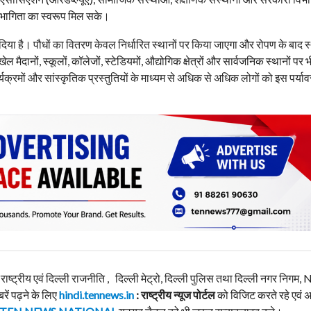
हभागिता का स्वरूप मिल सके।
 दिया है। पौधों का वितरण केवल निर्धारित स्थानों पर किया जाएगा और रोपण के बाद 
ैदानों, स्कूलों, कॉलेजों, स्टेडियमों, औद्योगिक क्षेत्रों और सार्वजनिक स्थानों पर भी
्रमों और सांस्कृतिक प्रस्तुतियों के माध्यम से अधिक से अधिक लोगों को इस पर्या
, राष्ट्रीय एवं दिल्ली राजनीति , दिल्ली मेट्रो, दिल्ली पुलिस तथा दिल्ली नगर निग
बरें पढ़ने के लिए
hindi.tennews.in
: राष्ट्रीय न्यूज पोर्टल
को विजिट करते रहे एवं 