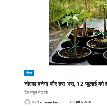
नोएडा
नोएडा बनेगा और हरा-भरा, 12 जुलाई को हो
टेन न्यूज नेटवर्क
On
Jul 8, 2026
By
Tenteam_hindi