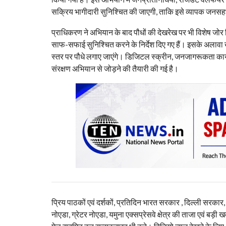
सक्रिय भागीदारी सुनिश्चित की जाएगी, ताकि इसे व्यापक जनस
प्राधिकरण ने अभियान के बाद पौधों की देखरेख पर भी विशेष जोर
साफ-सफाई सुनिश्चित करने के निर्देश दिए गए हैं। इसके अलावा खेल म
स्तर पर पौधे लगाए जाएंगे। डिजिटल स्क्रीन, जनजागरूकता कार्यक
संरक्षण अभियान से जोड़ने की तैयारी की गई है।
प्रिय पाठकों एवं दर्शकों, प्रतिदिन भारत सरकार , दिल्ली सरकार
नोएडा, ग्रेटर नोएडा, यमुना एक्सप्रेसवे क्षेत्र की ताजा एवं बड़ी ख