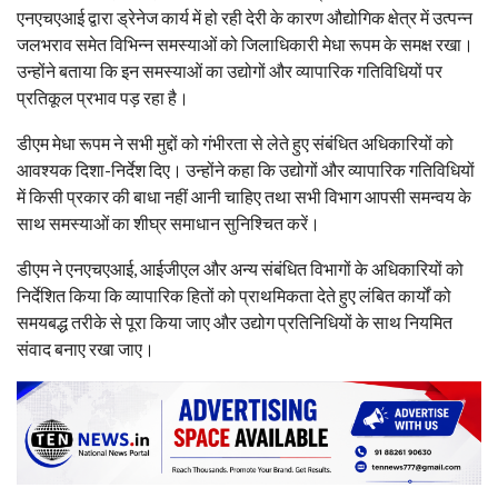
एनएचएआई द्वारा ड्रेनेज कार्य में हो रही देरी के कारण औद्योगिक क्षेत्र में उत्पन्न
जलभराव समेत विभिन्न समस्याओं को जिलाधिकारी मेधा रूपम के समक्ष रखा।
उन्होंने बताया कि इन समस्याओं का उद्योगों और व्यापारिक गतिविधियों पर
प्रतिकूल प्रभाव पड़ रहा है।
डीएम मेधा रूपम ने सभी मुद्दों को गंभीरता से लेते हुए संबंधित अधिकारियों को
आवश्यक दिशा-निर्देश दिए। उन्होंने कहा कि उद्योगों और व्यापारिक गतिविधियों
में किसी प्रकार की बाधा नहीं आनी चाहिए तथा सभी विभाग आपसी समन्वय के
साथ समस्याओं का शीघ्र समाधान सुनिश्चित करें।
डीएम ने एनएचएआई, आईजीएल और अन्य संबंधित विभागों के अधिकारियों को
निर्देशित किया कि व्यापारिक हितों को प्राथमिकता देते हुए लंबित कार्यों को
समयबद्ध तरीके से पूरा किया जाए और उद्योग प्रतिनिधियों के साथ नियमित
संवाद बनाए रखा जाए।