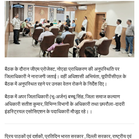
बैठक के दौरान जीएम प्रोजेक्ट, नोएडा प्राधिकरण की अनुपस्थिति पर
जिलाधिकारी ने नाराजगी जताई। वहीं अधिशासी अभियंता, यूपीपीसीएल के
बैठक में अनुपस्थित रहने पर उनका वेतन रोकने के निर्देश दिए।
बैठक में अपर जिलाधिकारी (भू-अर्जन) बच्चू सिंह, जिला समाज कल्याण
अधिकारी सतीश कुमार, विभिन्न विभागों के अधिकारी तथा छपरौला-दादरी
इंडस्ट्रियल एसोसिएशन के पदाधिकारी मौजूद रहे।।
प्रिय पाठकों एवं दर्शकों, प्रतिदिन भारत सरकार , दिल्ली सरकार, राष्ट्रीय एवं