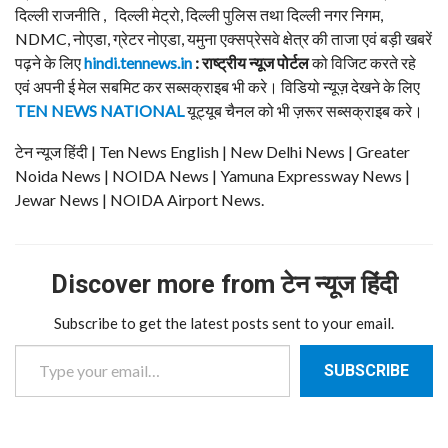
दिल्ली राजनीति , दिल्ली मेट्रो, दिल्ली पुलिस तथा दिल्ली नगर निगम,
NDMC, नोएडा, ग्रेटर नोएडा, यमुना एक्सप्रेसवे क्षेत्र की ताजा एवं बड़ी खबरें
पढ़ने के लिए
hindi.tennews.in
: राष्ट्रीय न्यूज पोर्टल
को विजिट करते रहे
एवं अपनी ई मेल सबमिट कर सब्सक्राइब भी करे। विडियो न्यूज़ देखने के लिए
TEN NEWS NATIONAL
यूट्यूब चैनल को भी ज़रूर सब्सक्राइब करे।
टेन न्यूज हिंदी | Ten News English | New Delhi News | Greater
Noida News | NOIDA News | Yamuna Expressway News |
Jewar News | NOIDA Airport News.
Discover more from टेन न्यूज हिंदी
Subscribe to get the latest posts sent to your email.
Type your email…
SUBSCRIBE