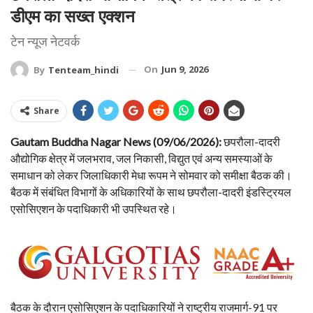
डीएम का सख्त एक्शन
टेन न्यूज नेटवर्क
On
Jun 9, 2026
By
Tenteam_hindi
Share
Gautam Buddha Nagar News (09/06/2026):
छपरौला-दादरी
औद्योगिक क्षेत्र में जलभराव, जल निकासी, विद्युत एवं अन्य समस्याओं के
समाधान को लेकर जिलाधिकारी मेधा रूपम ने सोमवार को समीक्षा बैठक की।
बैठक में संबंधित विभागों के अधिकारियों के साथ छपरौला-दादरी इंडस्ट्रियल
एसोसिएशन के पदाधिकारी भी उपस्थित रहे।
बैठक के दौरान एसोसिएशन के पदाधिकारियों ने राष्ट्रीय राजमार्ग-91 पर