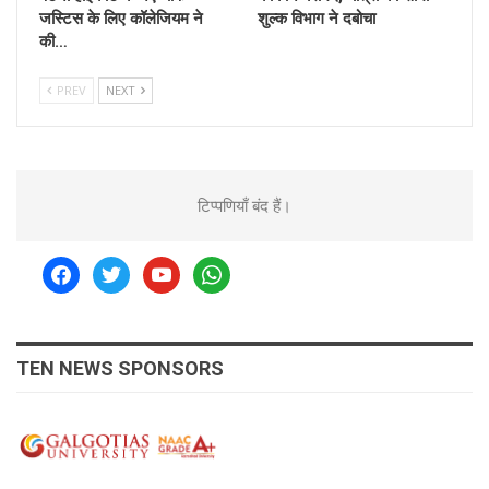
जस्टिस के लिए कॉलेजियम ने
शुल्क विभाग ने दबोचा
की…
PREV
NEXT
टिप्पणियाँ बंद हैं।
facebook
twitter
youtube
whatsapp
TEN NEWS SPONSORS