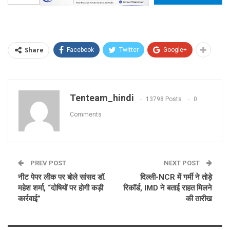
Share
Facebook
Twitter
Google+
Tenteam_hindi
13798 Posts
0
Comments
PREV POST
NEXT POST
नीट पेपर लीक पर बोले सांसद डॉ.
दिल्ली-NCR में गर्मी ने तोड़े
महेश शर्मा, “दोषियों पर होगी कड़ी
रिकॉर्ड, IMD ने बताई राहत मिलने
कार्रवाई”
की तारीख