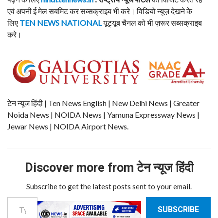
एवं अपनी ई मेल सबमिट कर सब्सक्राइब भी करे। विडियो न्यूज़ देखने के
लिए
TEN NEWS NATIONAL
यूट्यूब चैनल को भी ज़रूर सब्सक्राइब
करे।
टेन न्यूज हिंदी | Ten News English | New Delhi News | Greater
Noida News | NOIDA News | Yamuna Expressway News |
Jewar News | NOIDA Airport News.
Discover more from टेन न्यूज हिंदी
Subscribe to get the latest posts sent to your email.
Type your email…
SUBSCRIBE