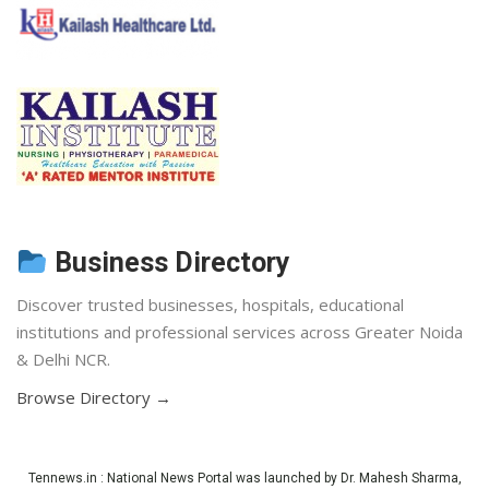
Business Directory
Discover trusted businesses, hospitals, educational
institutions and professional services across Greater Noida
& Delhi NCR.
Browse Directory →
Tennews.in
: National News Portal was launched by Dr. Mahesh Sharma,