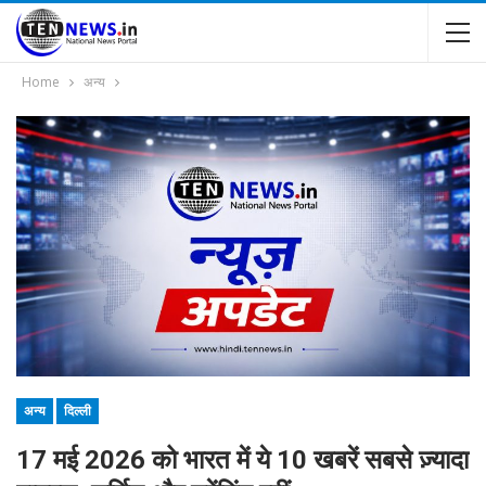
Home
अन्य
अन्य
दिल्ली
17 मई 2026 को भारत में ये 10 खबरें सबसे ज़्यादा