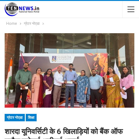
Home
ग्रेटर नोएडा
ग्रेटर नोएडा
शिक्षा
शारदा यूनिवर्सिटी के 6 खिलाड़ियों को बैंक ऑफ