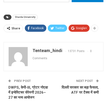
Sharda University
Share
Facebook
Twitter
Google+
Tenteam_hindi
13731 Posts
0
Comments
PREV POST
NEXT POST
DWPS, केपी-III, ग्रेटर नोएडा
दिल्ली सरकार का बड़ा फैसला,
में इन्वेस्टिचर सेरेमनी 2026–
ATF पर टैक्स में कमी
27 का भव्य आयोजन