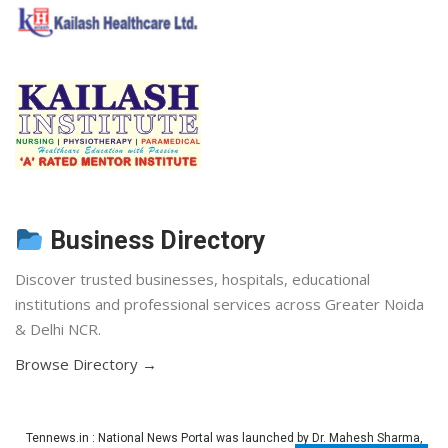
Business Directory
Discover trusted businesses, hospitals, educational
institutions and professional services across Greater Noida
& Delhi NCR.
Browse Directory →
Tennews.in
: National News Portal was launched by Dr. Mahesh Sharma,