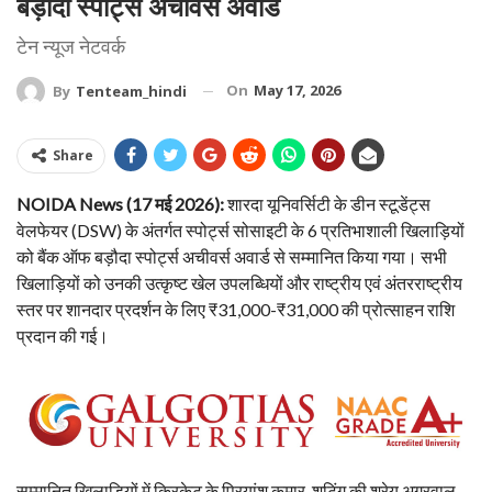
बड़ौदा स्पोर्ट्स अचीवर्स अवार्ड
टेन न्यूज नेटवर्क
On
May 17, 2026
By
Tenteam_hindi
Share
NOIDA News (17 मई 2026):
शारदा यूनिवर्सिटी के डीन स्टूडेंट्स
वेलफेयर (DSW) के अंतर्गत स्पोर्ट्स सोसाइटी के 6 प्रतिभाशाली खिलाड़ियों
को बैंक ऑफ बड़ौदा स्पोर्ट्स अचीवर्स अवार्ड से सम्मानित किया गया। सभी
खिलाड़ियों को उनकी उत्कृष्ट खेल उपलब्धियों और राष्ट्रीय एवं अंतरराष्ट्रीय
स्तर पर शानदार प्रदर्शन के लिए ₹31,000-₹31,000 की प्रोत्साहन राशि
प्रदान की गई।
सम्मानित खिलाड़ियों में क्रिकेट के प्रियांशु कुमार, शूटिंग की श्रेय अग्रवाल,