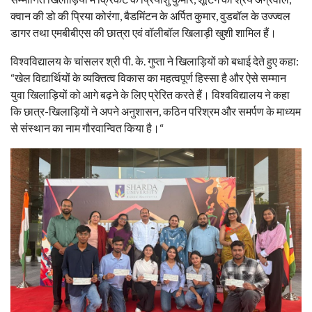
क्वान की डो की प्रिया कोरंगा, बैडमिंटन के अर्पित कुमार, वुडबॉल के उज्ज्वल
डागर तथा एमबीबीएस की छात्रा एवं वॉलीबॉल खिलाड़ी खुशी शामिल हैं।
विश्वविद्यालय के चांसलर श्री पी. के. गुप्ता ने खिलाड़ियों को बधाई देते हुए कहा:
“खेल विद्यार्थियों के व्यक्तित्व विकास का महत्वपूर्ण हिस्सा है और ऐसे सम्मान
युवा खिलाड़ियों को आगे बढ़ने के लिए प्रेरित करते हैं। विश्वविद्यालय ने कहा
कि छात्र-खिलाड़ियों ने अपने अनुशासन, कठिन परिश्रम और समर्पण के माध्यम
से संस्थान का नाम गौरवान्वित किया है।“