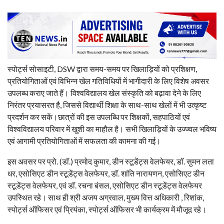
स्पोर्ट्स सोसाइटी, DSW द्वारा समय-समय पर खिलाड़ियों को प्रशिक्षण,
प्रतियोगिताओं एवं विभिन्न खेल गतिविधियों में भागीदारी के लिए विशेष अवसर
उपलब्ध कराए जाते हैं। विश्वविद्यालय खेल संस्कृति को बढ़ावा देने के लिए
निरंतर प्रयासरत है, जिससे विद्यार्थी शिक्षा के साथ-साथ खेलों में भी उत्कृष्ट
प्रदर्शन कर सकें।छात्रों की इस उपलब्धि पर शिक्षकों, सहपाठियों एवं
विश्वविद्यालय परिवार में खुशी का माहौल है। सभी खिलाड़ियों के उज्ज्वल भविष्य
एवं आगामी प्रतियोगिताओं में सफलता की कामना की गई।
इस अवसर पर प्रो. (डॉ.) प्रमोद कुमार, डीन स्टूडेंट्स वेलफेयर, डॉ. सुमन लता
धर, एसोसिएट डीन स्टूडेंट्स वेलफेयर, डॉ. शांति नारायणन, एसोसिएट डीन
स्टूडेंट्स वेलफेयर, एवं डॉ. रचना बंसल, एसोसिएट डीन स्टूडेंट्स वेलफेयर
उपस्थित रहे। साथ ही श्री अजय अग्रवाल, मुख्य वित्त अधिकारी , रिशांक,
स्पोर्ट्स ऑफिसर एवं प्रियंका, स्पोर्ट्स ऑफिसर भी कार्यक्रम में मौजूद रहे।