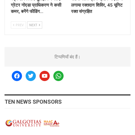
ग्रेटर नोएडा प्राधिकरण ने कसी
लगाया रक्तदान शिविर, 45 यूनिट
कमर, बनेंगे फीडिंग…
रक्त संग्रहित
PREV
NEXT
टिप्पणियाँ बंद हैं।
facebook
twitter
youtube
whatsapp
TEN NEWS SPONSORS