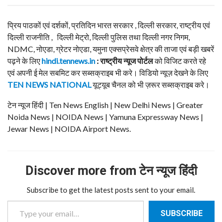
प्रिय पाठकों एवं दर्शकों, प्रतिदिन भारत सरकार , दिल्ली सरकार, राष्ट्रीय एवं
दिल्ली राजनीति , दिल्ली मेट्रो, दिल्ली पुलिस तथा दिल्ली नगर निगम,
NDMC, नोएडा, ग्रेटर नोएडा, यमुना एक्सप्रेसवे क्षेत्र की ताजा एवं बड़ी खबरें
पढ़ने के लिए
hindi.tennews.in
: राष्ट्रीय न्यूज पोर्टल
को विजिट करते रहे
एवं अपनी ई मेल सबमिट कर सब्सक्राइब भी करे। विडियो न्यूज़ देखने के लिए
TEN NEWS NATIONAL
यूट्यूब चैनल को भी ज़रूर सब्सक्राइब करे।
टेन न्यूज हिंदी | Ten News English | New Delhi News | Greater
Noida News | NOIDA News | Yamuna Expressway News |
Jewar News | NOIDA Airport News.
Discover more from टेन न्यूज हिंदी
Subscribe to get the latest posts sent to your email.
Type your email…
SUBSCRIBE