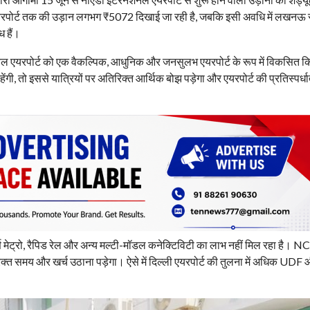
रपोर्ट तक की उड़ान लगभग ₹5072 दिखाई जा रही है, जबकि इसी अवधि में लखनऊ स
 हैं।
ेशनल एयरपोर्ट को एक वैकल्पिक, आधुनिक और जनसुलभ एयरपोर्ट के रूप में विकसित क
ेंगी, तो इससे यात्रियों पर अतिरिक्त आर्थिक बोझ पड़ेगा और एयरपोर्ट की प्रतिस्पर्ध
 पूर्ण मेट्रो, रैपिड रेल और अन्य मल्टी-मॉडल कनेक्टिविटी का लाभ नहीं मिल रहा है।
तिरिक्त समय और खर्च उठाना पड़ेगा। ऐसे में दिल्ली एयरपोर्ट की तुलना में अधिक UDF