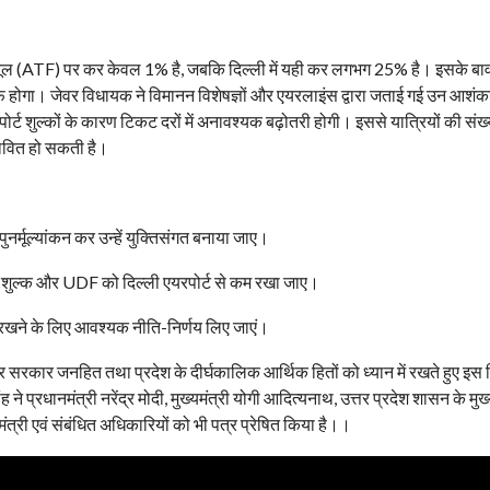
न फ्यूल (ATF) पर कर केवल 1% है, जबकि दिल्ली में यही कर लगभग 25% है। इसके बा
लाफ होगा। जेवर विधायक ने विमानन विशेषज्ञों और एयरलाइंस द्वारा जताई गई उन आशं
ट शुल्कों के कारण टिकट दरों में अनावश्यक बढ़ोतरी होगी। इससे यात्रियों की संख्
भावित हो सकती है।
नर्मूल्यांकन कर उन्हें युक्तिसंगत बनाया जाए।
्री शुल्क और UDF को दिल्ली एयरपोर्ट से कम रखा जाए।
रखने के लिए आवश्यक नीति-निर्णय लिए जाएं।
ंद्र सरकार जनहित तथा प्रदेश के दीर्घकालिक आर्थिक हितों को ध्यान में रखते हुए इस
ह ने प्रधानमंत्री नरेंद्र मोदी, मुख्यमंत्री योगी आदित्यनाथ, उत्तर प्रदेश शासन के मु
ंत्री एवं संबंधित अधिकारियों को भी पत्र प्रेषित किया है।।