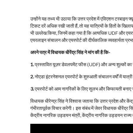
उन्होंने यह तथ्य भी उठाया कि उत्तर प्रदेश में एविएशन टरबाइ
टिकट दरें अधिक रखी जाती हैं, तो यह यात्रियों के हितों के खि
भी उल्लेख किया, जिनमें कहा गया है कि अत्यधिक UDF और एयरपोर्
एयरलाइन संचालन और एयरपोर्ट की दीर्घकालिक व्यवहार्यता प्र
अपने पत्र में विधायक धीरेंद्र सिंह ने मांग की है कि-
1.
प्रस्तावित यूज़र डेवलपमेंट फीस (UDF) और अन्य शुल्कों का पु
2.
नोएडा इंटरनेशनल एयरपोर्ट के शुरुआती संचालन वर्षों में यात
3.
एयरपोर्ट को आम नागरिकों के लिए सुलभ और किफायती बनाए 
विधायक धीरेन्द्र सिंह ने विश्वास जताया कि उत्तर प्रदेश और के
गंभीरतापूर्वक विचार करेगी। इस संबंध में जेवर विधायक धीरेंद्र सिं
केंद्रीय नागरिक उड्डयन मंत्री, केंद्रीय नागरिक उड्डयन राज्य म