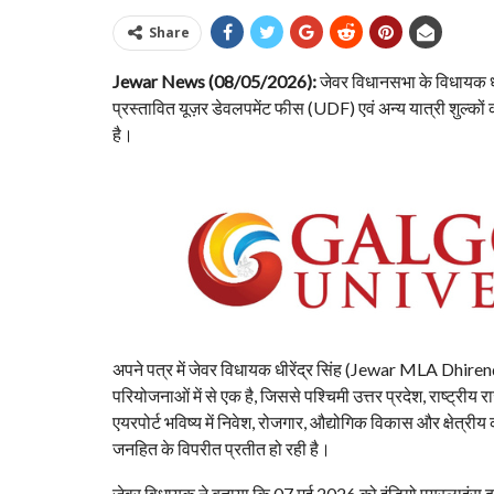
Share
Jewar News (08/05/2026):
जेवर विधानसभा के विधायक धी
प्रस्तावित यूज़र डेवलपमेंट फीस (UDF) एवं अन्य यात्री शुल्कों क
है।
अपने पत्र में जेवर विधायक धीरेंद्र सिंह (Jewar MLA Dhiren
परियोजनाओं में से एक है, जिससे पश्चिमी उत्तर प्रदेश, राष्ट्रीय 
एयरपोर्ट भविष्य में निवेश, रोजगार, औद्योगिक विकास और क्षेत्रीय
जनहित के विपरीत प्रतीत हो रही है।
जेवर विधायक ने बताया कि 07 मई 2026 को इंडिगो एयरलाइंस द्वार