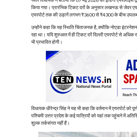
किया गया। प्रारंभिक टिकट दरों के अनुसार लखनऊ से जेवर एय
एयरपोर्ट तक की उड़ानें लगभग ₹3600 से ₹4300 के बीच उपलब्ध
उन्होंने कहा कि यह स्थिति चिंताजनक है, क्योंकि नोएडा इंटरन
रहा था। यदि शुरुआत में ही टिकट दरें दिल्ली एयरपोर्ट से अधिक रह
भी प्रभावित होगी।
विधायक धीरेन्द्र सिंह ने यह भी कहा कि वर्तमान में एयरपोर्ट को
पश्चिमी उत्तर प्रदेश के कई यात्रियों को यहां तक पहुंचने में अ
शुल्क तर्कसंगत नहीं हैं।