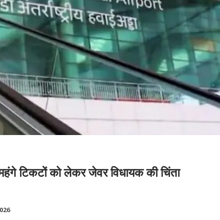
हंगे टिकटों को लेकर जेवर विधायक की चिंता
2026