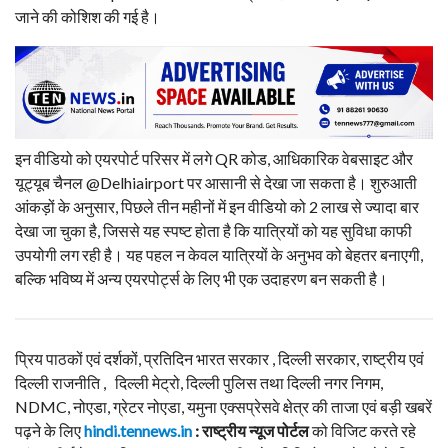
जाने की कोशिश की गई है।
इन वीडियो को एयरपोर्ट परिसर में लगे QR कोड, आधिकारिक वेबसाइट और
यूट्यूब चैनल @Delhiairport पर आसानी से देखा जा सकता है। शुरुआती
आंकड़ों के अनुसार, पिछले तीन महीनों में इन वीडियो को 2 लाख से ज्यादा बार
देखा जा चुका है, जिससे यह स्पष्ट होता है कि यात्रियों को यह सुविधा काफी
उपयोगी लग रही है। यह पहल न केवल यात्रियों के अनुभव को बेहतर बनाएगी,
बल्कि भविष्य में अन्य एयरपोर्ट्स के लिए भी एक उदाहरण बन सकती है।
प्रिय पाठकों एवं दर्शकों, प्रतिदिन भारत सरकार , दिल्ली सरकार, राष्ट्रीय एवं
दिल्ली राजनीति , दिल्ली मेट्रो, दिल्ली पुलिस तथा दिल्ली नगर निगम,
NDMC, नोएडा, ग्रेटर नोएडा, यमुना एक्सप्रेसवे क्षेत्र की ताजा एवं बड़ी खबरें
पढ़ने के लिए
hindi.tennews.in
: राष्ट्रीय न्यूज पोर्टल
को विजिट करते रहे