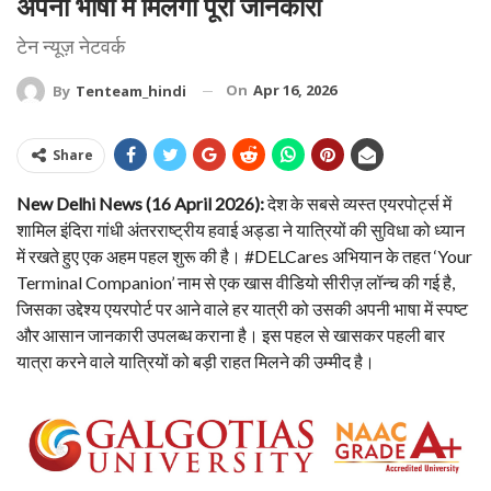
अपनी भाषा में मिलेगी पूरी जानकारी
टेन न्यूज़ नेटवर्क
On
Apr 16, 2026
By
Tenteam_hindi
Share
New Delhi News (16 April 2026):
देश के सबसे व्यस्त एयरपोर्ट्स में
शामिल इंदिरा गांधी अंतरराष्ट्रीय हवाई अड्डा ने यात्रियों की सुविधा को ध्यान
में रखते हुए एक अहम पहल शुरू की है। #DELCares अभियान के तहत ‘Your
Terminal Companion’ नाम से एक खास वीडियो सीरीज़ लॉन्च की गई है,
जिसका उद्देश्य एयरपोर्ट पर आने वाले हर यात्री को उसकी अपनी भाषा में स्पष्ट
और आसान जानकारी उपलब्ध कराना है। इस पहल से खासकर पहली बार
यात्रा करने वाले यात्रियों को बड़ी राहत मिलने की उम्मीद है।