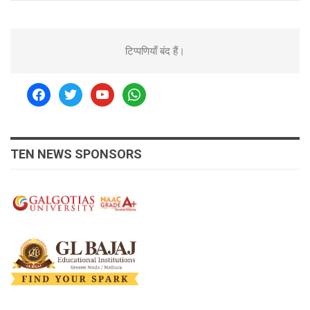
टिप्पणियाँ बंद हैं।
facebook
twitter
youtube
whatsapp
TEN NEWS SPONSORS