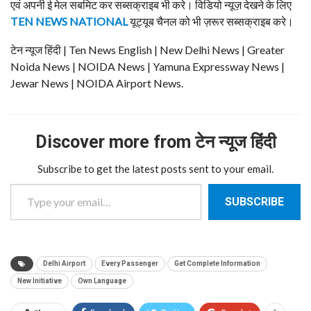
एवं अपनी ई मेल सबमिट कर सब्सक्राइब भी करे। विडियो न्यूज़ देखने के लिए
TEN NEWS NATIONAL
यूट्यूब चैनल को भी ज़रूर सब्सक्राइब करे।
टेन न्यूज हिंदी | Ten News English | New Delhi News | Greater
Noida News | NOIDA News | Yamuna Expressway News |
Jewar News | NOIDA Airport News.
Discover more from टेन न्यूज हिंदी
Subscribe to get the latest posts sent to your email.
Type your email…
SUBSCRIBE
Delhi Airport
Every Passenger
Get Complete Information
New Initiative
Own Language