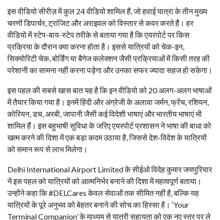
इस वीडियो सीरीज़ में कुल 24 वीडियो शामिल हैं, जो हवाई यात्रा के तीन मुख्य
चरणों डिपार्चर, ट्रांजिट और अराइवल को विस्तार से कवर करते हैं। हर
वीडियो में स्टेप-बाय-स्टेप तरीके से बताया गया है कि एयरपोर्ट पर किस
प्रक्रिया के दौरान क्या करना होता है। इससे यात्रियों को चेक-इन,
सिक्योरिटी चेक, बोर्डिंग या बैगेज कलेक्शन जैसी प्रक्रियाओं में किसी तरह की
परेशानी का सामना नहीं करना पड़ेगा और उनका सफर ज्यादा सहज हो सकेगा।
इस पहल की सबसे खास बात यह है कि इन वीडियो को 20 अलग-अलग भाषाओं
में तैयार किया गया है। इनमें हिंदी और अंग्रेजी के अलावा जर्मन, फ्रेंच, रशियन,
कोरियन, डच, अरबी, जापानी जैसी कई विदेशी भाषाएं और भारतीय भाषाएं भी
शामिल हैं। इस बहुभाषी सुविधा के जरिए एयरपोर्ट प्रशासन ने भाषा की बाधा को
खत्म करने की दिशा में एक बड़ा कदम उठाया है, जिससे देश-विदेश के यात्रियों
को समान रूप से लाभ मिलेगा।
Delhi International Airport Limited के सीईओ विदेह कुमार जयपुरियार
ने इस पहल को यात्रियों को आत्मनिर्भर बनाने की दिशा में महत्वपूर्ण बताया।
उन्होंने कहा कि #DELCares केवल सेवाओं तक सीमित नहीं है, बल्कि यह
यात्रियों के पूरे अनुभव को बेहतर बनाने की सोच का हिस्सा है। ‘Your
Terminal Companion’ के माध्यम से यात्री सहायता को एक नए स्तर पर ले