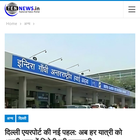
Home
अन्य
अन्य
दिल्ली
दिल्ली एयरपोर्ट की नई पहल: अब हर यात्री को