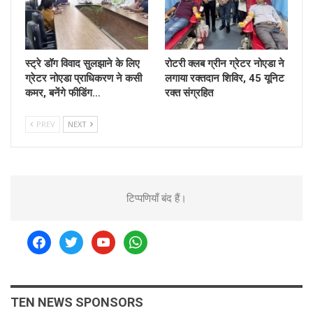
स्ट्रे डॉग विवाद सुलझाने के लिए
रोटरी क्लब ग्रीन ग्रेटर नोएडा ने
ग्रेटर नोएडा प्राधिकरण ने कसी
लगाया रक्तदान शिविर, 45 यूनिट
कमर, बनेंगे फीडिंग…
रक्त संग्रहित
PREV
NEXT
टिप्पणियाँ बंद हैं।
facebook
twitter
youtube
whatsapp
TEN NEWS SPONSORS