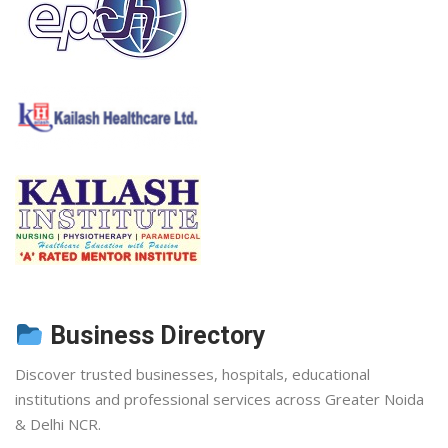
Business Directory
Discover trusted businesses, hospitals, educational
institutions and professional services across Greater Noida
& Delhi NCR.