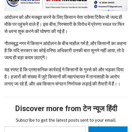
आंदोलन को और मजबूत करने के लिए किसान नेता राकेश टिकैत भी जल्द ही
मौके पर पहुंचने वाले हैं। इस बीच, गिरफ्तारी के विरोध में प्रेरणा स्थल पर फिर
से धरना शुरू करने की घोषणा की गई है।
गौतमबुद्ध नगर में किसान आंदोलन के बीच माहौल गर्म है, और किसानों का कहना
है कि यदि सरकार का कोई वरिष्ठ अधिकारी उनकी बात सुनने नहीं आया, तो वे
जल्द ही बड़ा कदम उठाएंगे।
यह स्पष्ट है कि प्रशासनिक कार्रवाई ने किसानों के गुस्से को और भड़का दिया
है। हजारों की संख्या में जुटे किसानों की महापंचायत में तानाशाही के आरोप
लगाए जा रहे हैं, और अब किसान संगठन निर्णायक लड़ाई की तैयारी में हैं।।
Discover more from टेन न्यूज हिंदी
Subscribe to get the latest posts sent to your email.
Type your email…