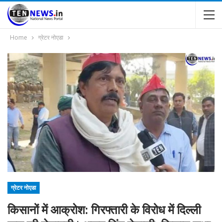
Home
ग्रेटर नोएडा
ग्रेटर नोएडा
किसानों में आक्रोश: गिरफ्तारी के विरोध में दिल्ली