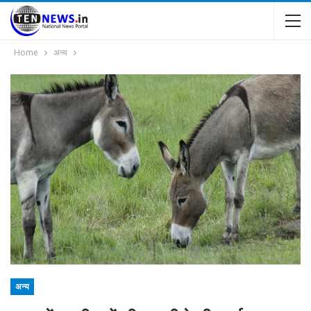
Home
अन्य
अन्य