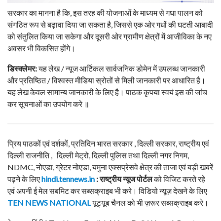
सरकार का मानना है कि, इस तरह की योजनाओं के माध्यम से गधा पालन को
संगठित रूप से बढ़ावा दिया जा सकता है, जिससे एक ओर गधों की घटती आबादी
को संतुलित किया जा सकेगा और दूसरी ओर ग्रामीण क्षेत्रों में आजीविका के नए
अवसर भी विकसित होंगे।
डिस्क्लेमर:
यह लेख / न्यूज आर्टिकल सार्वजनिक डोमेन में उपलब्ध जानकारी
और प्रतिष्ठित / विश्वस्त मीडिया स्रोतों से मिली जानकारी पर आधारित है।
यह लेख केवल सामान्य जानकारी के लिए है। पाठक कृपया स्वयं इस की जांच
कर सूचनाओं का उपयोग करे ॥
प्रिय पाठकों एवं दर्शकों, प्रतिदिन भारत सरकार , दिल्ली सरकार, राष्ट्रीय एवं
दिल्ली राजनीति , दिल्ली मेट्रो, दिल्ली पुलिस तथा दिल्ली नगर निगम,
NDMC, नोएडा, ग्रेटर नोएडा, यमुना एक्सप्रेसवे क्षेत्र की ताजा एवं बड़ी खबरें
पढ़ने के लिए
hindi.tennews.in
: राष्ट्रीय न्यूज पोर्टल
को विजिट करते रहे
एवं अपनी ई मेल सबमिट कर सब्सक्राइब भी करे। विडियो न्यूज़ देखने के लिए
TEN NEWS NATIONAL
यूट्यूब चैनल को भी ज़रूर सब्सक्राइब करे।