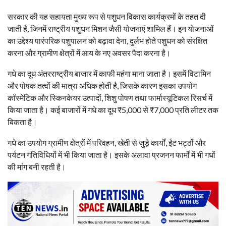
सरकार की यह सहायता मुख्य रूप से पशुधन विकास कार्यक्रमों के तहत दी
जाती है, जिनमें राष्ट्रीय पशुधन मिशन जैसी योजनाएं शामिल हैं। इन योजनाओं
का उद्देश्य पारंपरिक पशुपालन को बढ़ावा देना, दुर्लभ होते पशुधन को संरक्षित
करना और ग्रामीण क्षेत्रों में आय के नए अवसर पैदा करना है।
गधे का दूध अंतरराष्ट्रीय बाजार में काफी महंगा माना जाता है। इसमें विटामिन
और पोषक तत्वों की मात्रा अधिक होती है, जिसके कारण इसका उपयोग
कॉस्मेटिक और स्किनकेयर उत्पादों, शिशु पोषण तथा फार्मास्यूटिकल रिसर्च में
किया जाता है। कई बाजारों में गधे का दूध ₹5,000 से ₹7,000 प्रति लीटर तक
बिकता है।
गधे का उपयोग ग्रामीण क्षेत्रों में परिवहन, खेती से जुड़े कार्यों, ईंट भट्ठों और
पर्यटन गतिविधियों में भी किया जाता है। इसके अलावा प्रजनन फार्मों में भी गधों
की मांग बनी रहती है।