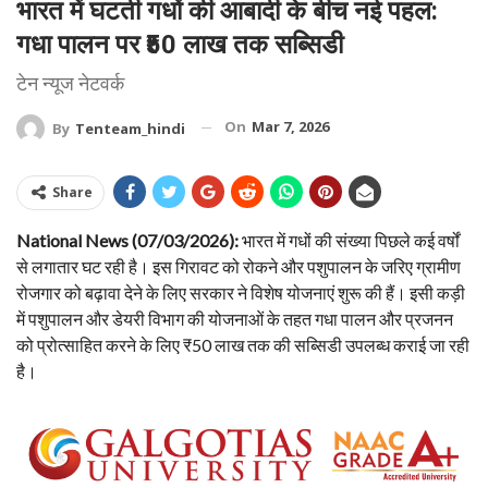
भारत में घटती गधों की आबादी के बीच नई पहल:
गधा पालन पर ₹50 लाख तक सब्सिडी
टेन न्यूज नेटवर्क
On
Mar 7, 2026
By
Tenteam_hindi
Share
National News (07/03/2026):
भारत में गधों की संख्या पिछले कई वर्षों
से लगातार घट रही है। इस गिरावट को रोकने और पशुपालन के जरिए ग्रामीण
रोजगार को बढ़ावा देने के लिए सरकार ने विशेष योजनाएं शुरू की हैं। इसी कड़ी
में पशुपालन और डेयरी विभाग की योजनाओं के तहत गधा पालन और प्रजनन
को प्रोत्साहित करने के लिए ₹50 लाख तक की सब्सिडी उपलब्ध कराई जा रही
है।