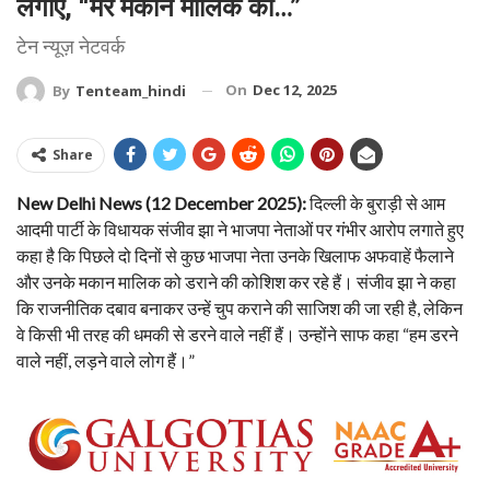
लगाए, “मेरे मकान मालिक को…”
टेन न्यूज़ नेटवर्क
On
Dec 12, 2025
By
Tenteam_hindi
Share
New Delhi News (12 December 2025):
दिल्ली के बुराड़ी से आम
आदमी पार्टी के विधायक संजीव झा ने भाजपा नेताओं पर गंभीर आरोप लगाते हुए
कहा है कि पिछले दो दिनों से कुछ भाजपा नेता उनके खिलाफ अफवाहें फैलाने
और उनके मकान मालिक को डराने की कोशिश कर रहे हैं। संजीव झा ने कहा
कि राजनीतिक दबाव बनाकर उन्हें चुप कराने की साजिश की जा रही है, लेकिन
वे किसी भी तरह की धमकी से डरने वाले नहीं हैं। उन्होंने साफ कहा “हम डरने
वाले नहीं, लड़ने वाले लोग हैं।”