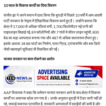
10 साल के विकास कार्यों का दिया विवरण
संजीव झा ने अपने बयान में दावा किया कि बुराड़ी में पिछले 10 वर्षों में आम आदमी
पार्टी सरकार के नेतृत्व में ऐतिहासिक विकास कार्य हुए हैं। उन्होंने बताया कि
क्षेत्र में 17,000 से अधिक गलियां बनीं, 1,700 किलोमीटर नई पानी की
पाइपलाइन बिछाई गई, 89 कॉलोनियों और 7 गांवों में सीवर लाइन पहुंची, 800
बेड का बड़ा अस्पताल बनाया गया और 487 से अधिक क्लासरूम तैयार हुए।
इसके अलावा 34 छठ घाटों का निर्माण, पावर ग्रिड, ट्रांसफॉर्मर और बस डिपो
जैसी महत्वपूर्ण सुविधाएं भी विकसित की गईं।
भाजपा सरकार पर काम रोकने का आरोप
AAP विधायक ने कहा कि वर्तमान भाजपा सरकार आने के बाद क्षेत्र में विकास
कार्यों पर अचानक ब्रेक लग गया है। उनके अनुसार बुराड़ी में टेंडर जारी नहीं हो
रहे, सफाई व्यवस्था प्रभावित है, सरकारी अस्पतालों में दवाईयों की कमी है और