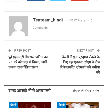
Tenteam_hindi
13717 Posts
0
Comments
PREV POST
NEXT POST
पूर्व गृह मंत्री शिवराज पाटिल का
दिल्ली में धूल-प्रदूषण रोकने के
91 वर्ष की उम्र में निधन, जानें
लिए बड़ा एक्शन: सीएम ने रोड
उनका राजनीतिक सफर
रिडेवलपमेंट फ्रेमवर्क की समीक्षा
की
शयद आपको भी ये अच्छा लगे
लेखक की ओर से अधिक
दिल्ली
दिल्ली