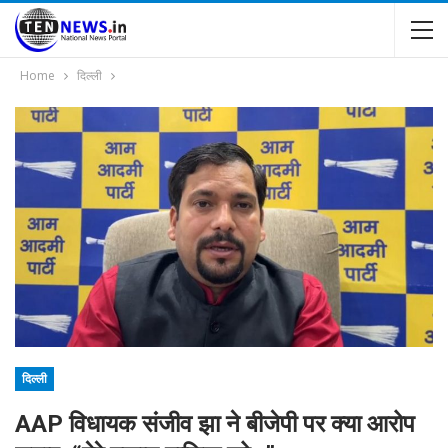
Home
दिल्ली
दिल्ली
AAP विधायक संजीव झा ने बीजेपी पर क्या आरोप