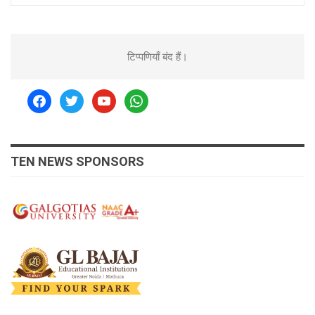
टिप्पणियाँ बंद हैं।
facebook
twitter
youtube
whatsapp
TEN NEWS SPONSORS