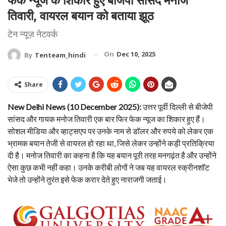
फेक न्यूज के शिकार हुए बीजेपी सांसद मनोज
तिवारी, वायरल बयान को बताया झूठ
टेन न्यूज़ नेटवर्क
On
Dec 10, 2025
By
Tenteam_hindi
Share
New Delhi News (10 December 2025):
उत्तर पूर्वी दिल्ली से बीजेपी
सांसद और गायक मनोज तिवारी एक बार फिर फेक न्यूज का शिकार हुए हैं।
सोशल मीडिया और व्हाट्सएप पर उनके नाम से डॉलर और रुपये को लेकर एक
भ्रामक बयान तेजी से वायरल हो रहा था, जिसे लेकर उन्होंने कड़ी प्रतिक्रिया
दी है। मनोज तिवारी का कहना है कि यह बयान पूरी तरह मनगढ़ंत है और उन्होंने
ऐसा कुछ कभी नहीं कहा। उनके करीबी लोगों ने जब यह वायरल स्क्रीनशॉट
भेजे तो उन्होंने तुरंत इसे फेक करार देते हुए नाराजगी जताई।