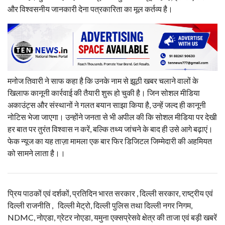
और विश्वसनीय जानकारी देना पत्रकारिता का मूल कर्तव्य है।
मनोज तिवारी ने साफ कहा है कि उनके नाम से झूठी खबर चलाने वालों के
खिलाफ कानूनी कार्रवाई की तैयारी शुरू हो चुकी है। जिन सोशल मीडिया
अकाउंट्स और संस्थानों ने गलत बयान साझा किया है, उन्हें जल्द ही कानूनी
नोटिस भेजा जाएगा। उन्होंने जनता से भी अपील की कि सोशल मीडिया पर देखी
हर बात पर तुरंत विश्वास न करें, बल्कि तथ्य जांचने के बाद ही उसे आगे बढ़ाएं।
फेक न्यूज का यह ताज़ा मामला एक बार फिर डिजिटल जिम्मेदारी की अहमियत
को सामने लाता है।।
प्रिय पाठकों एवं दर्शकों, प्रतिदिन भारत सरकार , दिल्ली सरकार, राष्ट्रीय एवं
दिल्ली राजनीति , दिल्ली मेट्रो, दिल्ली पुलिस तथा दिल्ली नगर निगम,
NDMC, नोएडा, ग्रेटर नोएडा, यमुना एक्सप्रेसवे क्षेत्र की ताजा एवं बड़ी खबरें