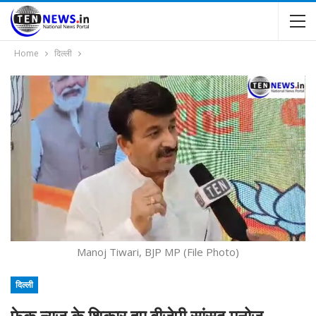
Home
दिल्ली
Manoj Tiwari, BJP MP (File Photo)
दिल्ली