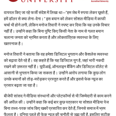
वायरल किए जा रहे फर्जी संदेश में लिखा था—“हम जेब में रुपया लेकर घूमते हैं,
हमें डॉलर से क्या लेना-देना।” इस बयान को लेकर सोशल मीडिया में काफी
चर्चा भी होने लगी, लेकिन मनोज तिवारी ने स्पष्ट कर दिया कि यह उनके विचार
नहीं हैं। उन्होंने कहा कि बिना पुष्टि किए किसी नेता के नाम से गलत बयान
चलाना जनता को भ्रमित करता है और लोकतांत्रिक व्यवस्था के लिए
खतरनाक है।
मनोज तिवारी ने बताया कि वह हमेशा डिजिटल भुगतान और कैशलेस व्यवस्था
को बढ़ावा देते रहे हैं। वह कहते हैं कि यह डिजिटल युग है, जहां भारी नकदी
रखने की ज़रूरत नहीं है। यूपीआई, ऑनलाइन बैंकिंग और डिजिटल वॉलेट से
आसानी से भुगतान किया जा सकता है। उन्होंने आरोप लगाया कि कुछ लोग
उनके बयानों को तोड़-मरोड़कर प्रस्तुत करते हैं और इससे फेक न्यूज का
प्रसार बढ़ता जा रहा है।
बीजेपी सांसद ने मीडिया संस्थानों और प्लेटफॉर्म्स से भी जिम्मेदारी से काम करने
की अपील की। उन्होंने कहा कि कई बार कुछ पत्रकार या सोशल मीडिया पेज
बिना तथ्य-परक जांच किए खबरें प्रसारित कर देते हैं, जिनसे समाज में भ्रम
फैलता है। दुनिया पहले ही फेक न्यूज की चुनौती से जूझ रही है, इसलिए सटीक