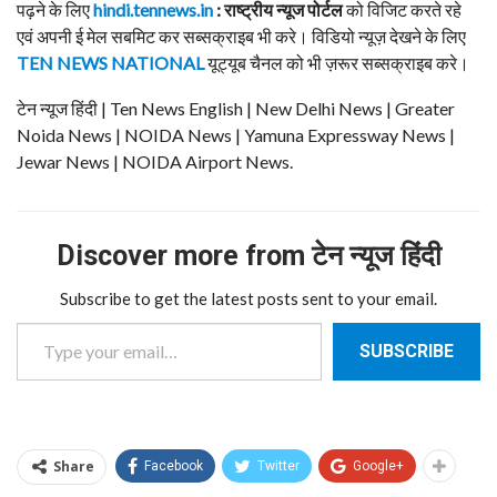
पढ़ने के लिए
hindi.tennews.in
: राष्ट्रीय न्यूज पोर्टल
को विजिट करते रहे
एवं अपनी ई मेल सबमिट कर सब्सक्राइब भी करे। विडियो न्यूज़ देखने के लिए
TEN NEWS NATIONAL
यूट्यूब चैनल को भी ज़रूर सब्सक्राइब करे।
टेन न्यूज हिंदी | Ten News English | New Delhi News | Greater
Noida News | NOIDA News | Yamuna Expressway News |
Jewar News | NOIDA Airport News.
Discover more from टेन न्यूज हिंदी
Subscribe to get the latest posts sent to your email.
Type your email…
SUBSCRIBE
Share
Facebook
Twitter
Google+