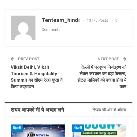
Tenteam_hindi
13770 Posts
0
Comments
PREV POST
NEXT POST
Viksit Delhi, Viksit
दिल्ली में प्रदूषण नियंत्रण को
Tourism & Hospitality
लेकर सरकार का बड़ा फैसला,
Summit का सीएम रेखा गुप्ता ने
होटल मालिकों को करना होगा ये
किया उद्घाटन
काम
शयद आपको भी ये अच्छा लगे
लेखक की ओर से अधिक
दिल्ली
दिल्ली