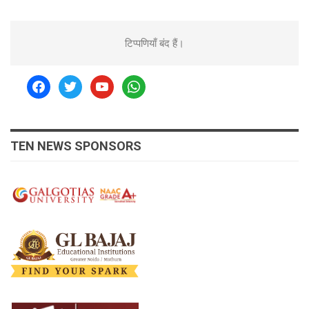
टिप्पणियाँ बंद हैं।
facebook
twitter
youtube
whatsapp
TEN NEWS SPONSORS