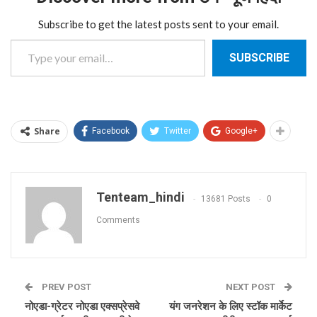
Subscribe to get the latest posts sent to your email.
Type your email…
SUBSCRIBE
Share
Facebook
Twitter
Google+
Tenteam_hindi
13681 Posts
0
Comments
PREV POST
NEXT POST
नोएडा-ग्रेटर नोएडा एक्सप्रेसवे
यंग जनरेशन के लिए स्टॉक मार्केट