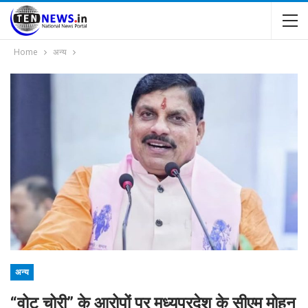
Home
अन्य
अन्य
“वोट चोरी” के आरोपों पर मध्यप्रदेश के सीएम मोहन