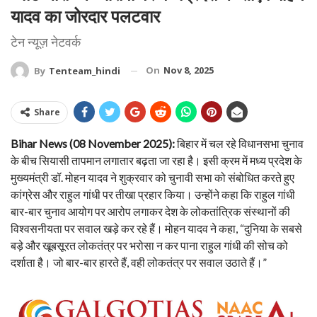
यादव का जोरदार पलटवार
टेन न्यूज़ नेटवर्क
On
Nov 8, 2025
By
Tenteam_hindi
Share
Bihar News (08 November 2025):
बिहार में चल रहे विधानसभा चुनाव
के बीच सियासी तापमान लगातार बढ़ता जा रहा है। इसी क्रम में मध्य प्रदेश के
मुख्यमंत्री डॉ. मोहन यादव ने शुक्रवार को चुनावी सभा को संबोधित करते हुए
कांग्रेस और राहुल गांधी पर तीखा प्रहार किया। उन्होंने कहा कि राहुल गांधी
बार-बार चुनाव आयोग पर आरोप लगाकर देश के लोकतांत्रिक संस्थानों की
विश्वसनीयता पर सवाल खड़े कर रहे हैं। मोहन यादव ने कहा, “दुनिया के सबसे
बड़े और खूबसूरत लोकतंत्र पर भरोसा न कर पाना राहुल गांधी की सोच को
दर्शाता है। जो बार-बार हारते हैं, वही लोकतंत्र पर सवाल उठाते हैं।”