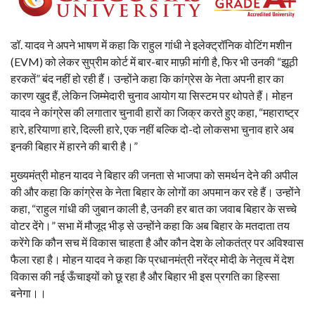
डॉ. यादव ने अपने भाषण में कहा कि राहुल गांधी ने इलेक्ट्रॉनिक वोटिंग मशीन
(EVM) को लेकर सुप्रीम कोर्ट में बार-बार माफ़ी मांगी है, फिर भी उनकी “झूठी
हरकतें” बंद नहीं हो रही हैं। उन्होंने कहा कि कांग्रेस के नेता अपनी हार का
कारण खुद हैं, लेकिन जिम्मेदारी चुनाव आयोग या सिस्टम पर थोपते हैं। मोहन
यादव ने कांग्रेस की लगातार चुनावी हारों का जिक्र करते हुए कहा, “महाराष्ट्र
हारे, हरियाणा हारे, दिल्ली हारे, एक नहीं बल्कि दो-दो लोकसभा चुनाव हारे अब
इनकी बिहार में हारने की बारी है।”
मुख्यमंत्री मोहन यादव ने बिहार की जनता से भाजपा को समर्थन देने की अपील
की और कहा कि कांग्रेस के नेता बिहार के लोगों का अपमान कर रहे हैं। उन्होंने
कहा, “राहुल गांधी की जुबान काली है, उनकी हर बात का जवाब बिहार के सच्चे
वोटर देंगे।” सभा में मौजूद भीड़ से उन्होंने कहा कि अब बिहार के मतदाता तय
करेंगे कि कौन सच में विकास चाहता है और कौन देश के लोकतंत्र पर अविश्वास
फैला रहा है। मोहन यादव ने कहा कि प्रधानमंत्री नरेंद्र मोदी के नेतृत्व में देश
विकास की नई ऊँचाइयों को छू रहा है और बिहार भी इस प्रगति का हिस्सा
बनेगा।।