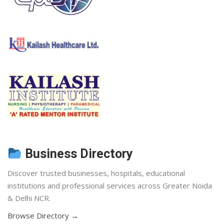
Business Directory
Discover trusted businesses, hospitals, educational
institutions and professional services across Greater Noida
& Delhi NCR.
Browse Directory →