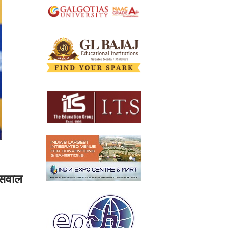
ा सवाल