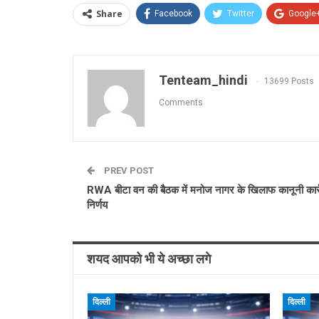
Share
Facebook
Twitter
Google
Tenteam_hindi
13699 Posts
Comments
PREV POST
RWA बीटा वन की बैठक में मनोज नागर के खिलाफ कानूनी कार्
निर्णय
शयद आपको भी ये अच्छा लगे
दिल्ली
दिल्ली