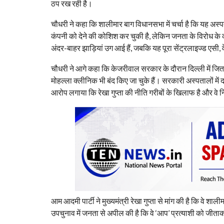
ठप रख रही है।
चौधरी ने कहा कि शालीमार बाग विधानसभा में चर्चा है कि यह अस्पत
कंपनी को देने की कोशिश कर चुकी है, लेकिन जनता के विरोध के क
अंदर-बाहर झाड़ियां उग आई हैं, जबकि यह पूरा सेंट्रलाइज्ड एसी
चौधरी ने आगे कहा कि केजरीवाल सरकार के दौरान दिल्ली में जितने
मोहल्ला क्लीनिक भी बंद किए जा चुके हैं। सरकारी अस्पतालों में
आरोप लगाया कि रेखा गुप्ता की नीति गरीबों के खिलाफ है और वे 
आम आदमी पार्टी ने मुख्यमंत्री रेखा गुप्ता से मांग की है कि वे
उपचुनाव में जनता से अपील की है कि वे ‘आप’ प्रत्याशी को जी