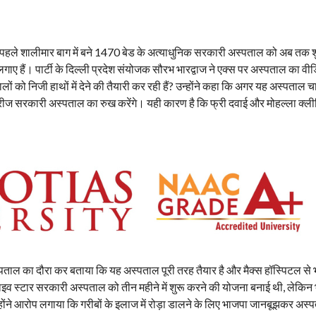
 पहले शालीमार बाग में बने 1470 बेड के अत्याधुनिक सरकारी अस्पताल को अब तक श
ए हैं। पार्टी के दिल्ली प्रदेश संयोजक सौरभ भारद्वाज ने एक्स पर अस्पताल का वी
ालों को निजी हाथों में देने की तैयारी कर रही हैं? उन्होंने कहा कि अगर यह अस्पताल च
 मरीज सरकारी अस्पताल का रुख करेंगे। यही कारण है कि फ्री दवाई और मोहल्ला क्ल
पताल का दौरा कर बताया कि यह अस्पताल पूरी तरह तैयार है और मैक्स हॉस्पिटल से 
फाइव स्टार सरकारी अस्पताल को तीन महीने में शुरू करने की योजना बनाई थी, लेकिन
ंने आरोप लगाया कि गरीबों के इलाज में रोड़ा डालने के लिए भाजपा जानबूझकर अस्