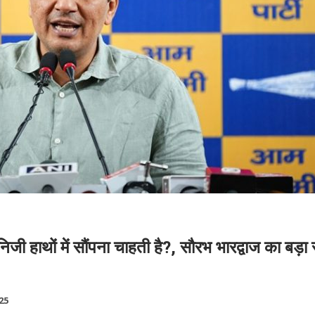
जी हाथों में सौंपना चाहती है?, सौरभ भारद्वाज का बड़
25