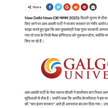
Share
New Delhi News (08 नवम्बर 2025):
दिल्ली चुनाव से ठीक
किए जाने पर आम आदमी पार्टी ने भाजपा सरकार पर गंभीर आरोप लगा
साझा करते हुए पूछा कि क्या मुख्यमंत्री रेखा गुप्ता सरकारी अस्पत
गया तो पास के निजी मैक्स हॉस्पिटल को नुकसान होगा, क्योंकि
किए जा रहे हैं।
आम आदमी पार्टी के नेता जलज चौधरी ने शालीमार बाग स्थित अस्
सुविधाओं से लैस है। उन्होंने कहा कि अरविंद केजरीवाल ने इस 
की “चार इंजन सरकार” आते ही अस्पताल बंद कर दिया गया। उन्हो