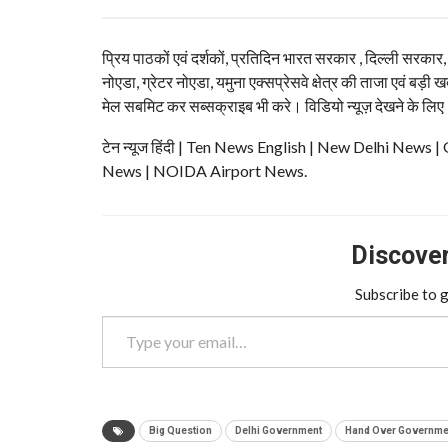
प्रिय पाठकों एवं दर्शकों, प्रतिदिन भारत सरकार , दिल्ली सरकार
नोएडा, ग्रेटर नोएडा, यमुना एक्सप्रेसवे क्षेत्र की ताजा एवं बड़ी ख
मेल सबमिट कर सब्सक्राइब भी करे। विडियो न्यूज़ देखने के लिए
टेन न्यूज हिंदी | Ten News English | New Delhi N
News | NOIDA Airport News.
Discover 
Subscribe to g
Type your email…
Big Question
Delhi Government
Hand Over Governmen