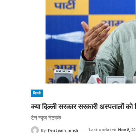
दिल्ली
क्या दिल्ली सरकार सरकारी अस्पतालों को नि
टेन न्यूज नेटवर्क
Last updated
Nov 8, 20
By
Tenteam_hindi