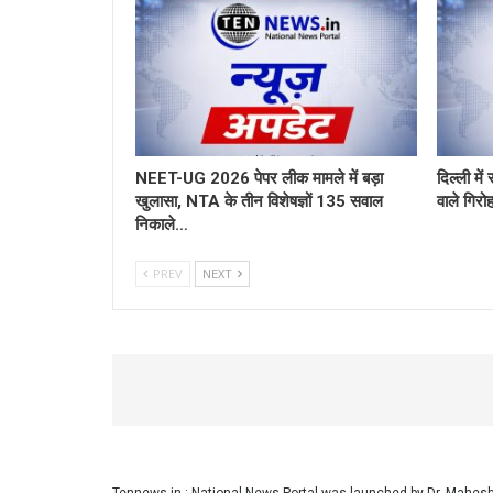
NEET-UG 2026 पेपर लीक मामले में बड़ा
दिल्ली मे
खुलासा, NTA के तीन विशेषज्ञों 135 सवाल
वाले गिरो
निकाले…
PREV
NEXT