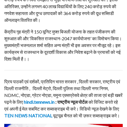
अतिरिक्त, उन्होंने लगभग 40 लाख विद्यार्थियों के लिए 240 करोड़ रुपये की
गणवेश सहायता और दुग्ध उत्पादकों को 364 करोड़ रुपये की दूध सब्सिडी
ऑनलाइन वितरित की।
केंद्रीय गृह मंत्री ने 150 यूनिट मुफ्त बिजली योजना के तहत पंजीकरण की
शुरुआत की और ‘विकसित राजस्थान-2047 कार्ययोजना’ का विमोचन किया।
मुख्यमंत्री भजनलाल शर्मा सहित अन्य मंत्री भी इस अवसर पर मौजूद रहे। इस
कार्यक्रम से राजस्थान के दूरदर्शी विकास और निवेश बढ़ाने के प्रयासों को नई
दिशा मिली है।।
प्रिय पाठकों एवं दर्शकों, प्रतिदिन भारत सरकार , दिल्ली सरकार, राष्ट्रीय एवं
दिल्ली राजनीति , दिल्ली मेट्रो, दिल्ली पुलिस तथा दिल्ली नगर निगम,
NDMC, नोएडा, ग्रेटर नोएडा, यमुना एक्सप्रेसवे क्षेत्र की ताजा एवं बड़ी खबरें
पढ़ने के लिए
hindi.tennews.in
: राष्ट्रीय न्यूज पोर्टल
को विजिट करते रहे
एवं अपनी ई मेल सबमिट कर सब्सक्राइब भी करे। विडियो न्यूज़ देखने के लिए
TEN NEWS NATIONAL
यूट्यूब चैनल को भी ज़रूर सब्सक्राइब करे।