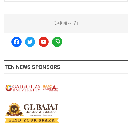
टिप्पणियाँ बंद हैं।
facebook
twitter
youtube
whatsapp
TEN NEWS SPONSORS