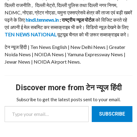
दिल्ली राजनीति , दिल्ली मेट्रो, दिल्ली पुलिस तथा दिल्ली नगर निगम,
NDMC, नोएडा, ग्रेटर नोएडा, यमुना एक्सप्रेसवे क्षेत्र की ताजा एवं बड़ी खबरें
पढ़ने के लिए
hindi.tennews.in
: राष्ट्रीय न्यूज पोर्टल
को विजिट करते रहे
एवं अपनी ई मेल सबमिट कर सब्सक्राइब भी करे। विडियो न्यूज़ देखने के लिए
TEN NEWS NATIONAL
यूट्यूब चैनल को भी ज़रूर सब्सक्राइब करे।
टेन न्यूज हिंदी | Ten News English | New Delhi News | Greater
Noida News | NOIDA News | Yamuna Expressway News |
Jewar News | NOIDA Airport News.
Discover more from टेन न्यूज हिंदी
Subscribe to get the latest posts sent to your email.
Type your email…
SUBSCRIBE