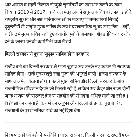
और आवास व शहरी विकास से जुड़ी चुनौतियों का समाधान करने पर काम
किया। 2013 से 2017 तक वे रक्षा मंत्रालय में संयुक्त सचिव रहे, जहां उन्होंने
राष्ट्रीय सुरक्षा और रक्षा परियोजनाओं पर महत्वपूर्ण जिम्मेदारियां निभाईं।
पुडुचेरी में भी उन्होंने मुख्य सचिव के रूप में प्रशासनिक सुधार लागू किए। वहीं,
चंडीगढ़ में मुख्य सचिव रहते हुए स्थानीय मुद्दों के समाधान और इनोवेशन पर जोर
देने के कारण उनकी कार्यशैली चर्चा में रही।
दिल्ली सरकार से पुराना जुड़ाव साबित होगा मददगार
राजीव वर्मा का दिल्ली सरकार से गहरा जुड़ाव अब उनके नए पद पर भी सहायक
साबित होगा। उन्हें मुख्यमंत्री रेखा गुप्ता की अगुवाई वाली भाजपा सरकार के
साथ तालमेल बिठाना होगा। पहले मुख्य सचिव और दिल्ली सरकार के बीच
राजनीतिक खींचतान देखने को मिलती रही है, लेकिन अब केंद्र और राज्य दोनों
जगह भाजपा की सरकार होने से सहयोग की संभावना अधिक मानी जा रही है।
विशेषज्ञों का कहना है कि वर्मा का अनुभव और दिल्ली से उनका पुराना रिश्ता
राजधानी के प्रशासनिक ढांचे को नई दिशा देगा।
प्रिय पाठकों एवं दर्शकों, प्रतिदिन भारत सरकार , दिल्ली सरकार, राष्ट्रीय एवं