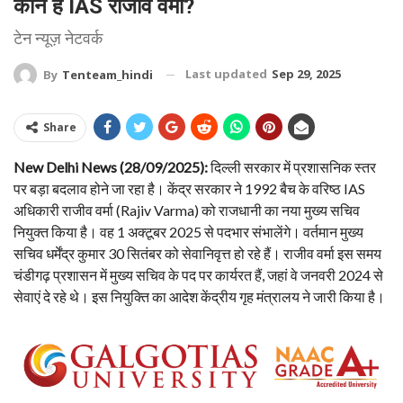
कौन हैं IAS राजीव वर्मा?
टेन न्यूज़ नेटवर्क
Last updated
Sep 29, 2025
By
Tenteam_hindi
Share
New Delhi News (28/09/2025):
दिल्ली सरकार में प्रशासनिक स्तर
पर बड़ा बदलाव होने जा रहा है। केंद्र सरकार ने 1992 बैच के वरिष्ठ IAS
अधिकारी राजीव वर्मा (Rajiv Varma) को राजधानी का नया मुख्य सचिव
नियुक्त किया है। वह 1 अक्टूबर 2025 से पदभार संभालेंगे। वर्तमान मुख्य
सचिव धर्मेंद्र कुमार 30 सितंबर को सेवानिवृत्त हो रहे हैं। राजीव वर्मा इस समय
चंडीगढ़ प्रशासन में मुख्य सचिव के पद पर कार्यरत हैं, जहां वे जनवरी 2024 से
सेवाएं दे रहे थे। इस नियुक्ति का आदेश केंद्रीय गृह मंत्रालय ने जारी किया है।