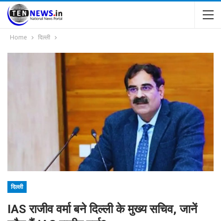
Home
दिल्ली
दिल्ली
IAS राजीव वर्मा बने दिल्ली के मुख्य सचिव, जानें