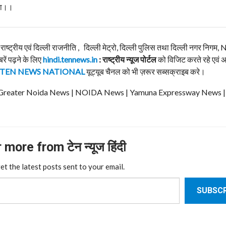
या।।
, राष्ट्रीय एवं दिल्ली राजनीति , दिल्ली मेट्रो, दिल्ली पुलिस तथा दिल्ली नगर निग
बरें पढ़ने के लिए
hindi.tennews.in
: राष्ट्रीय न्यूज पोर्टल
को विजिट करते रहे एवं 
TEN NEWS NATIONAL
यूट्यूब चैनल को भी ज़रूर सब्सक्राइब करे।
ews | Greater Noida News | NOIDA News | Yamuna Expressway News 
more from टेन न्यूज हिंदी
et the latest posts sent to your email.
SUBSCR