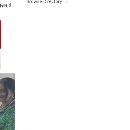
Browse Directory →
ड़ाव से