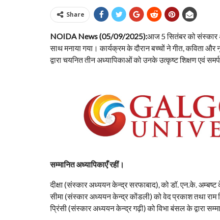
Share
NOIDA News (05/09/2025):
आज 5 सितंबर को संस्कार अ
साथ मनाया गया। कार्यक्रम के दौरान बच्चों ने गीत, कविता और न
द्वारा चयनित तीन अध्यापिकाओं को उनके उत्कृष्ट शिक्षण एवं
सम्मानित अध्यापिकाएँ रहीं।
दीक्षा (संस्कार अध्ययन केन्द्र सरफाबाद), को डॉ. एन.के. अम्बष्ट
सीमा (संस्कार अध्ययन केन्द्र कोंडली) को वेद प्रकाश तथा राम 
प्रिंसी (संस्कार अध्ययन केन्द्र गढ़ी) को विभा बंसल के द्वारा स