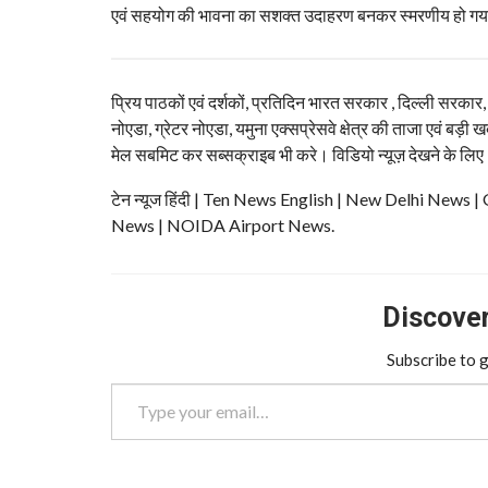
एवं सहयोग की भावना का सशक्त उदाहरण बनकर स्मरणीय हो ग
प्रिय पाठकों एवं दर्शकों, प्रतिदिन भारत सरकार , दिल्ली सरकार
नोएडा, ग्रेटर नोएडा, यमुना एक्सप्रेसवे क्षेत्र की ताजा एवं बड़ी ख
मेल सबमिट कर सब्सक्राइब भी करे। विडियो न्यूज़ देखने के लिए
टेन न्यूज हिंदी | Ten News English | New Delhi N
News | NOIDA Airport News.
Discover 
Subscribe to g
Type your email…