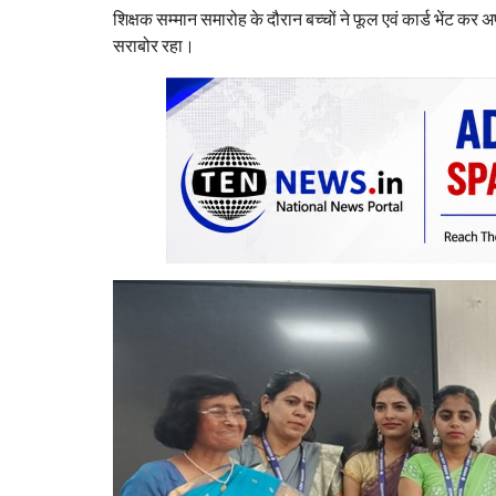
शिक्षक सम्मान समारोह के दौरान बच्चों ने फूल एवं कार्ड भेंट कर
सराबोर रहा।