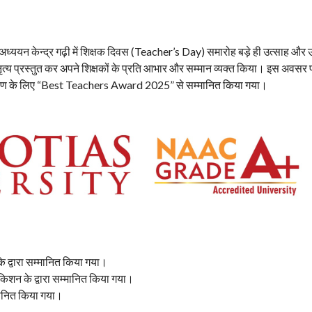
ध्ययन केन्द्र गढ़ी में शिक्षक दिवस (Teacher’s Day) समारोह बड़े ही उत्साह और 
ृत्य प्रस्तुत कर अपने शिक्षकों के प्रति आभार और सम्मान व्यक्त किया। इस अवसर प
 समर्पण के लिए “Best Teachers Award 2025” से सम्मानित किया गया।
 के द्वारा सम्मानित किया गया।
किशन के द्वारा सम्मानित किया गया।
म्मानित किया गया।