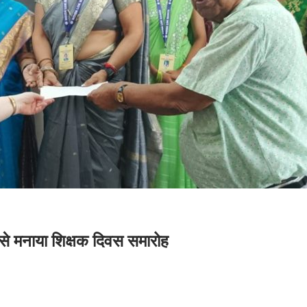
ाम से मनाया शिक्षक दिवस समारोह