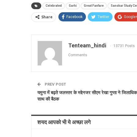
Celebrated
Garhi
Great Fanfare
Sanskar Study Ce
Share
Facebook
Twitter
Google
Tenteam_hindi
13731 Posts
Comments
PREV POST
यमुना में बढ़ते जलस्तर के मद्देनजर सीएम रेखा गुप्ता ने जिलाधिका
साथ की बैठक
शयद आपको भी ये अच्छा लगे