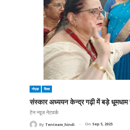
नोएडा
शिक्षा
संस्कार अध्ययन केन्द्र गढ़ी में बड़े धूमध
टेन न्यूज नेटवर्क‌
On
Sep 5, 2025
By
Tenteam_hindi