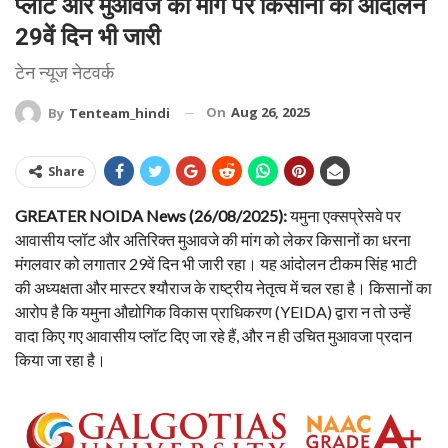
प्लॉट और मुआवजे की मांग पर किसानों का आंदोलन
29वें दिन भी जारी
टेन न्यूज नेटवर्क
On
Aug 26, 2025
By
Tenteam_hindi
Share
GREATER NOIDA News (26/08/2025):
यमुना एक्सप्रेसवे पर
आवासीय प्लॉट और अतिरिक्त मुआवजे की मांग को लेकर किसानों का धरना
मंगलवार को लगातार 29वें दिन भी जारी रहा। यह आंदोलन टीकम सिंह भाटी
की अध्यक्षता और मास्टर श्यौराज के राष्ट्रीय नेतृत्व में चल रहा है। किसानों का
आरोप है कि यमुना औद्योगिक विकास प्राधिकरण (YEIDA) द्वारा न तो उन्हें
वादा किए गए आवासीय प्लॉट दिए जा रहे हैं, और न ही उचित मुआवजा प्रदान
किया जा रहा है।