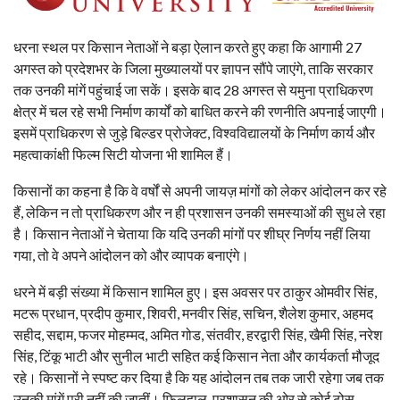
धरना स्थल पर किसान नेताओं ने बड़ा ऐलान करते हुए कहा कि आगामी 27
अगस्त को प्रदेशभर के जिला मुख्यालयों पर ज्ञापन सौंपे जाएंगे, ताकि सरकार
तक उनकी मांगें पहुंचाई जा सकें। इसके बाद 28 अगस्त से यमुना प्राधिकरण
क्षेत्र में चल रहे सभी निर्माण कार्यों को बाधित करने की रणनीति अपनाई जाएगी।
इसमें प्राधिकरण से जुड़े बिल्डर प्रोजेक्ट, विश्वविद्यालयों के निर्माण कार्य और
महत्वाकांक्षी फिल्म सिटी योजना भी शामिल हैं।
किसानों का कहना है कि वे वर्षों से अपनी जायज़ मांगों को लेकर आंदोलन कर रहे
हैं, लेकिन न तो प्राधिकरण और न ही प्रशासन उनकी समस्याओं की सुध ले रहा
है। किसान नेताओं ने चेताया कि यदि उनकी मांगों पर शीघ्र निर्णय नहीं लिया
गया, तो वे अपने आंदोलन को और व्यापक बनाएंगे।
धरने में बड़ी संख्या में किसान शामिल हुए। इस अवसर पर ठाकुर ओमवीर सिंह,
मटरू प्रधान, प्रदीप कुमार, शिवरी, मनवीर सिंह, सचिन, शैलेश कुमार, अहमद
सहीद, सद्दाम, फजर मोहम्मद, अमित गोड, संतवीर, हरद्वारी सिंह, खैमी सिंह, नरेश
सिंह, टिंकू भाटी और सुनील भाटी सहित कई किसान नेता और कार्यकर्ता मौजूद
रहे। किसानों ने स्पष्ट कर दिया है कि यह आंदोलन तब तक जारी रहेगा जब तक
उनकी मांगें पूरी नहीं की जातीं। फिलहाल, प्रशासन की ओर से कोई ठोस