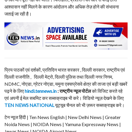
आश्वासन नहीं मिलने के कारण आंदोलन और अधिक तेज़ होने की संभावना
जताई जा रही है।
प्रिय पाठकों एवं दर्शकों, प्रतिदिन भारत सरकार , दिल्ली सरकार, राष्ट्रीय एवं
दिल्ली राजनीति , दिल्ली मेट्रो, दिल्ली पुलिस तथा दिल्ली नगर निगम,
NDMC, नोएडा, ग्रेटर नोएडा, यमुना एक्सप्रेसवे क्षेत्र की ताजा एवं बड़ी खबरें
पढ़ने के लिए
hindi.tennews.in
: राष्ट्रीय न्यूज पोर्टल
को विजिट करते रहे
एवं अपनी ई मेल सबमिट कर सब्सक्राइब भी करे। विडियो न्यूज़ देखने के लिए
TEN NEWS NATIONAL
यूट्यूब चैनल को भी ज़रूर सब्सक्राइब करे।
टेन न्यूज हिंदी | Ten News English | New Delhi News | Greater
Noida News | NOIDA News | Yamuna Expressway News |
Jewar News | NOIDA Airport News.