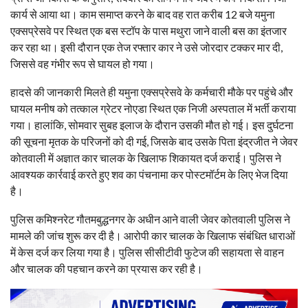
कार्य से आया था। काम समाप्त करने के बाद वह रात करीब 12 बजे यमुना
एक्सप्रेसवे पर स्थित एक बस स्टॉप के पास मथुरा जाने वाली बस का इंतजार
कर रहा था। इसी दौरान एक तेज रफ्तार कार ने उसे जोरदार टक्कर मार दी,
जिससे वह गंभीर रूप से घायल हो गया।
हादसे की जानकारी मिलते ही यमुना एक्सप्रेसवे के कर्मचारी मौके पर पहुंचे और
घायल मनीष को तत्काल ग्रेटर नोएडा स्थित एक निजी अस्पताल में भर्ती कराया
गया। हालांकि, सोमवार सुबह इलाज के दौरान उसकी मौत हो गई। इस दुर्घटना
की सूचना मृतक के परिजनों को दी गई, जिसके बाद उसके पिता इंद्रजीत ने जेवर
कोतवाली में अज्ञात कार चालक के खिलाफ शिकायत दर्ज कराई। पुलिस ने
आवश्यक कार्रवाई करते हुए शव का पंचनामा कर पोस्टमॉर्टम के लिए भेज दिया
है।
पुलिस कमिश्नरेट गौतमबुद्धनगर के अधीन आने वाली जेवर कोतवाली पुलिस ने
मामले की जांच शुरू कर दी है। आरोपी कार चालक के खिलाफ संबंधित धाराओं
में केस दर्ज कर लिया गया है। पुलिस सीसीटीवी फुटेज की सहायता से वाहन
और चालक की पहचान करने का प्रयास कर रही है।