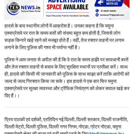
हादसे के बाद स्थानीय लोगों में आक्रोश है। उनका कहना है कि यमुना
एक्सप्रेसवे पर रात के समय बसों की संख्या बहुत कम होती है, जिससे लोग
सड़क किनारे खड़े रहने को मजबूर होते हैं। वहीं, तेज रफ्तार वाहनों पर लगाम
लगाने के लिए पुलिस की गश्त भी पर्याप्त नहीं है।
पुलिस ने आम जनता से अपील की है कि वे रात के समय हाईवे पर सावधानी बरतें
और तेज रफ्तार वाहनों से बचाव के लिए सुरक्षित स्थानों पर प्रतीक्षा करें। साथ
ही, हादसे की किसी भी जानकारी को पुलिस के साथ साझा करें ताकि आरोपी को
जल्द से जल्द गिरफ्तार किया जा सके। इस हादसे ने एक बार फिर यमुना
एक्सप्रेसवे पर सुरक्षा व्यवस्था और ट्रैफिक नियंत्रण को लेकर सवाल खड़े कर
दिए हैं।।
प्रिय पाठकों एवं दर्शकों, प्रतिदिन नई दिल्ली, दिल्ली सरकार, दिल्ली राजनीति,
दिल्ली मेट्रो, दिल्ली पुलिस, दिल्ली नगर निगम, नोएडा, ग्रेटर नोएडा, यमुना
एक्सप्रेसवे क्षेत्र की ताजा एवं बड़ी खबरें पढ़ने के लिए
hindi.tennews.in
: