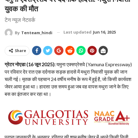
युवक की मौत
टेन न्यूज नेटवर्क
Last updated
Jun 16, 2025
By
Tenteam_hindi
Share
ग्रेटर नोएडा (16 जून 2025):
यमुना एक्सप्रेसवे (Yamuna Expressway)
पर रविवार देर रात एक दर्दनाक सड़क हादसे में मथुरा निवासी युवक की जान
चली गई। मृतक की पहचान 24 वर्षीय मनीष के रूप में हुई है, जो किसी कार्यवश
जेवर आया हुआ था। हादसा उस समय हुआ जब वह वापस मथुरा जाने के लिए
बस का इंतजार कर रहा था।
प्राप्त जानकारी के अनुसार, रविवार की शाम मनीष जेवर में अपने किसी निजी