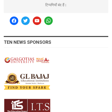
टिप्पणियाँ बंद हैं।
facebook
twitter
youtube
whatsapp
TEN NEWS SPONSORS