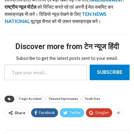
राष्ट्रीय न्यूज पोर्टल
को विजिट करते रहे एवं अपनी ई मेल सबमिट कर
सब्सक्राइब भी करे। विडियो न्यूज़ देखने के लिए
TEN NEWS
NATIONAL
यूट्यूब चैनल को भी ज़रूर सब्सक्राइब करे।
Discover more from टेन न्यूज हिंदी
Subscribe to get the latest posts sent to your email.
Type your email…
SUBSCRIBE
Tragic Accident
Yamuna Expressway
Youth Dies
Share
Facebook
Twitter
Google+