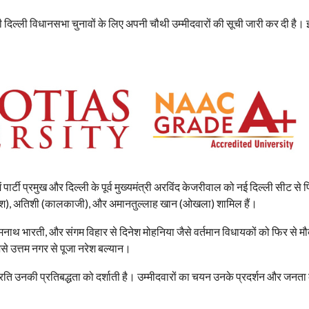
दिल्ली विधानसभा चुनावों के लिए अपनी चौथी उम्मीदवारों की सूची जारी कर दी है।
ें पार्टी प्रमुख और दिल्ली के पूर्व मुख्यमंत्री अरविंद केजरीवाल को नई दिल्ली सीट से 
टर कैलाश), अतिशी (कालकाजी), और अमानतुल्लाह खान (ओखला) शामिल हैं।
ोमनाथ भारती, और संगम विहार से दिनेश मोहनिया जैसे वर्तमान विधायकों को फिर से म
से उत्तम नगर से पूजा नरेश बल्यान।
ति उनकी प्रतिबद्धता को दर्शाती है। उम्मीदवारों का चयन उनके प्रदर्शन और जनता