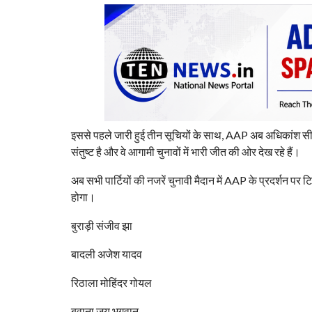
इससे पहले जारी हुई तीन सूचियों के साथ, AAP अब अधिकांश सीटो
संतुष्ट है और वे आगामी चुनावों में भारी जीत की ओर देख रहे हैं।
अब सभी पार्टियों की नजरें चुनावी मैदान में AAP के प्रदर्शन पर 
होगा।
बुराड़ी संजीव झा
बादली अजेश यादव
रिठाला मोहिंदर गोयल
बवाना जय भगवान