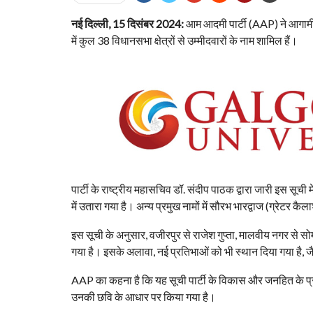
नई दिल्ली, 15 दिसंबर 2024:
आम आदमी पार्टी (AAP) ने आगामी 
में कुल 38 विधानसभा क्षेत्रों से उम्मीदवारों के नाम शामिल हैं।
पार्टी के राष्ट्रीय महासचिव डॉ. संदीप पाठक द्वारा जारी इस सूची म
में उतारा गया है। अन्य प्रमुख नामों में सौरभ भारद्वाज (ग्रे
इस सूची के अनुसार, वजीरपुर से राजेश गुप्ता, मालवीय नगर से स
गया है। इसके अलावा, नई प्रतिभाओं को भी स्थान दिया गया है, जै
AAP का कहना है कि यह सूची पार्टी के विकास और जनहित के प्र
उनकी छवि के आधार पर किया गया है।