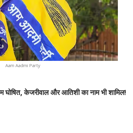
Aam Aadmi Party
े नाम घोषित, केजरीवाल और आतिशी का नाम भी शामिल!