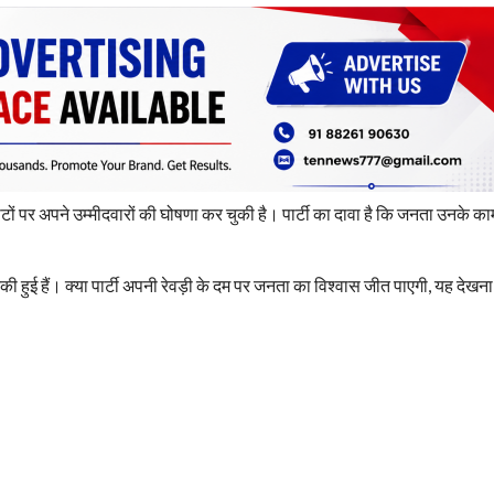
ं पर अपने उम्मीदवारों की घोषणा कर चुकी है। पार्टी का दावा है कि जनता उनके का
टिकी हुई हैं। क्या पार्टी अपनी रेवड़ी के दम पर जनता का विश्वास जीत पाएगी, यह देख