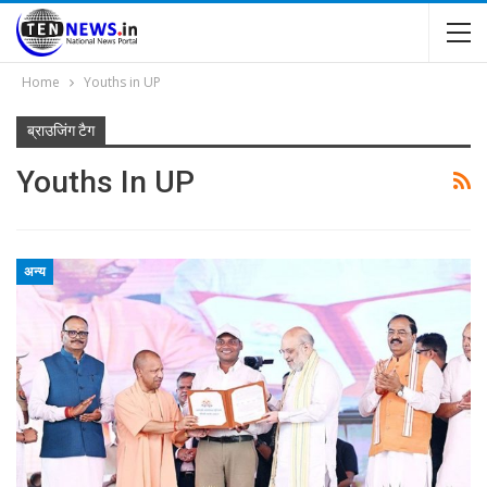
Home
Youths in UP
ब्राउजिंग टैग
Youths In UP
अन्य