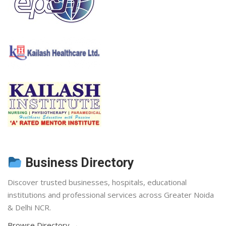
Business Directory
Discover trusted businesses, hospitals, educational
institutions and professional services across Greater Noida
& Delhi NCR.
Browse Directory →