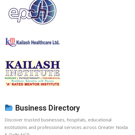
Business Directory
Discover trusted businesses, hospitals, educational
institutions and professional services across Greater Noida
& Delhi NCR.