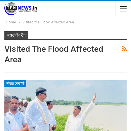
Home
Visited the Flood Affected Area
ब्राउजिंग टैग
Visited The Flood Affected
Area
नोएडा एयरपोर्ट