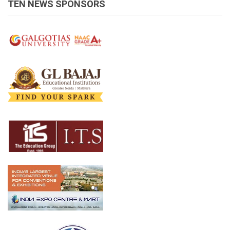
TEN NEWS SPONSORS