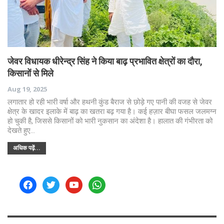
जेवर विधायक धीरेन्द्र सिंह ने किया बाढ़ प्रभावित क्षेत्रों का दौरा,
किसानों से मिले
Aug 19, 2025
लगातार हो रही भारी वर्षा और हथनी कुंड बैराज से छोड़े गए पानी की वजह से जेवर
क्षेत्र के खादर इलाके में बाढ़ का खतरा बढ़ गया है। कई हज़ार बीघा फसल जलमग्न
हो चुकी है, जिससे किसानों को भारी नुकसान का अंदेशा है। हालात की गंभीरता को
देखते हुए…
अधिक पढ़ें...
facebook
twitter
youtube
whatsapp