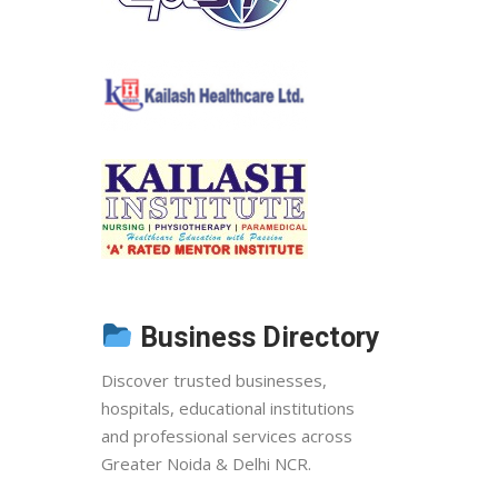
Business Directory
Discover trusted businesses,
hospitals, educational institutions
and professional services across
Greater Noida & Delhi NCR.