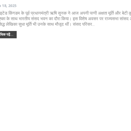
 18, 2025
ाइटेड किंगडम के पूर्व प्रधानमंत्री ऋषि सुनक ने आज अपनी पत्नी अक्षता मूर्ति और बेटी कृ
ष्का के साथ भारतीय संसद भवन का दौरा किया। इस विशेष अवसर पर राज्यसभा सांसद
सिद्ध लेखिका सुधा मूर्ति भी उनके साथ मौजूद थीं। संसद परिसर…
िक पढ़ें...