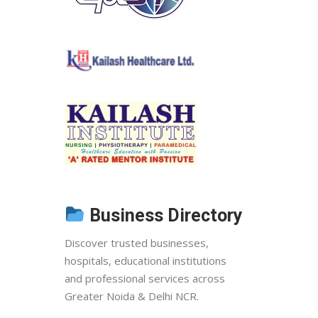
Business Directory
Discover trusted businesses,
hospitals, educational institutions
and professional services across
Greater Noida & Delhi NCR.