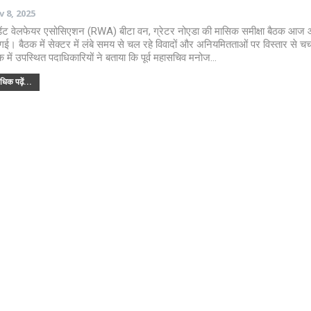
 8, 2025
डेंट वेलफेयर एसोसिएशन (RWA) बीटा वन, ग्रेटर नोएडा की मासिक समीक्षा बैठक आज
गई। बैठक में सेक्टर में लंबे समय से चल रहे विवादों और अनियमितताओं पर विस्तार से चर्
क में उपस्थित पदाधिकारियों ने बताया कि पूर्व महासचिव मनोज…
िक पढ़ें...