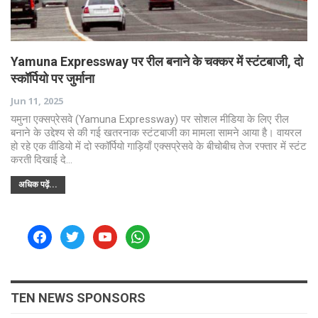
Yamuna Expressway पर रील बनाने के चक्कर में स्टंटबाजी, दो
स्कॉर्पियो पर जुर्माना
Jun 11, 2025
यमुना एक्सप्रेसवे (Yamuna Expressway) पर सोशल मीडिया के लिए रील
बनाने के उद्देश्य से की गई खतरनाक स्टंटबाजी का मामला सामने आया है। वायरल
हो रहे एक वीडियो में दो स्कॉर्पियो गाड़ियाँ एक्सप्रेसवे के बीचोबीच तेज रफ्तार में स्टंट
करती दिखाई दे…
अधिक पढ़ें...
facebook
twitter
youtube
whatsapp
TEN NEWS SPONSORS