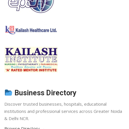
Business Directory
Discover trusted businesses, hospitals, educational
institutions and professional services across Greater Noida
& Delhi NCR.
Browse Directory →