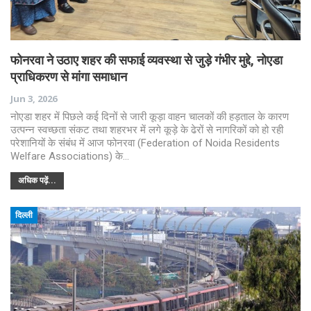
फोनरवा ने उठाए शहर की सफाई व्यवस्था से जुड़े गंभीर मुद्दे, नोएडा
प्राधिकरण से मांगा समाधान
Jun 3, 2026
नोएडा शहर में पिछले कई दिनों से जारी कूड़ा वाहन चालकों की हड़ताल के कारण
उत्पन्न स्वच्छता संकट तथा शहरभर में लगे कूड़े के ढेरों से नागरिकों को हो रही
परेशानियों के संबंध में आज फोनरवा (Federation of Noida Residents
Welfare Associations) के…
अधिक पढ़ें...
दिल्ली