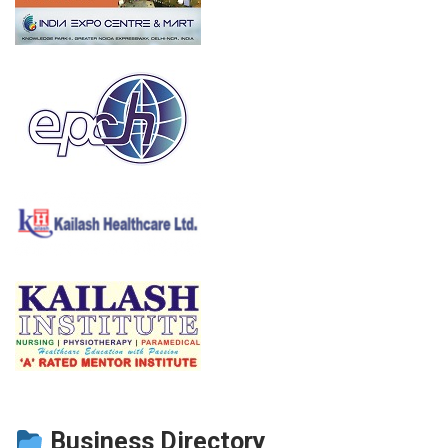
Business Directory