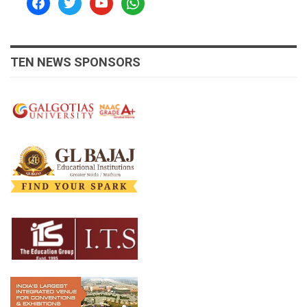
TEN NEWS SPONSORS