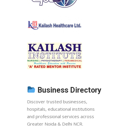
Business Directory
Discover trusted businesses,
hospitals, educational institutions
and professional services across
Greater Noida & Delhi NCR.