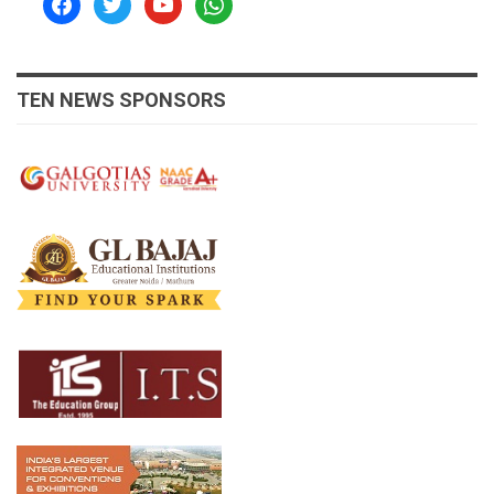
TEN NEWS SPONSORS