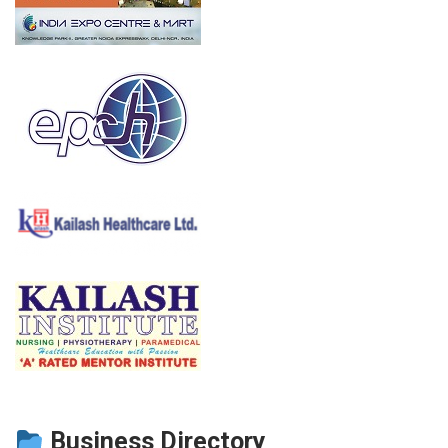
Business Directory