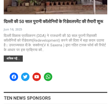
दिल्ली की 50 साल पुरानी कॉलोनियों के रिडेवलपमेंट की तैयारी शुरू
Jun 16, 2025
दिल्ली विकास प्राधिकरण (DDA) ने राजधानी की 50 साल पुरानी रिहायशी
कॉलोनियों को रीडेवलप(Redevelopment) करने की दिशा में बड़ा कदम उठाया
है। उपराज्यपाल वी.के. सक्सेना(V K Saxena ) द्वारा गठित टास्क फोर्स की रिपोर्ट
के आधार पर इस प्रक्रिया को…
अधिक पढ़ें...
facebook
twitter
youtube
whatsapp
TEN NEWS SPONSORS