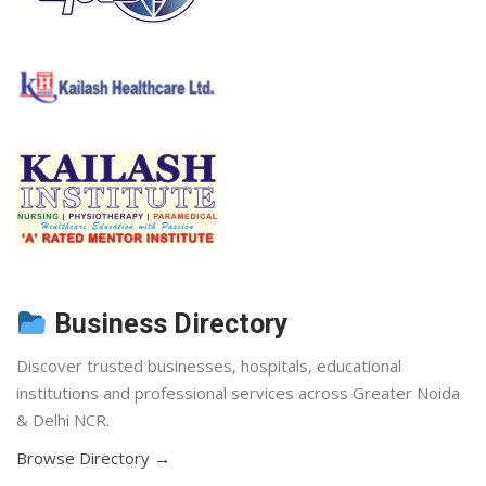
Business Directory
Discover trusted businesses, hospitals, educational
institutions and professional services across Greater Noida
& Delhi NCR.
Browse Directory →