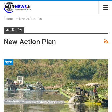
Home
New Action Plan
ब्राउजिंग टैग
New Action Plan
दिल्ली