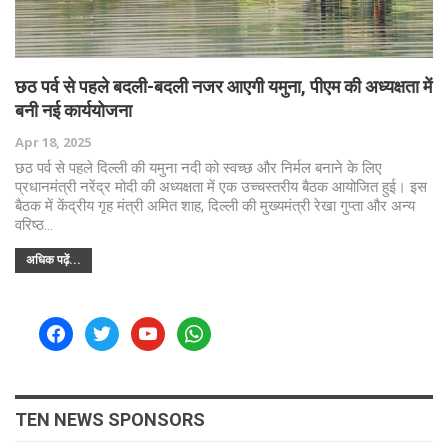
छठ पर्व से पहले बदली-बदली नजर आएगी यमुना, पीएम की अध्यक्षता में
बनी नई कार्ययोजना
Apr 18, 2025
छठ पर्व से पहले दिल्ली की यमुना नदी को स्वच्छ और निर्मल बनाने के लिए
प्रधानमंत्री नरेंद्र मोदी की अध्यक्षता में एक उच्चस्तरीय बैठक आयोजित हुई। इस
बैठक में केंद्रीय गृह मंत्री अमित शाह, दिल्ली की मुख्यमंत्री रेखा गुप्ता और अन्य
वरिष्ठ…
अधिक पढ़ें...
facebook
twitter
youtube
whatsapp
TEN NEWS SPONSORS