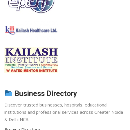
Business Directory
Discover trusted businesses, hospitals, educational
institutions and professional services across Greater Noida
& Delhi NCR.
Browse Directory →