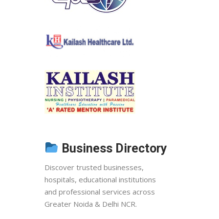
Business Directory
Discover trusted businesses,
hospitals, educational institutions
and professional services across
Greater Noida & Delhi NCR.