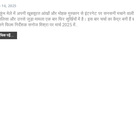
 16, 2025
कुंभ मेले में अपनी खूबसूरत आंखों और मोहक मुस्कान से इंटरनेट पर सनसनी मचाने वाली
ालिसा और उनसे जुड़ा मामला एक बार फिर सुर्खियों में है। इस बार चर्चा का केंद्र बनी हैं 
ने फिल्म निर्देशक सनोज मिश्रा पर मार्च 2025 में…
िक पढ़ें...