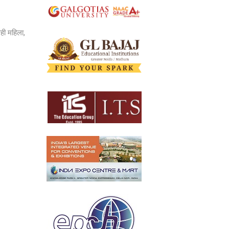
वही महिला,