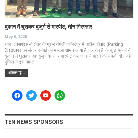
दुकान में घुसकर बुजुर्ग से मारपीट, तीन गिरफ्तार
May 6, 2026
थाना एक्सप्रेस-वे क्षेत्र के ग्राम नंगली वाजिदपुर में पार्किंग विवाद (Parking
Dispute) को लेकर दबंगई का मामला सामने आया है। आरोप है कि कुछ युवकों ने
दुकान में घुसकर एक बुजुर्ग के साथ मारपीट कर जान से मारने की धमकी दी। वही
पुलिस ने इस मामले…
अधिक पढ़ें...
facebook
twitter
youtube
whatsapp
TEN NEWS SPONSORS