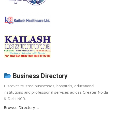
Business Directory
Discover trusted businesses, hospitals, educational
institutions and professional services across Greater Noida
& Delhi NCR.
Browse Directory →