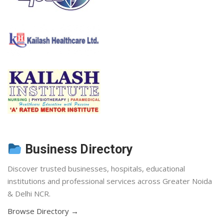
Business Directory
Discover trusted businesses, hospitals, educational
institutions and professional services across Greater Noida
& Delhi NCR.
Browse Directory →