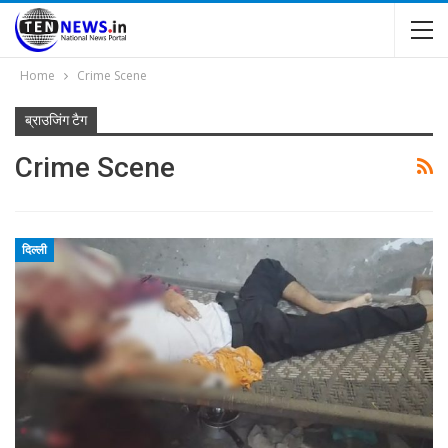
Home
Crime Scene
ब्राउजिंग टैग
Crime Scene
दिल्ली