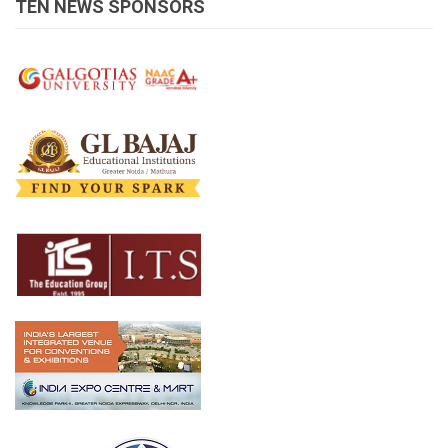
TEN NEWS SPONSORS