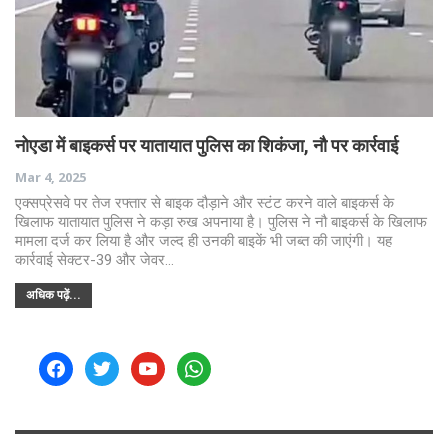
नोएडा में बाइकर्स पर यातायात पुलिस का शिकंजा, नौ पर कार्रवाई
Mar 4, 2025
एक्सप्रेसवे पर तेज रफ्तार से बाइक दौड़ाने और स्टंट करने वाले बाइकर्स के
खिलाफ यातायात पुलिस ने कड़ा रुख अपनाया है। पुलिस ने नौ बाइकर्स के खिलाफ
मामला दर्ज कर लिया है और जल्द ही उनकी बाइकें भी जब्त की जाएंगी। यह
कार्रवाई सेक्टर-39 और जेवर…
अधिक पढ़ें...
facebook
twitter
youtube
whatsapp