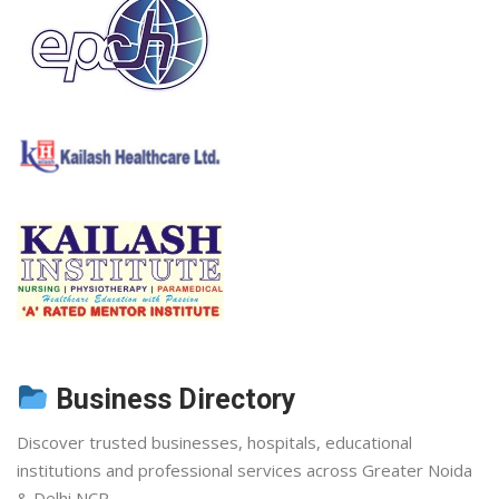
Business Directory
Discover trusted businesses, hospitals, educational
institutions and professional services across Greater Noida
& Delhi NCR.